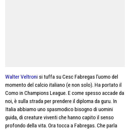
Walter Veltroni
si tuffa su Cesc Fabregas l’uomo del
momento del calcio italiano (e non solo). Ha portato il
Como in Champions League. E come spesso accade da
noi, è sulla strada per prendere il diploma da guru. In
Italia abbiamo uno spasmodico bisogno di uomini
guida, di creature viventi che hanno capito il senso
profondo della vita. Ora tocca a Fabregas. Che parla