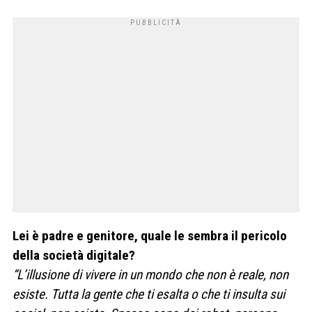
Lei è padre e genitore, quale le sembra il pericolo
della società digitale?
“L’illusione di vivere in un mondo che non è reale, non
esiste. Tutta la gente che ti esalta o che ti insulta sui