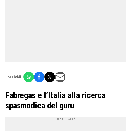
Condividi:
Fabregas e l’Italia alla ricerca
spasmodica del guru