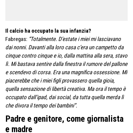
Il calcio ha occupato la sua infanzia?
Fabregas:
“Totalmente. D’estate i miei mi lasciavano
dai nonni. Davanti alla loro casa c’era un campetto da
cinque contro cinque e io, dalla mattina alla sera, stavo
lì. Mi bastava sentire dalla finestra il rumore del pallone
e scendevo di corsa. Era una magnifica ossessione. Mi
piacerebbe che i miei figli provassero quella gioia,
quella sensazione di libertà creativa. Ma ora il tempo è
occupato dall’ipad, dai social, da tutta quella merda lì
che divora il tempo dei bambini”.
Padre e genitore, come giornalista
e madre