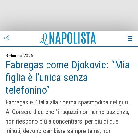
8 Giugno 2026
Fabregas come Djokovic: “Mia
figlia è l’unica senza
telefonino”
Fabregas e l'Italia alla ricerca spasmodica del guru.
Al Corsera dice che "i ragazzi non hanno pazienza,
non riescono più a concentrarsi per più di due
minuti, devono cambiare sempre tema, non