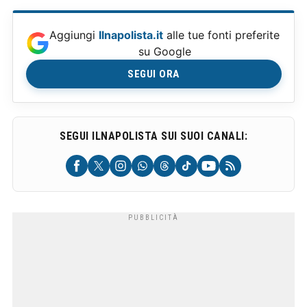
Aggiungi
Ilnapolista.it
alle tue fonti preferite
su Google
SEGUI ORA
SEGUI ILNAPOLISTA SUI SUOI CANALI: