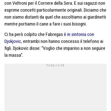
con Veltroni per il Corriere della Sera. E sui ragazzi non
esprime concetti particolarmente originali. Diciamo che
non siamo distanti da quel che ascoltiamo ai giardinetti
mentre portiamo il cane a fare i suoi bisogni.
Ci ha però colpito che Fabregas
è in sintonia con
Djokjovic
, entrambi non hanno concesso il telefono ai
figli. Djokovic disse: “Voglio che imparino a non seguire
la massa”.