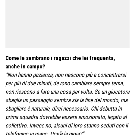
Come le sembrano i ragazzi che lei frequenta,
anche in campo?
“Non hanno pazienza, non riescono più a concentrarsi
per più di due minuti, devono cambiare sempre tema,
non riescono a fare una cosa per volta. Se un giocatore
sbaglia un passaggio sembra sia la fine del mondo, ma
sbagliare è naturale, direi necessario. Chi debutta in
prima squadra dovrebbe essere emozionato, legato al
collettivo. Invece no, alcuni di loro stanno seduti con il
telefonino in mano. Dov’è la gioia?”