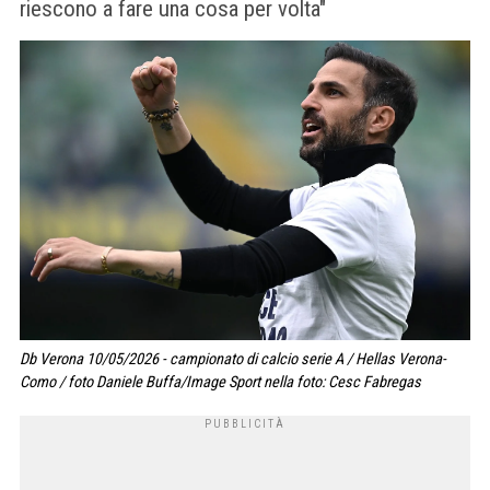
riescono a fare una cosa per volta"
Db Verona 10/05/2026 - campionato di calcio serie A / Hellas Verona-
Como / foto Daniele Buffa/Image Sport nella foto: Cesc Fabregas