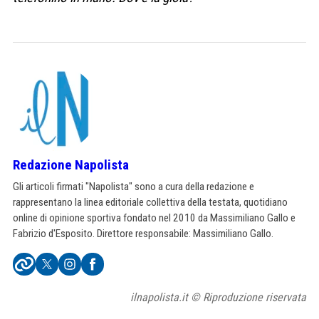
Redazione Napolista
Gli articoli firmati "Napolista" sono a cura della redazione e
rappresentano la linea editoriale collettiva della testata, quotidiano
online di opinione sportiva fondato nel 2010 da Massimiliano Gallo e
Fabrizio d'Esposito. Direttore responsabile: Massimiliano Gallo.
ilnapolista.it © Riproduzione riservata