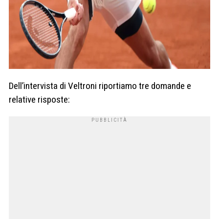
Dell’intervista di Veltroni riportiamo tre domande e
relative risposte: