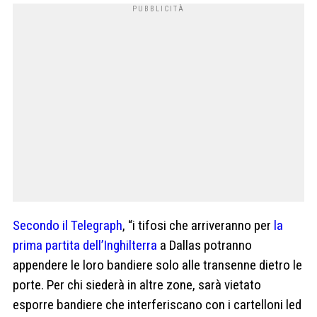
Secondo il Telegraph
, “i tifosi che arriveranno per
la
prima partita dell’Inghilterra
a Dallas potranno
appendere le loro bandiere solo alle transenne dietro le
porte. Per chi siederà in altre zone, sarà vietato
esporre bandiere che interferiscano con i cartelloni led