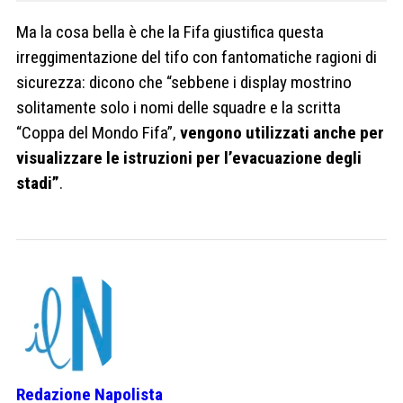
Ma la cosa bella è che la Fifa giustifica questa
irreggimentazione del tifo con fantomatiche ragioni di
sicurezza: dicono che “sebbene i display mostrino
solitamente solo i nomi delle squadre e la scritta
“Coppa del Mondo Fifa”,
vengono utilizzati anche per
visualizzare le istruzioni per l’evacuazione degli
stadi”
.
Redazione Napolista