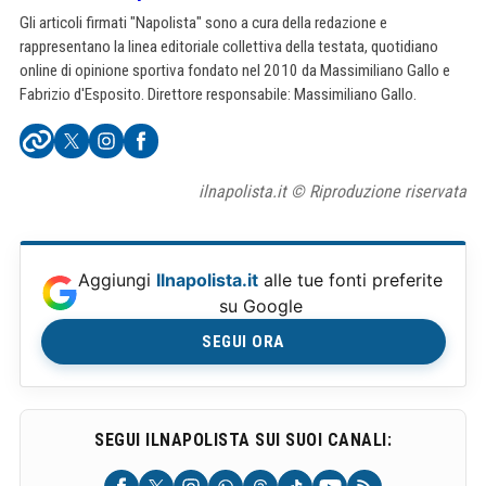
Gli articoli firmati "Napolista" sono a cura della redazione e
rappresentano la linea editoriale collettiva della testata, quotidiano
online di opinione sportiva fondato nel 2010 da Massimiliano Gallo e
Fabrizio d'Esposito. Direttore responsabile: Massimiliano Gallo.
ilnapolista.it © Riproduzione riservata
Aggiungi
Ilnapolista.it
alle tue fonti preferite
su Google
SEGUI ORA
SEGUI ILNAPOLISTA SUI SUOI CANALI: