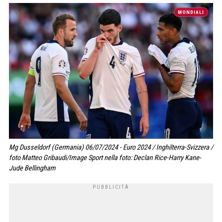
MONDIALI
Mg Dusseldorf (Germania) 06/07/2024 - Euro 2024 / Inghilterra-Svizzera /
foto Matteo Gribaudi/Image Sport nella foto: Declan Rice-Harry Kane-
Jude Bellingham