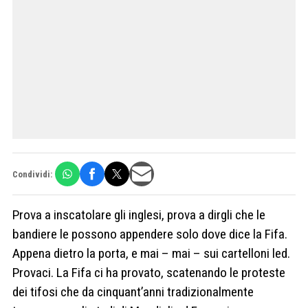
Condividi:
Prova a inscatolare gli inglesi, prova a dirgli che le
bandiere le possono appendere solo dove dice la Fifa.
Appena dietro la porta, e mai – mai – sui cartelloni led.
Provaci. La Fifa ci ha provato, scatenando le proteste
dei tifosi che da cinquant’anni tradizionalmente