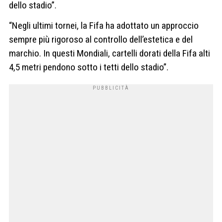
dello stadio”.
“Negli ultimi tornei, la Fifa ha adottato un approccio
sempre più rigoroso al controllo dell’estetica e del
marchio. In questi Mondiali, cartelli dorati della Fifa alti
4,5 metri pendono sotto i tetti dello stadio”.