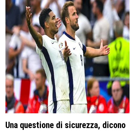
Una questione di sicurezza, dicono