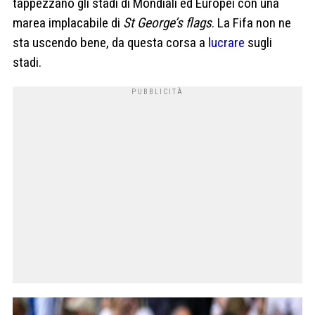
tappezzano gli stadi di Mondiali ed Europei con una
marea implacabile di
St George’s flags
. La Fifa non ne
sta uscendo bene, da questa corsa a
lucrare
sugli
stadi.