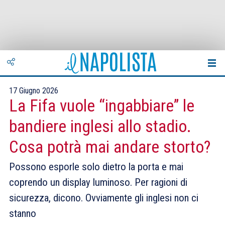
17 Giugno 2026
La Fifa vuole “ingabbiare” le
bandiere inglesi allo stadio.
Cosa potrà mai andare storto?
Possono esporle solo dietro la porta e mai
coprendo un display luminoso. Per ragioni di
sicurezza, dicono. Ovviamente gli inglesi non ci
stanno