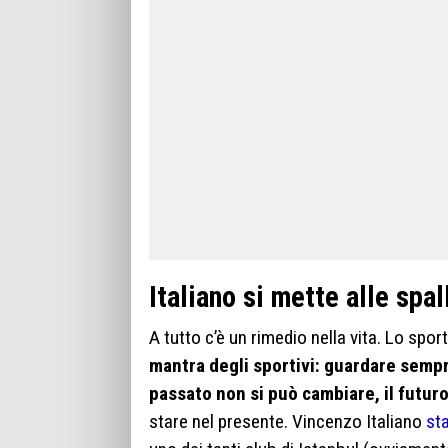
Italiano si mette alle spa
A tutto c’è un rimedio nella vita. Lo sp
mantra degli sportivi: guardare sempre
passato non si può cambiare, il futuro 
stare nel presente. Vincenzo Italiano
sta