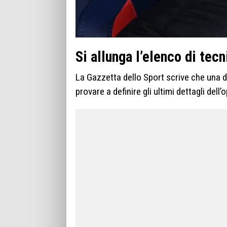
Si allunga l’elenco di tecn
La Gazzetta dello Sport scrive che una d
provare a definire gli ultimi dettagli dell