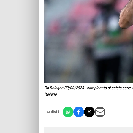
Db Bologna 30/08/2025 - campionato di calcio serie 
Italiano
Condividi: