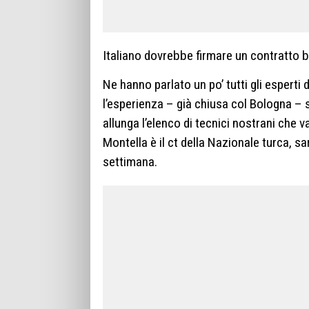
Italiano dovrebbe firmare un contratto bi
Ne hanno parlato un po’ tutti gli esperti 
l’esperienza – già chiusa col Bologna – 
allunga l’elenco di tecnici nostrani che 
Montella è il ct della Nazionale turca, s
settimana.