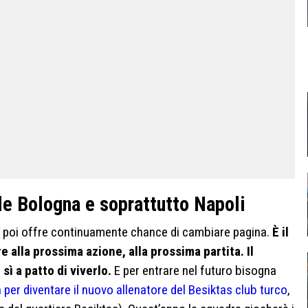
lle Bologna e soprattutto Napoli
ort poi offre continuamente chance di cambiare pagina.
È il
 alla prossima azione, alla prossima partita. Il
sì a patto di viverlo.
E per entrare nel futuro bisogna
 per diventare il nuovo allenatore del Besiktas club turco
,