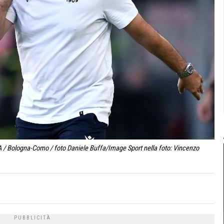
A / Bologna-Como / foto Daniele Buffa/Image Sport nella foto: Vincenzo