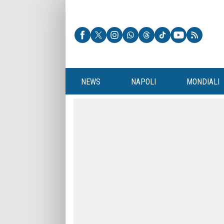
NEWS
NAPOLI
MONDIALI