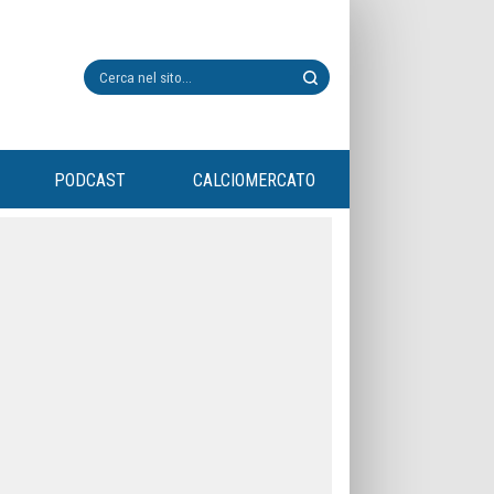
PODCAST
CALCIOMERCATO