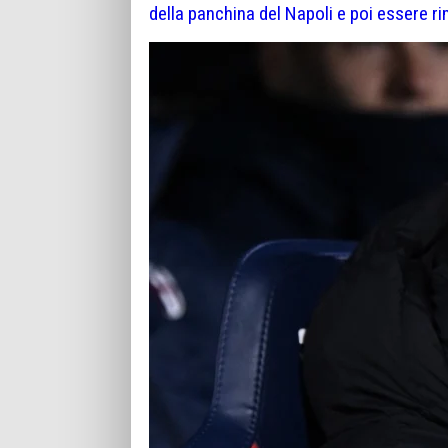
della panchina del Napoli e poi essere r