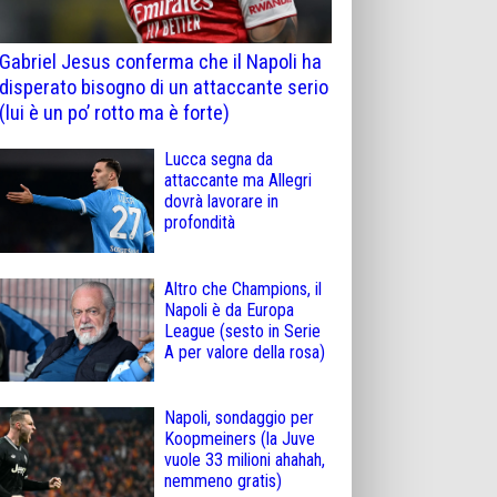
Gabriel Jesus conferma che il Napoli ha
disperato bisogno di un attaccante serio
(lui è un po’ rotto ma è forte)
Lucca segna da
attaccante ma Allegri
dovrà lavorare in
profondità
Altro che Champions, il
Napoli è da Europa
League (sesto in Serie
A per valore della rosa)
Napoli, sondaggio per
Koopmeiners (la Juve
vuole 33 milioni ahahah,
nemmeno gratis)