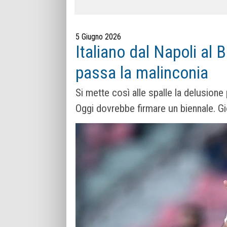
5 Giugno 2026
Italiano dal Napoli al B
passa la malinconia
Si mette così alle spalle la delusion
Oggi dovrebbe firmare un biennale. Gi