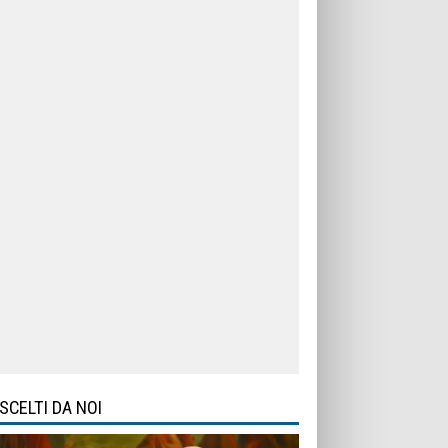
SCELTI DA NOI