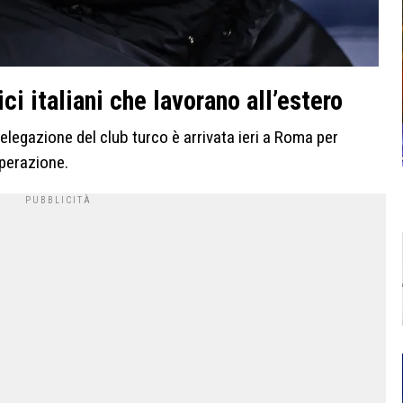
ici italiani che lavorano all’estero
elegazione del club turco è arrivata ieri a Roma per
’operazione.