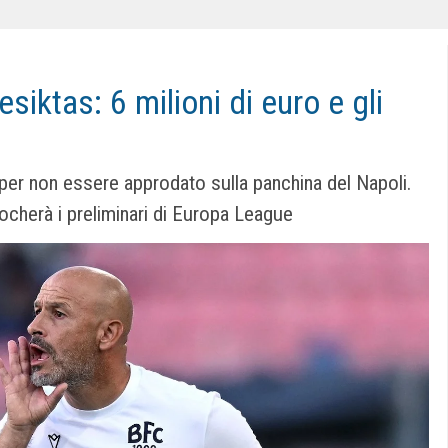
esiktas: 6 milioni di euro e gli
e per non essere approdato sulla panchina del Napoli.
ocherà i preliminari di Europa League