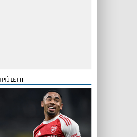
I PIÙ LETTI