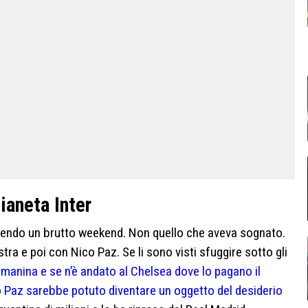
ianeta Inter
 vivendo un brutto weekend. Non quello che aveva sognato.
estra e poi con Nico Paz. Se li sono visti sfuggire sotto gli
 manina e se n’è andato al Chelsea dove lo pagano il
 Paz sarebbe potuto diventare un oggetto del desiderio