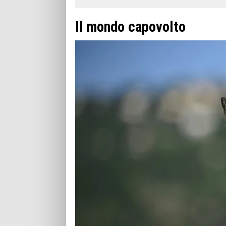
Il mondo capovolto