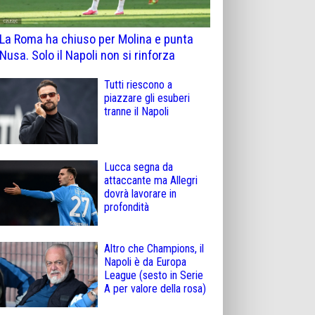
La Roma ha chiuso per Molina e punta
Nusa. Solo il Napoli non si rinforza
Tutti riescono a
piazzare gli esuberi
tranne il Napoli
Lucca segna da
attaccante ma Allegri
dovrà lavorare in
profondità
Altro che Champions, il
Napoli è da Europa
League (sesto in Serie
A per valore della rosa)