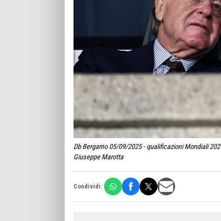
Db Bergamo 05/09/2025 - qualificazioni Mondiali 2026 
Giuseppe Marotta
Condividi: