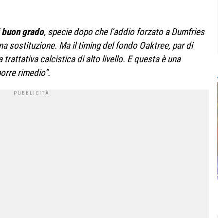
i buon grado
, specie dopo che l’addio forzato a Dumfries
a sostituzione. Ma il timing del fondo Oaktree, par di
 trattativa calcistica di alto livello. E questa è una
porre rimedio”.