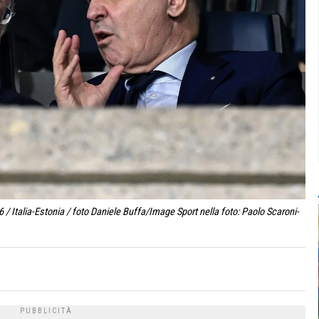
/ Italia-Estonia / foto Daniele Buffa/Image Sport nella foto: Paolo Scaroni-