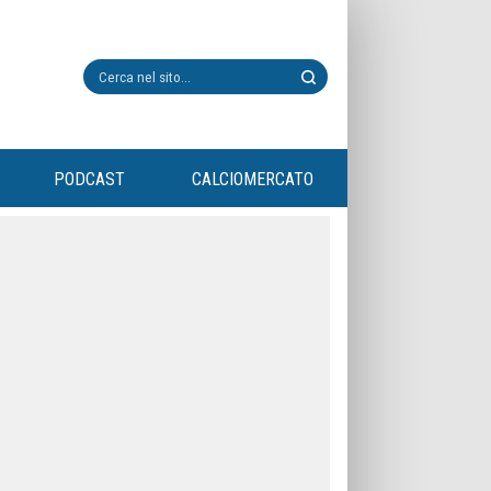
PODCAST
CALCIOMERCATO