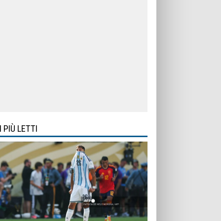
I PIÙ LETTI