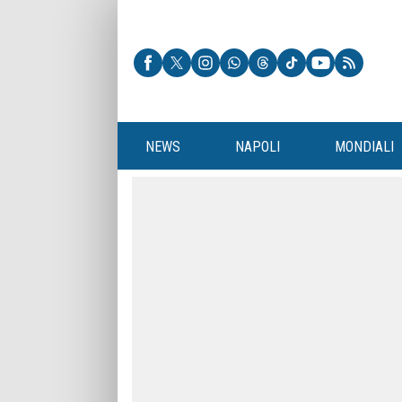
NEWS
NAPOLI
MONDIALI