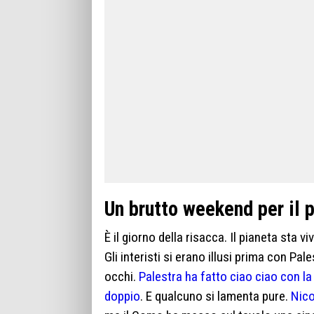
Un brutto weekend per il p
È il giorno della risacca. Il pianeta sta
Gli interisti si erano illusi prima con Pal
occhi.
Palestra ha fatto ciao ciao con la
doppio
. E qualcuno si lamenta pure.
Nico