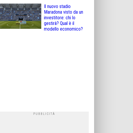
Il nuovo stadio
Maradona visto da un
investitore: chi lo
gestirà? Qual è il
modello economico?