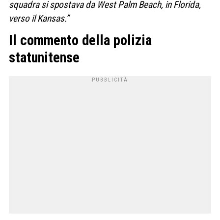
squadra si spostava da West Palm Beach, in Florida,
verso il Kansas.”
Il commento della polizia
statunitense