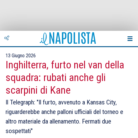
13 Giugno 2026
Inghilterra, furto nel van della
squadra: rubati anche gli
scarpini di Kane
Il Telegraph: "Il furto, avvenuto a Kansas City,
riguarderebbe anche palloni ufficiali del torneo e
altro materiale da allenamento. Fermati due
sospettati"