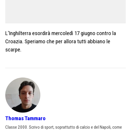
L’Inghilterra esordirà mercoledì 17 giugno contro la
Croazia. Speriamo che per allora tutti abbiano le
scarpe.
Thomas Tammaro
Classe 2000. Scrivo di sport, soprattutto di calcio e del Napoli, come