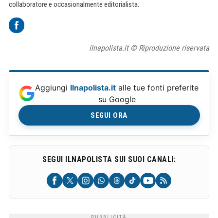
collaboratore e occasionalmente editorialista.
ilnapolista.it © Riproduzione riservata
Aggiungi
Ilnapolista.it
alle tue fonti preferite
su Google
SEGUI ORA
SEGUI ILNAPOLISTA SUI SUOI CANALI: