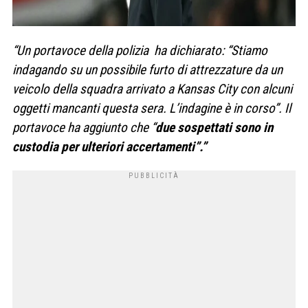
“Un portavoce della polizia ha dichiarato: “Stiamo
indagando su un possibile furto di attrezzature da un
veicolo della squadra arrivato a Kansas City con alcuni
oggetti mancanti questa sera. L’indagine è in corso”. Il
portavoce ha aggiunto che “
due sospettati sono in
custodia per ulteriori accertamenti”.”