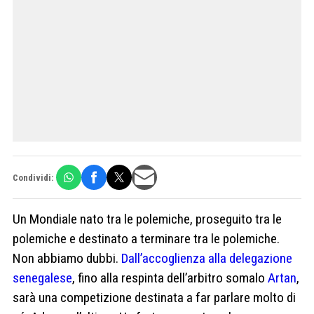
Condividi:
Un Mondiale nato tra le polemiche, proseguito tra le
polemiche e destinato a terminare tra le polemiche.
Non abbiamo dubbi.
Dall’accoglienza alla delegazione
senegalese
, fino alla respinta dell’arbitro somalo
Artan
,
sarà una competizione destinata a far parlare molto di