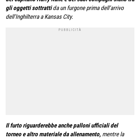
gli oggetti sottratti
da un furgone prima dell’arrivo
dell’Inghilterra a Kansas City.
Il furto riguarderebbe anche palloni ufficiali del
torneo e altro materiale da allenamento,
mentre la