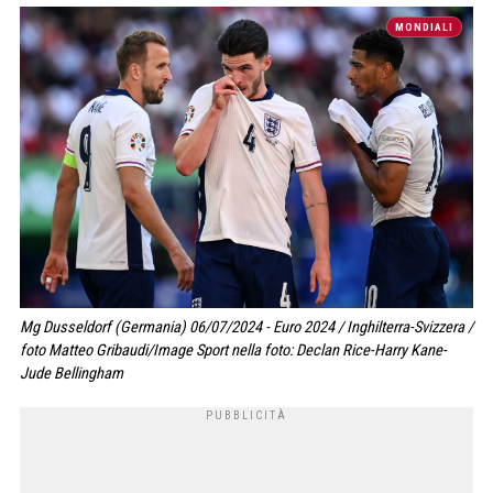
MONDIALI
Mg Dusseldorf (Germania) 06/07/2024 - Euro 2024 / Inghilterra-Svizzera /
foto Matteo Gribaudi/Image Sport nella foto: Declan Rice-Harry Kane-
Jude Bellingham