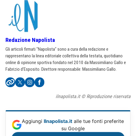
Redazione Napolista
Gli articoli firmati "Napolista" sono a cura della redazione e
rappresentano la linea editoriale collettiva della testata, quotidiano
online di opinione sportiva fondato nel 2010 da Massimiliano Gallo e
Fabrizio d'Esposito. Direttore responsabile: Massimiliano Gallo.
ilnapolista.it © Riproduzione riservata
Aggiungi
Ilnapolista.it
alle tue fonti preferite
su Google