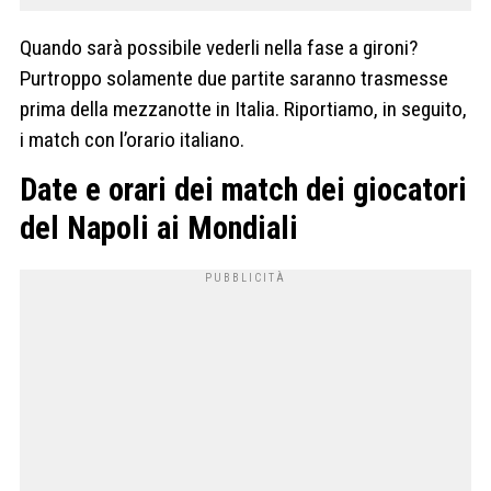
Quando sarà possibile vederli nella fase a gironi?
Purtroppo solamente due partite saranno trasmesse
prima della mezzanotte in Italia. Riportiamo, in seguito,
i match con l’orario italiano.
Date e orari dei match dei giocatori
del Napoli ai Mondiali