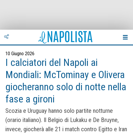
10 Giugno 2026
I calciatori del Napoli ai
Mondiali: McTominay e Olivera
giocheranno solo di notte nella
fase a gironi
Scozia e Uruguay hanno solo partite notturne
(orario italiano). Il Belgio di Lukaku e De Bruyne,
invece, giocherà alle 21 i match contro Egitto e Iran