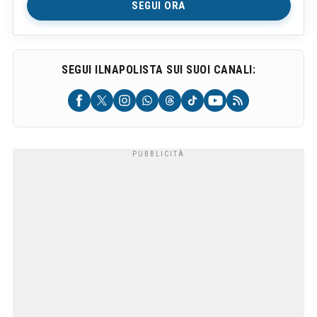
SEGUI ORA
SEGUI ILNAPOLISTA SUI SUOI CANALI: