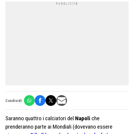
Condividi:
Saranno quattro i calciatori del
Napoli
che
prenderanno parte ai Mondiali (dovevano essere