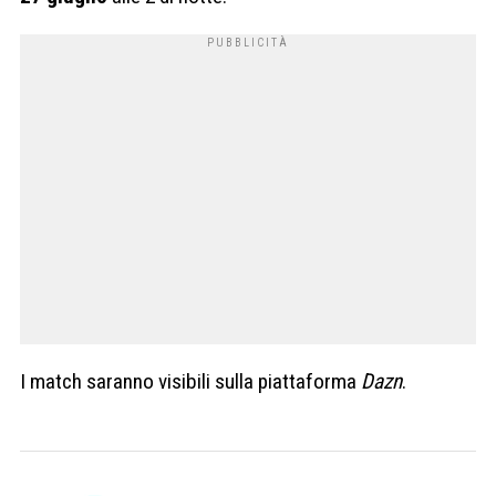
I match saranno visibili sulla piattaforma
Dazn
.