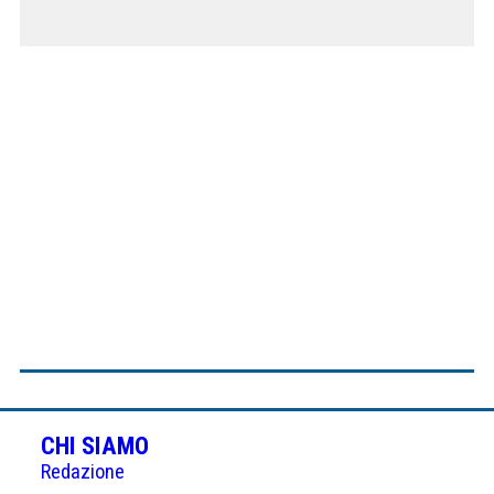
CHI SIAMO
Redazione