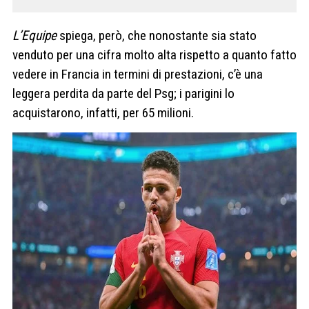
L’Equipe
spiega, però, che nonostante sia stato
venduto per una cifra molto alta rispetto a quanto fatto
vedere in Francia in termini di prestazioni, c’è una
leggera perdita da parte del Psg; i parigini lo
acquistarono, infatti, per 65 milioni.