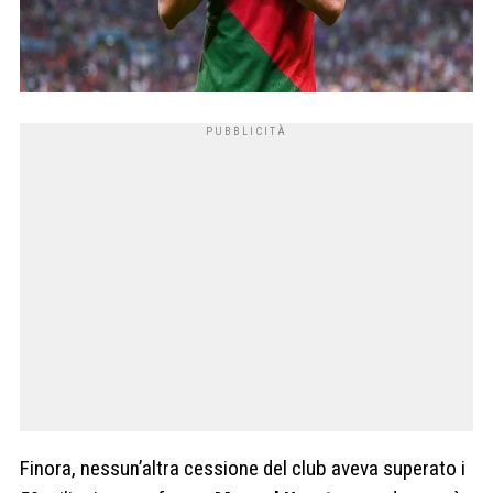
Finora, nessun’altra cessione del club aveva superato i