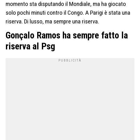
momento sta disputando il Mondiale, ma ha giocato
solo pochi minuti contro il Congo. A Parigi è stata una
riserva. Di lusso, ma sempre una riserva.
Gonçalo Ramos ha sempre fatto la
riserva al Psg