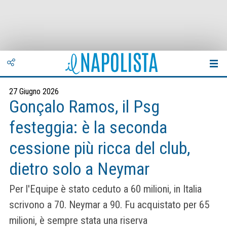
27 Giugno 2026
Gonçalo Ramos, il Psg
festeggia: è la seconda
cessione più ricca del club,
dietro solo a Neymar
Per l'Equipe è stato ceduto a 60 milioni, in Italia
scrivono a 70. Neymar a 90. Fu acquistato per 65
milioni, è sempre stata una riserva