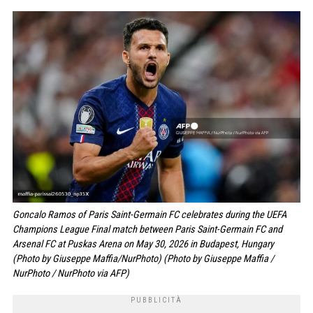
Goncalo Ramos of Paris Saint-Germain FC celebrates during the UEFA
Champions League Final match between Paris Saint-Germain FC and
Arsenal FC at Puskas Arena on May 30, 2026 in Budapest, Hungary
(Photo by Giuseppe Maffia/NurPhoto) (Photo by Giuseppe Maffia /
NurPhoto / NurPhoto via AFP)