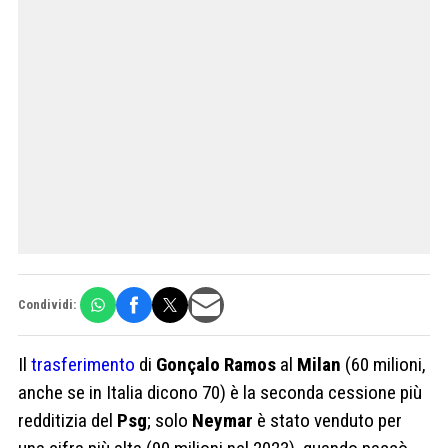
Condividi:
Il
trasferimento
di
Gonçalo Ramos
al
Milan
(60 milioni,
anche se in Italia dicono 70) è la seconda cessione più
redditizia del
Psg
; solo
Neymar
è stato venduto per