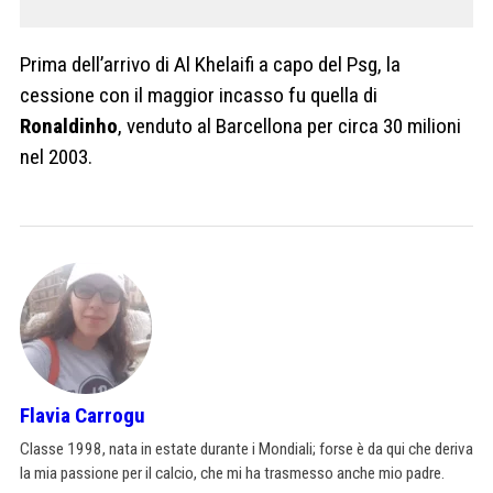
Prima dell’arrivo di Al Khelaifi a capo del Psg, la
cessione con il maggior incasso fu quella di
Ronaldinho
, venduto al Barcellona per circa 30 milioni
nel 2003.
Flavia Carrogu
Classe 1998, nata in estate durante i Mondiali; forse è da qui che deriva
la mia passione per il calcio, che mi ha trasmesso anche mio padre.