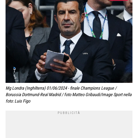
Mg Londra (Inghilterra) 01/06/2024 - finale Champions League /
Borussia Dortmund-Real Madrid / foto Matteo Gribaudi/Image Sport nella
foto: Luis Figo