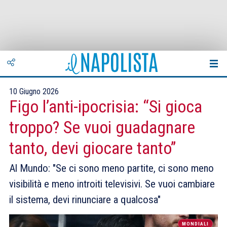
10 Giugno 2026
Figo l’anti-ipocrisia: “Si gioca
troppo? Se vuoi guadagnare
tanto, devi giocare tanto”
Al Mundo: "Se ci sono meno partite, ci sono meno
visibilità e meno introiti televisivi. Se vuoi cambiare
il sistema, devi rinunciare a qualcosa"
MONDIALI