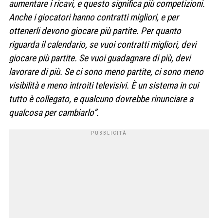
aumentare i ricavi, e questo significa più competizioni.
Anche i giocatori hanno contratti migliori, e per
ottenerli devono giocare più partite. Per quanto
riguarda il calendario, se vuoi contratti migliori, devi
giocare più partite. Se vuoi guadagnare di più, devi
lavorare di più. Se ci sono meno partite, ci sono meno
visibilità e meno introiti televisivi. È un sistema in cui
tutto è collegato, e qualcuno dovrebbe rinunciare a
qualcosa per cambiarlo”.