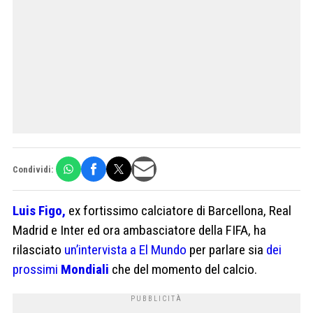
Condividi:
Luis Figo,
ex fortissimo calciatore di Barcellona, Real
Madrid e Inter ed ora ambasciatore della FIFA, ha
rilasciato
un’intervista a El Mundo
per parlare sia
dei
prossimi
Mondiali
che del momento del calcio.