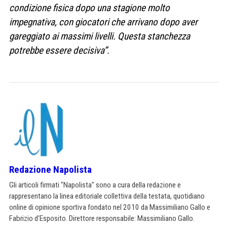
condizione fisica dopo una stagione molto
impegnativa, con giocatori che arrivano dopo aver
gareggiato ai massimi livelli. Questa stanchezza
potrebbe essere decisiva”.
Redazione Napolista
Gli articoli firmati "Napolista" sono a cura della redazione e
rappresentano la linea editoriale collettiva della testata, quotidiano
online di opinione sportiva fondato nel 2010 da Massimiliano Gallo e
Fabrizio d'Esposito. Direttore responsabile: Massimiliano Gallo.