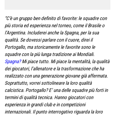
“C’è un gruppo ben definito di favorite: le squadre con
più storia ed esperienza nel torneo, come il Brasile o
l’Argentina. Includerei anche la Spagna, per la sua
qualità. Se dovessi parlare con il cuore, direi il
Portogallo, ma storicamente le favorite sono le
squadre con la più lunga tradizione ai Mondiali.
Spagna?
Mi piace tutto. Mi piace la mentalità, la qualità
dei giocatori, l’allenatore e la trasformazione che ha
realizzato con una generazione giovane già affermata.
Soprattutto, vorrei sottolineare la loro qualità
calcistica. Portogallo? E’
una delle squadre più forti in
termini di qualità tecnica. Hanno giocatori con
esperienza in grandi club e in competizioni
internazionali. Il punto interrogativo riguarda la loro