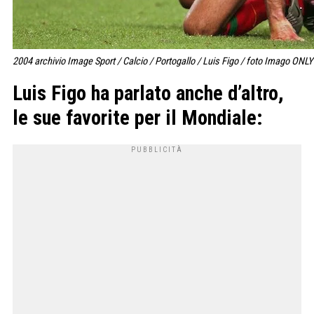
2004 archivio Image Sport / Calcio / Portogallo / Luis Figo / foto Imago ONLY
Luis Figo ha parlato anche d’altro,
le sue favorite per il Mondiale
: