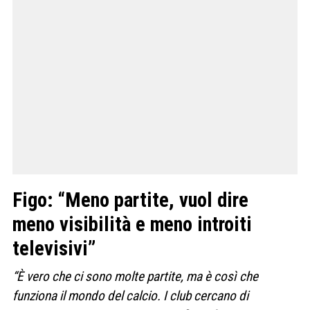
Figo: “Meno partite, vuol dire
meno visibilità e meno introiti
televisivi”
“È vero che ci sono molte partite, ma è così che
funziona il mondo del calcio. I club cercano di