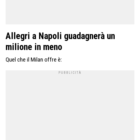
Allegri a Napoli guadagnerà un
milione in meno
Quel che il Milan offre è: