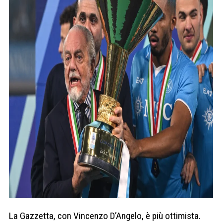
La Gazzetta, con Vincenzo D’Angelo, è più ottimista.