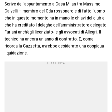
Scrive dell’appuntamento a Casa Milan tra Massimo
Calvelli – membro del Cda rossonero e di fatto l’uomo
che in questo momento ha in mano le chiavi del club e
che ha ereditato l deleghe dell’amministratore delegato
Furlani anch’egli licenziato- e gli avvocati di Allegri. Il
tecnico ha ancora un anno di contratto. E, come
ricorda la Gazzetta, avrebbe desiderato una cospicua
liquidazione.