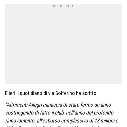
E ieri il quotidiano di via Solferino ha scritto:
“Altrimenti Allegri minaccia di stare fermo un anno
costringendo di fatto il club, nell’anno del profondo
rinnovamento, all’esborso complessivo di 13 milioni e