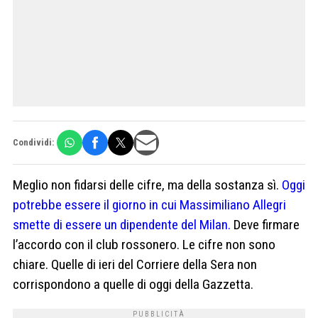
Condividi:
Meglio non fidarsi delle cifre, ma della sostanza sì.
Oggi
potrebbe essere il giorno in cui Massimiliano Allegri
smette di essere un dipendente del Milan.
Deve firmare
l’accordo con il club rossonero. Le cifre non sono
chiare. Quelle di ieri del Corriere della Sera non
corrispondono a quelle di oggi della Gazzetta.