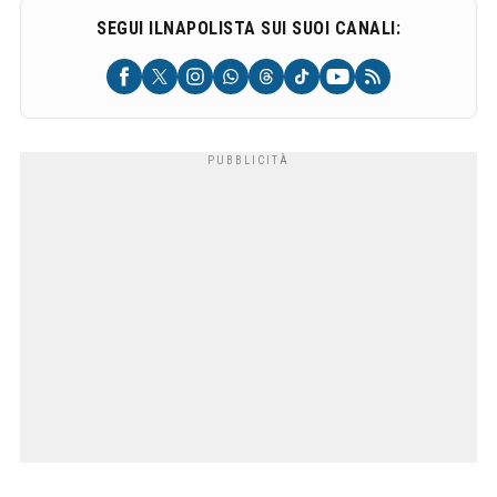
SEGUI ILNAPOLISTA SUI SUOI CANALI: