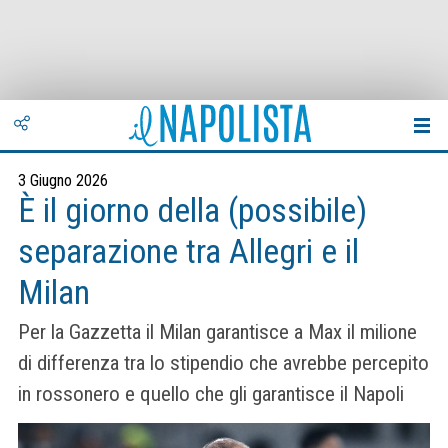
3 Giugno 2026
È il giorno della (possibile)
separazione tra Allegri e il
Milan
Per la Gazzetta il Milan garantisce a Max il milione
di differenza tra lo stipendio che avrebbe percepito
in rossonero e quello che gli garantisce il Napoli