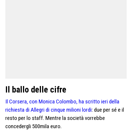
Il ballo delle cifre
Il Corsera, con Monica Colombo, ha scritto ieri della
richiesta di Allegri di cinque milioni lordi
: due per sé e il
resto per lo staff. Mentre la società vorrebbe
concedergli 500mila euro.