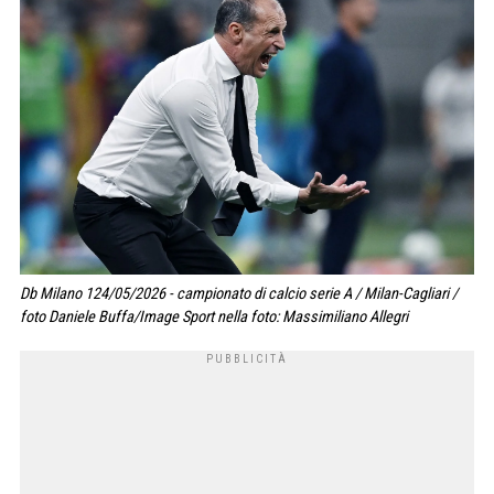
Db Milano 124/05/2026 - campionato di calcio serie A / Milan-Cagliari /
foto Daniele Buffa/Image Sport nella foto: Massimiliano Allegri