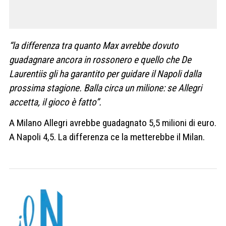
“la differenza tra quanto Max avrebbe dovuto
guadagnare ancora in rossonero e quello che De
Laurentiis gli ha garantito per guidare il Napoli dalla
prossima stagione. Balla circa un milione: se Allegri
accetta, il gioco è fatto”.
A Milano Allegri avrebbe guadagnato 5,5 milioni di euro.
A Napoli 4,5. La differenza ce la metterebbe il Milan.