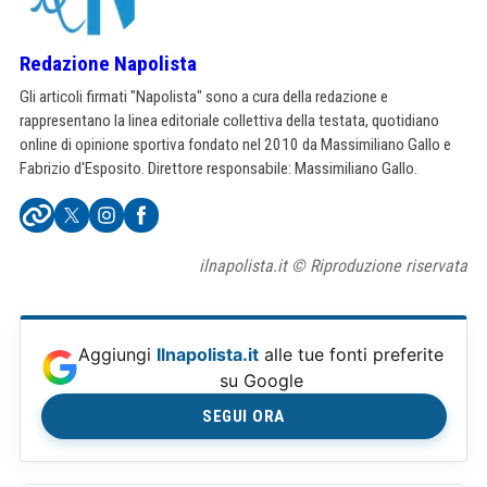
Redazione Napolista
Gli articoli firmati "Napolista" sono a cura della redazione e
rappresentano la linea editoriale collettiva della testata, quotidiano
online di opinione sportiva fondato nel 2010 da Massimiliano Gallo e
Fabrizio d'Esposito. Direttore responsabile: Massimiliano Gallo.
ilnapolista.it © Riproduzione riservata
Aggiungi
Ilnapolista.it
alle tue fonti preferite
su Google
SEGUI ORA