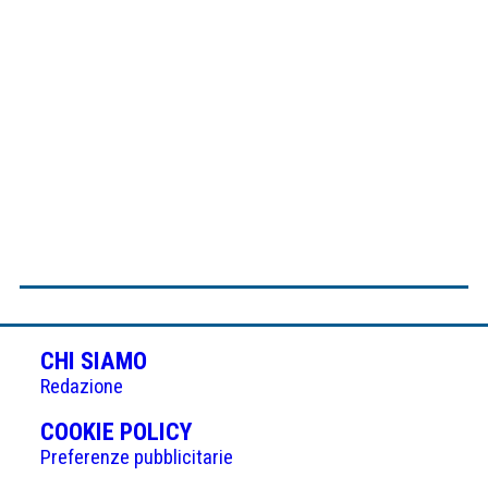
CHI SIAMO
Redazione
(APRE
COOKIE POLICY
IN
Preferenze pubblicitarie
UNA