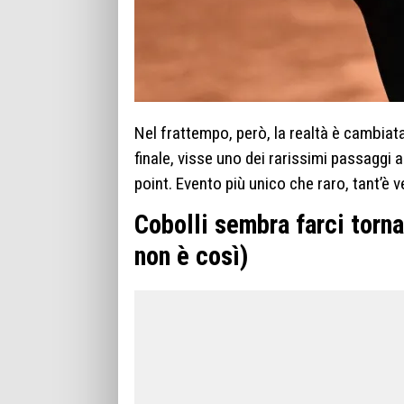
Nel frattempo, però, la realtà è cambiat
finale, visse uno dei rarissimi passaggi 
point. Evento più unico che raro, tant’è 
Cobolli sembra farci torna
non è così)