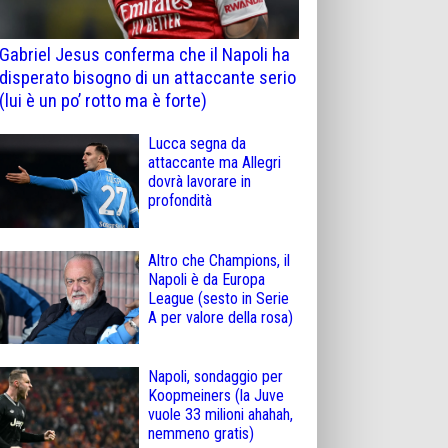
Gabriel Jesus conferma che il Napoli ha
disperato bisogno di un attaccante serio
(lui è un po’ rotto ma è forte)
Lucca segna da
attaccante ma Allegri
dovrà lavorare in
profondità
Altro che Champions, il
Napoli è da Europa
League (sesto in Serie
A per valore della rosa)
Napoli, sondaggio per
Koopmeiners (la Juve
vuole 33 milioni ahahah,
nemmeno gratis)