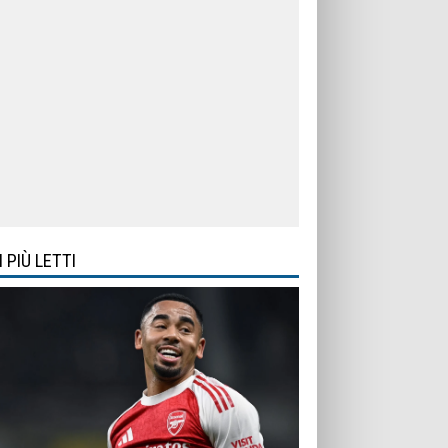
I PIÙ LETTI