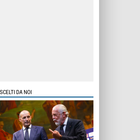
SCELTI DA NOI