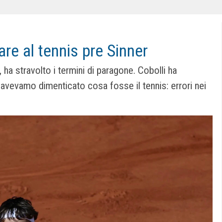
are al tennis pre Sinner
, ha stravolto i termini di paragone. Cobolli ha
avevamo dimenticato cosa fosse il tennis: errori nei