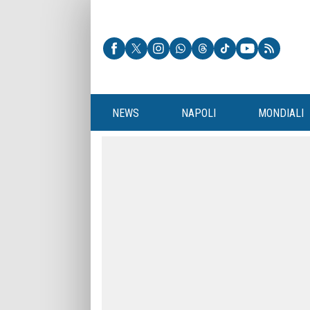
NEWS
NAPOLI
MONDIALI