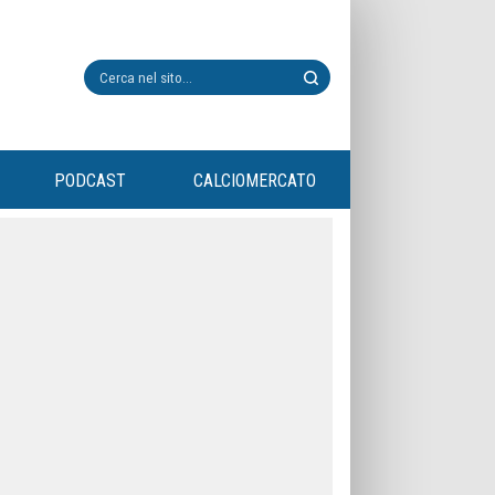
PODCAST
CALCIOMERCATO