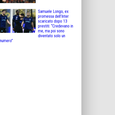
Samuele Longo, ex
promessa dell’Inter
scaricato dopo 13
prestiti: “Credevano in
me, ma poi sono
diventato solo un
numero”