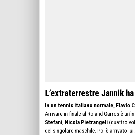
L’extraterrestre Jannik ha
In un tennis italiano normale, Flavio
Arrivare in finale al Roland Garros è un’i
Stefani
,
Nicola Pietrangeli
(quattro vo
del singolare maschile. Poi è arrivato lui