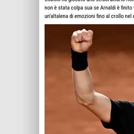
non è stata colpa sua se Arnaldi è finito 
un’altalena di emozioni fino al crollo nel 