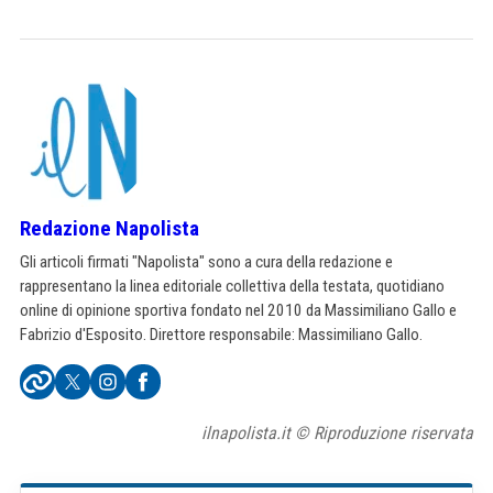
Redazione Napolista
Gli articoli firmati "Napolista" sono a cura della redazione e
rappresentano la linea editoriale collettiva della testata, quotidiano
online di opinione sportiva fondato nel 2010 da Massimiliano Gallo e
Fabrizio d'Esposito. Direttore responsabile: Massimiliano Gallo.
ilnapolista.it © Riproduzione riservata