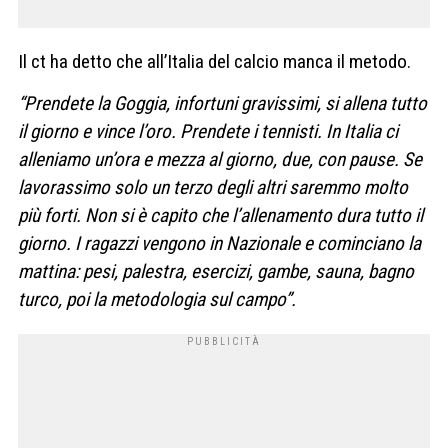
Il ct ha detto che all’Italia del calcio manca il metodo.
“Prendete la Goggia, infortuni gravissimi, si allena tutto
il giorno e vince l’oro. Prendete i tennisti. In Italia ci
alleniamo un’ora e mezza al giorno, due, con pause. Se
lavorassimo solo un terzo degli altri saremmo molto
più forti. Non si è capito che l’allenamento dura tutto il
giorno. I ragazzi vengono in Nazionale e cominciano la
mattina: pesi, palestra, esercizi, gambe, sauna, bagno
turco, poi la metodologia sul campo”.