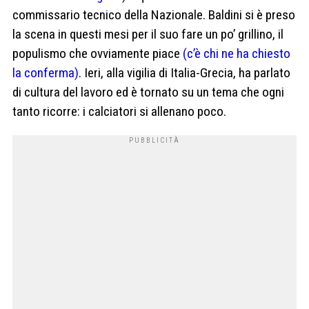
commissario tecnico della Nazionale. Baldini si è preso
la scena in questi mesi per il suo fare un po’ grillino, il
populismo che ovviamente piace
(c’è chi ne ha chiesto
la conferma)
. Ieri, alla vigilia di Italia-Grecia, ha parlato
di cultura del lavoro ed è tornato su un tema che ogni
tanto ricorre: i calciatori si allenano poco.