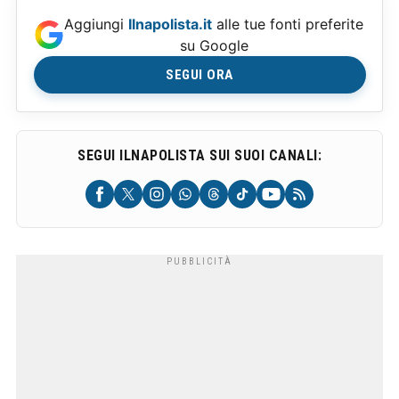
Aggiungi
Ilnapolista.it
alle tue fonti preferite
su Google
SEGUI ORA
SEGUI ILNAPOLISTA SUI SUOI CANALI: