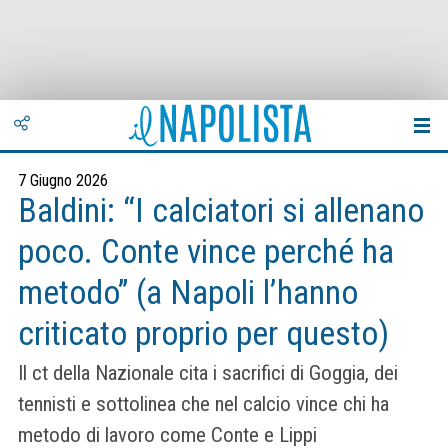
7 Giugno 2026
Baldini: “I calciatori si allenano
poco. Conte vince perché ha
metodo” (a Napoli l’hanno
criticato proprio per questo)
Il ct della Nazionale cita i sacrifici di Goggia, dei
tennisti e sottolinea che nel calcio vince chi ha
metodo di lavoro come Conte e Lippi