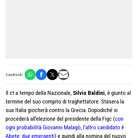
Condividi:
Il ct a tempo della Nazionale,
Silvio Baldini
, è giunto al
termine del suo compito di traghettatore. Stasera la
sua Italia giocherà contro la Grecia. Dopodiché si
procederà all’elezione del presidente della Figc (
con
ogni probabilità Giovanni Malagò, l’altro candidato è
Abete: due emergenti
) e quindi alla nomina del nuovo