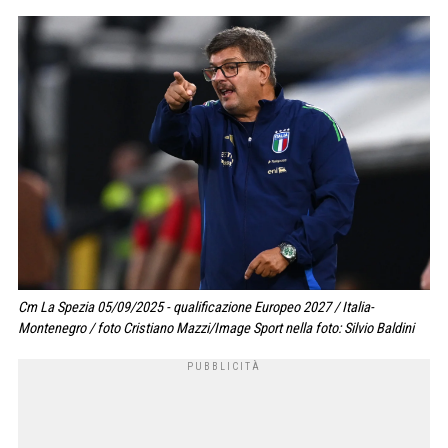
Cm La Spezia 05/09/2025 - qualificazione Europeo 2027 / Italia-
Montenegro / foto Cristiano Mazzi/Image Sport nella foto: Silvio Baldini