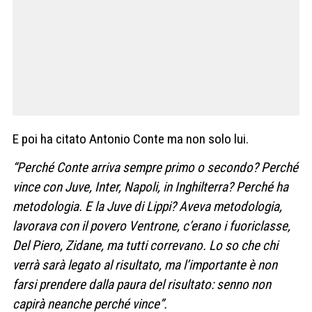
E poi ha citato Antonio Conte ma non solo lui.
“Perché Conte arriva sempre primo o secondo? Perché
vince con Juve, Inter, Napoli, in Inghilterra? Perché ha
metodologia. E la Juve di Lippi? Aveva metodologia,
lavorava con il povero Ventrone, c’erano i fuoriclasse,
Del Piero, Zidane, ma tutti correvano. Lo so che chi
verrà sarà legato al risultato, ma l’importante è non
farsi prendere dalla paura del risultato: senno non
capirà neanche perché vince”.