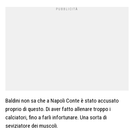
Baldini non sa che a Napoli Conte è stato accusato
proprio di questo. Di aver fatto allenare troppo i
calciatori, fino a farli infortunare. Una sorta di
seviziatore dei muscoli.