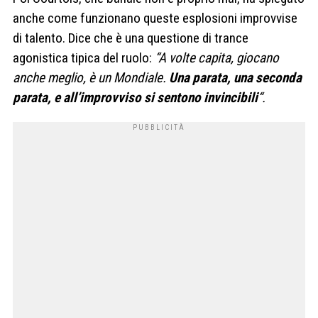
anche come funzionano queste esplosioni improvvise
di talento. Dice che è una questione di trance
agonistica tipica del ruolo:
“A volte capita, giocano
anche meglio, è un Mondiale.
Una parata, una seconda
parata, e all’improvviso si sentono invincibili
“.