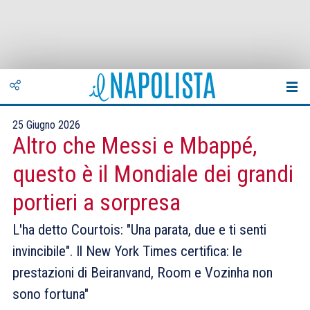
25 Giugno 2026
Altro che Messi e Mbappé,
questo è il Mondiale dei grandi
portieri a sorpresa
L'ha detto Courtois: "Una parata, due e ti senti
invincibile". Il New York Times certifica: le
prestazioni di Beiranvand, Room e Vozinha non
sono fortuna"