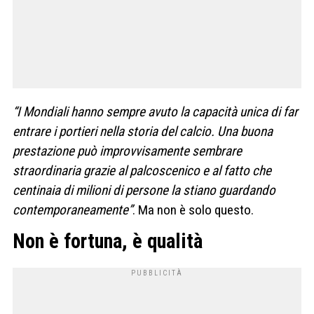
“I Mondiali hanno sempre avuto la capacità unica di far
entrare i portieri nella storia del calcio. Una buona
prestazione può improvvisamente sembrare
straordinaria grazie al palcoscenico e al fatto che
centinaia di milioni di persone la stiano guardando
contemporaneamente”
. Ma non è solo questo.
Non è fortuna, è qualità