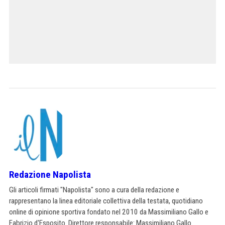
Redazione Napolista
Gli articoli firmati "Napolista" sono a cura della redazione e
rappresentano la linea editoriale collettiva della testata, quotidiano
online di opinione sportiva fondato nel 2010 da Massimiliano Gallo e
Fabrizio d'Esposito. Direttore responsabile: Massimiliano Gallo.