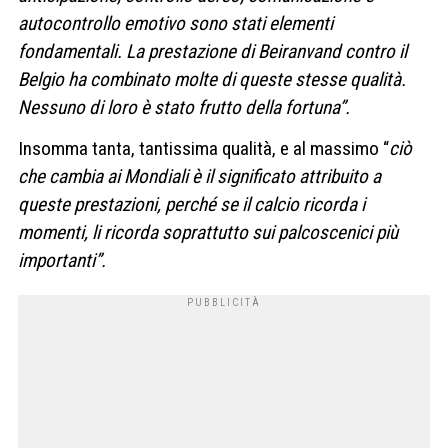
autocontrollo emotivo sono stati elementi
fondamentali. La prestazione di Beiranvand contro il
Belgio ha combinato molte di queste stesse qualità.
Nessuno di loro è stato frutto della fortuna”.
Insomma tanta, tantissima qualità, e al massimo “
ciò
che cambia ai Mondiali è il significato attribuito a
queste prestazioni, perché se il calcio ricorda i
momenti, li ricorda soprattutto sui palcoscenici più
importanti”.