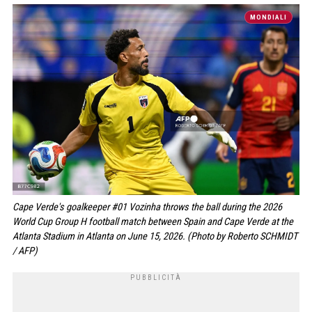
MONDIALI
Cape Verde's goalkeeper #01 Vozinha throws the ball during the 2026
World Cup Group H football match between Spain and Cape Verde at the
Atlanta Stadium in Atlanta on June 15, 2026. (Photo by Roberto SCHMIDT
/ AFP)