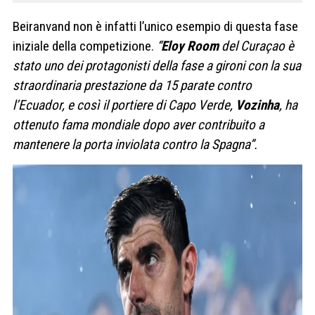
Beiranvand non è infatti l’unico esempio di questa fase
iniziale della competizione.
“
Eloy Room
del Curaçao è
stato uno dei protagonisti della fase a gironi con la sua
straordinaria prestazione da 15 parate contro
l’Ecuador, e così il portiere di Capo Verde,
Vozinha
, ha
ottenuto fama mondiale dopo aver contribuito a
mantenere la porta inviolata contro la Spagna”.