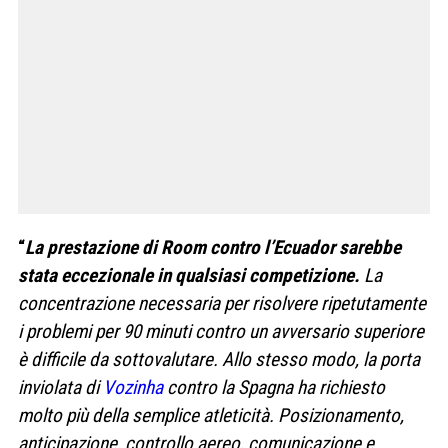
“
La prestazione di Room contro l’Ecuador sarebbe
stata eccezionale in qualsiasi competizione.
La
concentrazione necessaria per risolvere ripetutamente
i problemi per 90 minuti contro un avversario superiore
è difficile da sottovalutare. Allo stesso modo, la porta
inviolata di
Vozinha
contro la Spagna ha richiesto
molto più della semplice atleticità. Posizionamento,
anticipazione, controllo aereo, comunicazione e