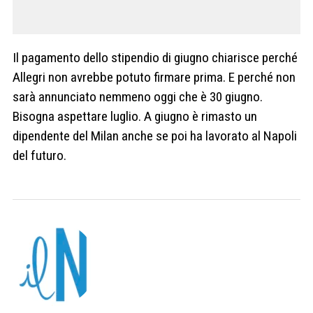
Il pagamento dello stipendio di giugno chiarisce perché
Allegri non avrebbe potuto firmare prima. E perché non
sarà annunciato nemmeno oggi che è 30 giugno.
Bisogna aspettare luglio. A giugno è rimasto un
dipendente del Milan anche se poi ha lavorato al Napoli
del futuro.