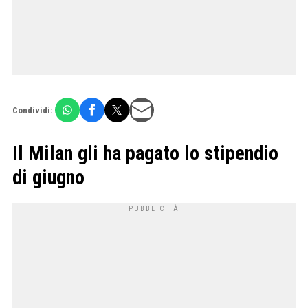
Condividi:
Il Milan gli ha pagato lo stipendio
di giugno