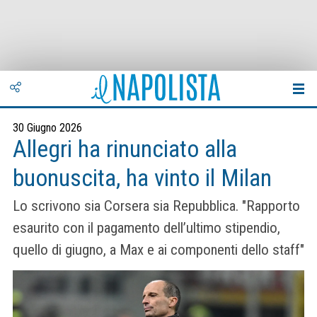
30 Giugno 2026
Allegri ha rinunciato alla
buonuscita, ha vinto il Milan
Lo scrivono sia Corsera sia Repubblica. "Rapporto
esaurito con il pagamento dell’ultimo stipendio,
quello di giugno, a Max e ai componenti dello staff"