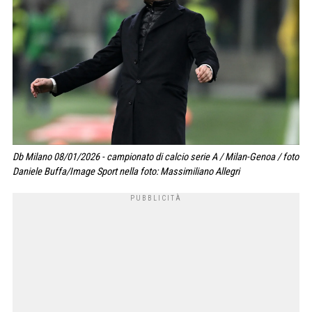
Db Milano 08/01/2026 - campionato di calcio serie A / Milan-Genoa / foto
Daniele Buffa/Image Sport nella foto: Massimiliano Allegri