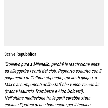
Scrive Repubblica:
“Sollievo pure a Milanello, perché la rescissione aiuta
ad alleggerire i conti del club. Rapporto esaurito con il
pagamento dell’ultimo stipendio, quello di giugno, a
Max e ai componenti dello staff che vanno via con lui
(tranne Maurizio Trombetta e Aldo Dolcetti).
Nell’ultima mediazione tra le parti sarebbe stata
esclusa l’ipotesi di una buonuscita per il tecnico.