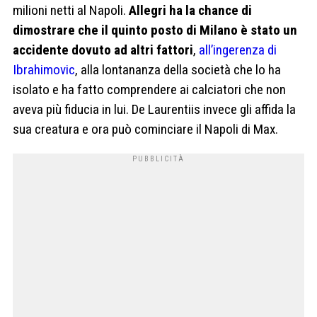
milioni netti al Napoli.
Allegri ha la chance di
dimostrare che il quinto posto di Milano è stato un
accidente dovuto ad altri fattori
,
all’ingerenza di
Ibrahimovic
, alla lontananza della società che lo ha
isolato e ha fatto comprendere ai calciatori che non
aveva più fiducia in lui. De Laurentiis invece gli affida la
sua creatura e ora può cominciare il Napoli di Max.