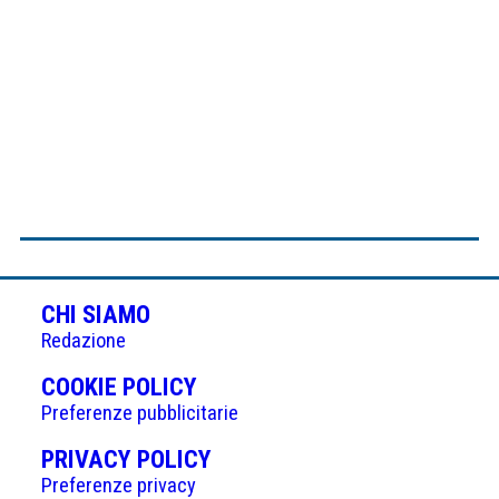
CHI SIAMO
Redazione
(APRE
COOKIE POLICY
IN
Preferenze pubblicitarie
UNA
(APRE
PRIVACY POLICY
NUOVA
IN
Preferenze privacy