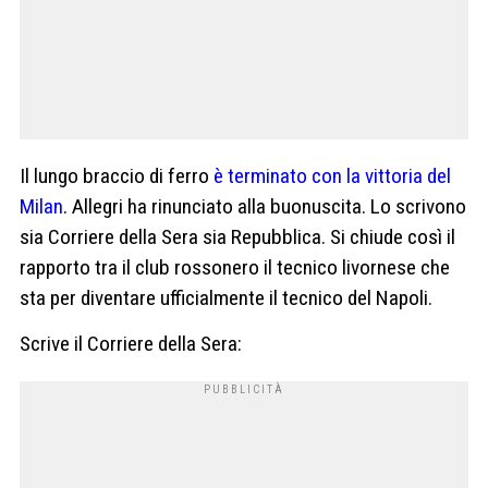
Il lungo braccio di ferro
è terminato con la vittoria del
Milan
. Allegri ha rinunciato alla buonuscita. Lo scrivono
sia Corriere della Sera sia Repubblica. Si chiude così il
rapporto tra il club rossonero il tecnico livornese che
sta per diventare ufficialmente il tecnico del Napoli.
Scrive il Corriere della Sera: