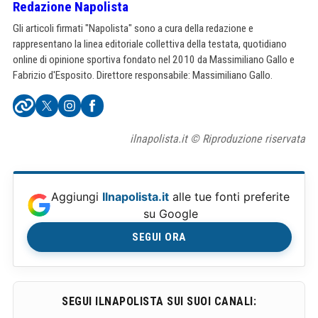
Redazione Napolista
Gli articoli firmati "Napolista" sono a cura della redazione e
rappresentano la linea editoriale collettiva della testata, quotidiano
online di opinione sportiva fondato nel 2010 da Massimiliano Gallo e
Fabrizio d'Esposito. Direttore responsabile: Massimiliano Gallo.
ilnapolista.it © Riproduzione riservata
Aggiungi
Ilnapolista.it
alle tue fonti preferite
su Google
SEGUI ORA
SEGUI ILNAPOLISTA SUI SUOI CANALI: