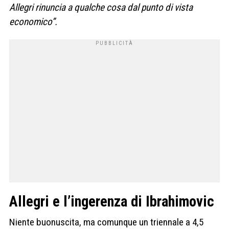
Allegri rinuncia a qualche cosa dal punto di vista
economico”.
Allegri e l’ingerenza di Ibrahimovic
Niente buonuscita, ma comunque un triennale a 4,5