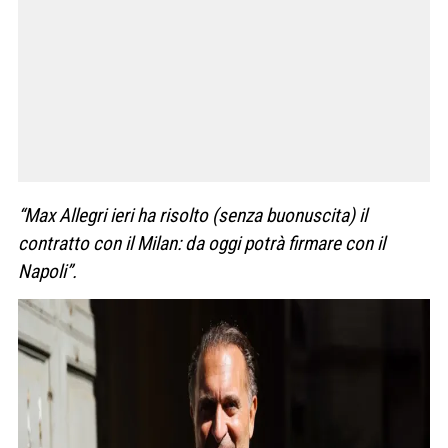
“Max Allegri ieri ha risolto (senza buonuscita) il
contratto con il Milan: da oggi potrà firmare con il
Napoli”.