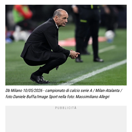
Db Milano 10/05/2026 - campionato di calcio serie A / Milan-Atalanta /
foto Daniele Buffa/Image Sport nella foto: Massimiliano Allegri