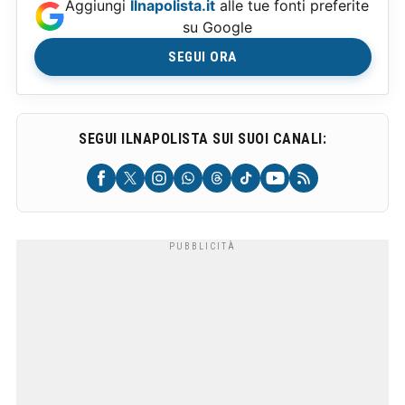
Aggiungi
Ilnapolista.it
alle tue fonti preferite
su Google
SEGUI ORA
SEGUI ILNAPOLISTA SUI SUOI CANALI: