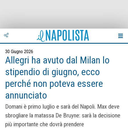
30 Giugno 2026
Allegri ha avuto dal Milan lo
stipendio di giugno, ecco
perché non poteva essere
annunciato
Domani è primo luglio e sarà del Napoli. Max deve
sbrogliare la matassa De Bruyne: sarà la decisione
più importante che dovrà prendere