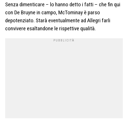
Senza dimenticare – lo hanno detto i fatti – che fin qui
con De Bruyne in campo, McTominay è parso
depotenziato. Starà eventualmente ad Allegri farli
convivere esaltandone le rispettive qualità.