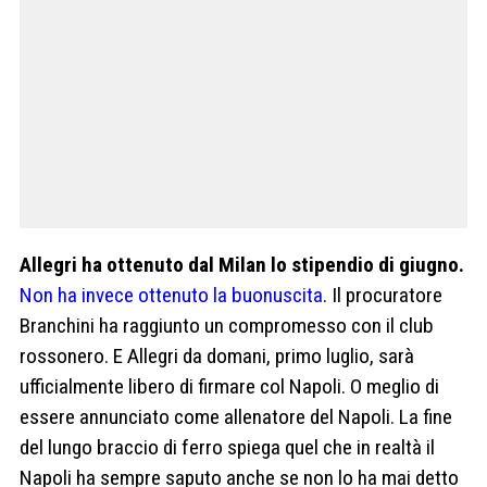
Allegri ha ottenuto dal Milan lo stipendio di giugno.
Non ha invece ottenuto la buonuscita
. Il procuratore
Branchini ha raggiunto un compromesso con il club
rossonero. E Allegri da domani, primo luglio, sarà
ufficialmente libero di firmare col Napoli. O meglio di
essere annunciato come allenatore del Napoli. La fine
del lungo braccio di ferro spiega quel che in realtà il
Napoli ha sempre saputo anche se non lo ha mai detto