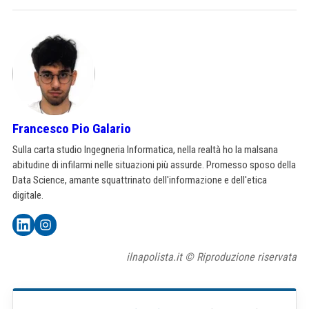
Francesco Pio Galario
Sulla carta studio Ingegneria Informatica, nella realtà ho la malsana
abitudine di infilarmi nelle situazioni più assurde. Promesso sposo della
Data Science, amante squattrinato dell'informazione e dell'etica
digitale.
ilnapolista.it © Riproduzione riservata