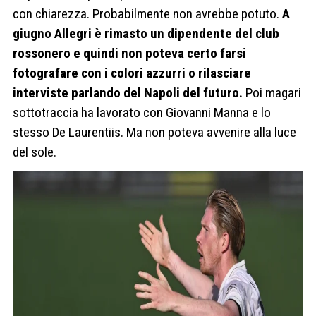
con chiarezza. Probabilmente non avrebbe potuto.
A
giugno Allegri è rimasto un dipendente del club
rossonero e quindi non poteva certo farsi
fotografare con i colori azzurri o rilasciare
interviste parlando del Napoli del futuro.
Poi magari
sottotraccia ha lavorato con Giovanni Manna e lo
stesso De Laurentiis. Ma non poteva avvenire alla luce
del sole.