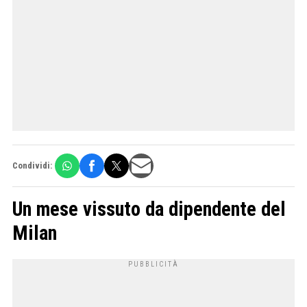
Condividi:
Un mese vissuto da dipendente del
Milan