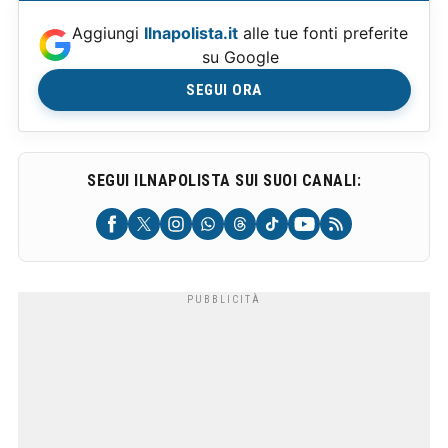
Aggiungi
Ilnapolista.it
alle tue fonti preferite
su Google
SEGUI ORA
SEGUI ILNAPOLISTA SUI SUOI CANALI: