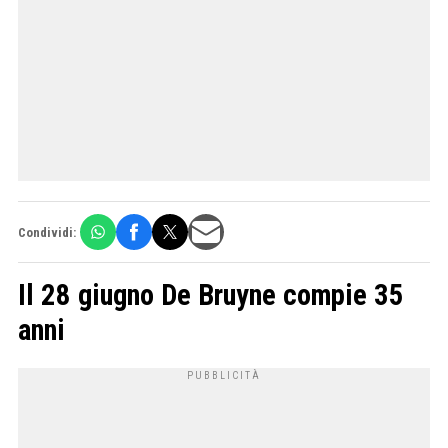
Condividi:
Il 28 giugno De Bruyne compie 35
anni