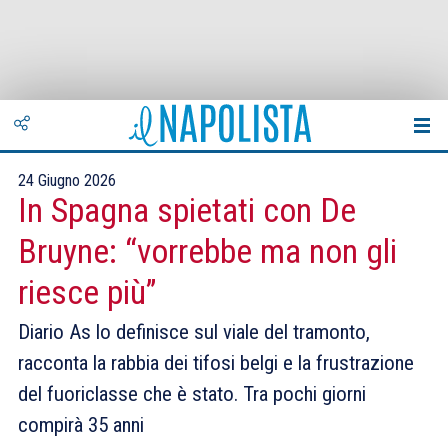
24 Giugno 2026
In Spagna spietati con De
Bruyne: “vorrebbe ma non gli
riesce più”
Diario As lo definisce sul viale del tramonto,
racconta la rabbia dei tifosi belgi e la frustrazione
del fuoriclasse che è stato. Tra pochi giorni
compirà 35 anni