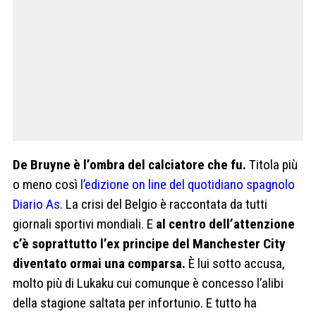
De Bruyne è l’ombra del calciatore che fu.
Titola più
o meno così
l’edizione on line del quotidiano spagnolo
Diario As
. La crisi del Belgio è raccontata da tutti
giornali sportivi mondiali. E
al centro dell’attenzione
c’è soprattutto l’ex principe del Manchester City
diventato ormai una comparsa.
È lui sotto accusa,
molto più di Lukaku cui comunque è concesso l’alibi
della stagione saltata per infortunio. E tutto ha