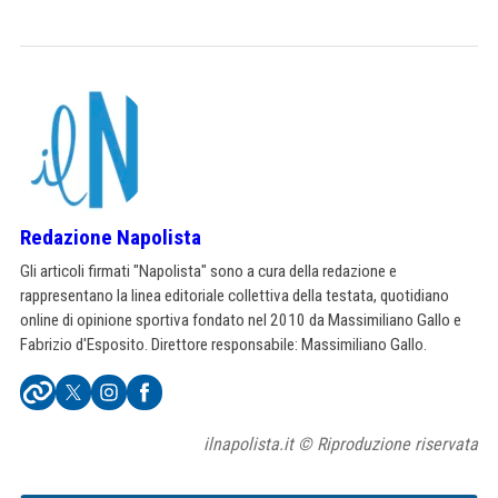
Redazione Napolista
Gli articoli firmati "Napolista" sono a cura della redazione e
rappresentano la linea editoriale collettiva della testata, quotidiano
online di opinione sportiva fondato nel 2010 da Massimiliano Gallo e
Fabrizio d'Esposito. Direttore responsabile: Massimiliano Gallo.
ilnapolista.it © Riproduzione riservata