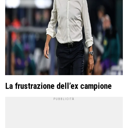
La frustrazione dell’ex campione