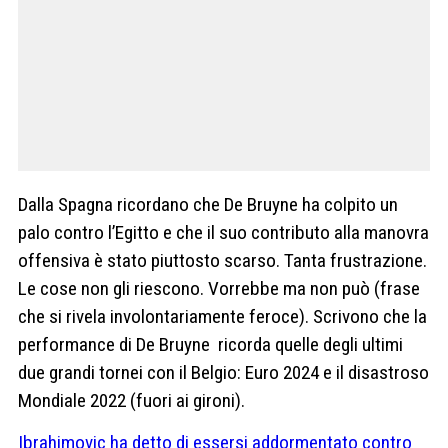
Dalla Spagna ricordano che De Bruyne ha colpito un
palo contro l’Egitto e che il suo contributo alla manovra
offensiva è stato piuttosto scarso. Tanta frustrazione.
Le cose non gli riescono. Vorrebbe ma non può (frase
che si rivela involontariamente feroce). Scrivono che la
performance di De Bruyne ricorda quelle degli ultimi
due grandi tornei con il Belgio: Euro 2024 e il disastroso
Mondiale 2022 (fuori ai gironi).
Ibrahimovic ha detto di essersi addormentato contro