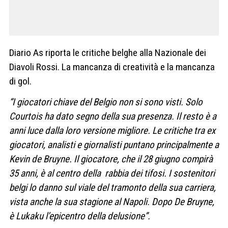
Diario As riporta le critiche belghe alla Nazionale dei
Diavoli Rossi. La mancanza di creatività e la mancanza
di gol.
“I giocatori chiave del Belgio non si sono visti. Solo
Courtois ha dato segno della sua presenza. Il resto è a
anni luce dalla loro versione migliore. Le critiche tra ex
giocatori, analisti e giornalisti puntano principalmente a
Kevin de Bruyne. Il giocatore, che il 28 giugno compirà
35 anni, è al centro della rabbia dei tifosi. I sostenitori
belgi lo danno sul viale del tramonto della sua carriera,
vista anche la sua stagione al Napoli. Dopo De Bruyne,
è Lukaku l’epicentro della delusione”.