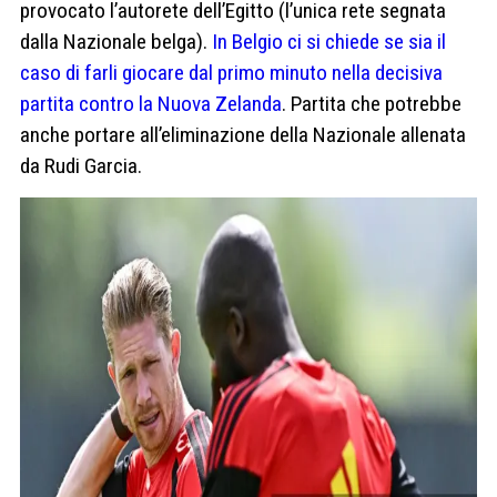
provocato l’autorete dell’Egitto (l’unica rete segnata
dalla Nazionale belga).
In Belgio ci si chiede se sia il
caso di farli giocare dal primo minuto nella decisiva
partita contro la Nuova Zelanda
. Partita che potrebbe
anche portare all’eliminazione della Nazionale allenata
da Rudi Garcia.