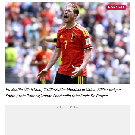
MONDIALI
Ps Seattle (Stati Uniti) 15/06/2026 - Mondiali di Calcio 2026 / Belgio-
Egitto / foto Psnewz/Image Sport nella foto: Kevin De Bruyne