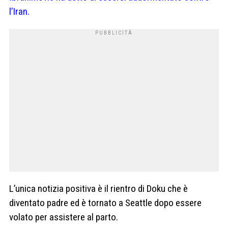
l’Iran.
L’unica notizia positiva è il rientro di Doku che è
diventato padre ed è tornato a Seattle dopo essere
volato per assistere al parto.