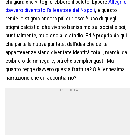
chi giura che vi toglierebbero il saluto. Eppure
Allegri è
davvero diventato l’allenatore del Napoli
, e questo
rende lo stigma ancora più curioso: è uno di quegli
stigmi calcistici che vivono benissimo sui social e poi,
puntualmente, muoiono allo stadio. Ed è proprio da qui
che parte la nuova puntata: dall’idea che certe
appartenenze siano diventate identità totali, marchi da
esibire o da rinnegare, più che semplici gusti. Ma
quanto regge davvero questa frattura? O è l’ennesima
narrazione che ci raccontiamo?