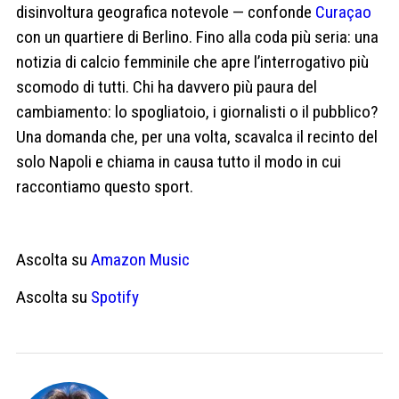
disinvoltura geografica notevole — confonde
Curaçao
con un quartiere di Berlino. Fino alla coda più seria: una
notizia di calcio femminile che apre l’interrogativo più
scomodo di tutti. Chi ha davvero più paura del
cambiamento: lo spogliatoio, i giornalisti o il pubblico?
Una domanda che, per una volta, scavalca il recinto del
solo Napoli e chiama in causa tutto il modo in cui
raccontiamo questo sport.
Ascolta su
Amazon Music
Ascolta su
Spotify