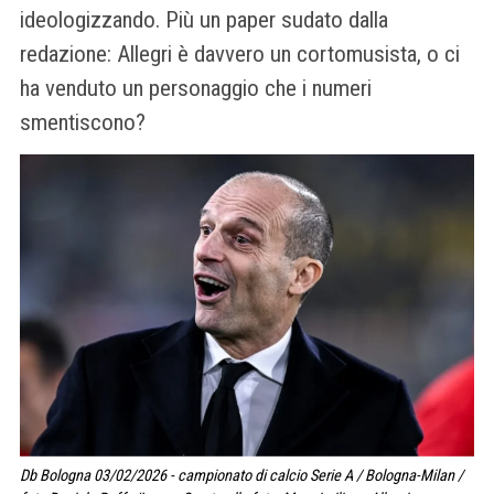
ideologizzando. Più un paper sudato dalla
redazione: Allegri è davvero un cortomusista, o ci
ha venduto un personaggio che i numeri
smentiscono?
Db Bologna 03/02/2026 - campionato di calcio Serie A / Bologna-Milan /