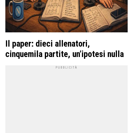
Il paper: dieci allenatori,
cinquemila partite, un’ipotesi nulla