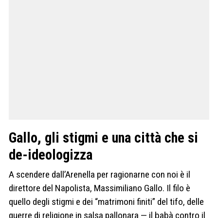
Gallo, gli stigmi e una città che si
de-ideologizza
A scendere dall’Arenella per ragionarne con noi è il
direttore del Napolista, Massimiliano Gallo. Il filo è
quello degli stigmi e dei “matrimoni finiti” del tifo, delle
guerre di religione in salsa pallonara — il babà contro il