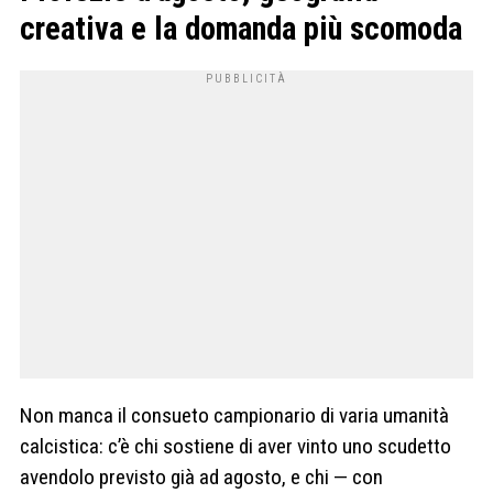
creativa e la domanda più scomoda
Non manca il consueto campionario di varia umanità
calcistica: c’è chi sostiene di aver vinto uno scudetto
avendolo previsto già ad agosto, e chi — con