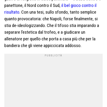
panettone, il Nord contro il Sud,
il bel gioco contro il
risultato
. Con una tesi, sullo sfondo, tanto semplice
quanto provocatoria: che Napoli, forse finalmente, si
stia de-ideologizzando. Che il tifoso stia imparando a
separare l’estetica dal trofeo, e a giudicare un
allenatore per quello che porta a casa più che per la
bandiera che gli viene appiccicata addosso.