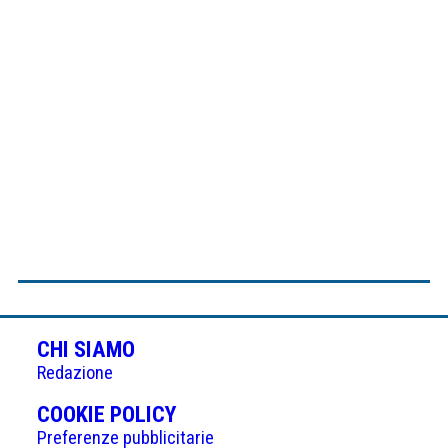
CHI SIAMO
Redazione
(APRE
COOKIE POLICY
IN
Preferenze pubblicitarie