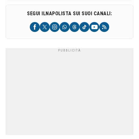
SEGUI ILNAPOLISTA SUI SUOI CANALI: