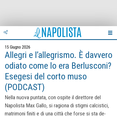
15 Giugno 2026
Allegri e l’allegrismo. È davvero
odiato come lo era Berlusconi?
Esegesi del corto muso
(PODCAST)
Nella nuova puntata, con ospite il direttore del
Napolista Max Gallo, si ragiona di stigmi calcistici,
matrimoni finiti e di una città che forse si sta de-