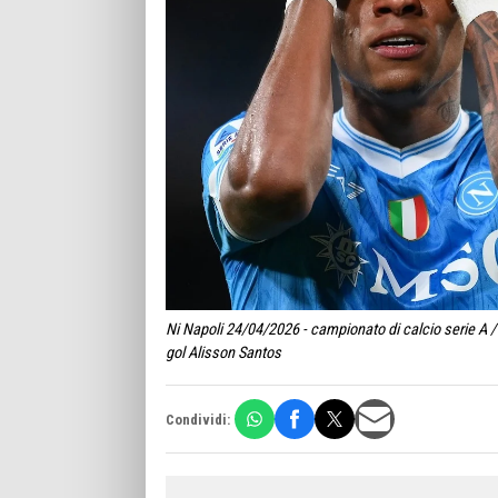
Ni Napoli 24/04/2026 - campionato di calcio serie A 
gol Alisson Santos
Condividi: