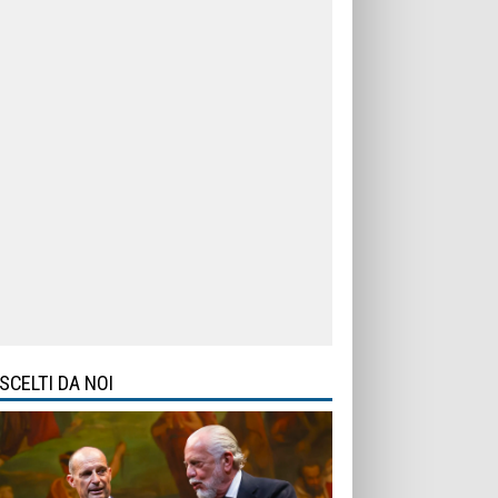
SCELTI DA NOI