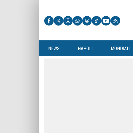
NEWS
NAPOLI
MONDIALI