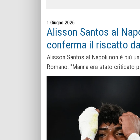
1 Giugno 2026
Alisson Santos al Napo
conferma il riscatto da
Alisson Santos al Napoli non è più un p
Romano: "Manna era stato criticato p