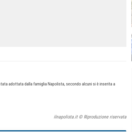
ata adottata dalla famiglia Napolista, secondo alcuni si è inserita a
ilnapolista.it © Riproduzione riservata