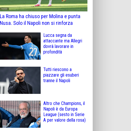
La Roma ha chiuso per Molina e punta
Nusa. Solo il Napoli non si rinforza
Lucca segna da
attaccante ma Allegri
dovrà lavorare in
profondità
Tutti riescono a
piazzare gli esuberi
tranne il Napoli
Altro che Champions, il
Napoli è da Europa
League (sesto in Serie
A per valore della rosa)