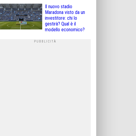
Il nuovo stadio
Maradona visto da un
investitore: chi lo
gestirà? Qual è il
modello economico?