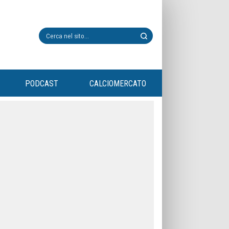
PODCAST
CALCIOMERCATO