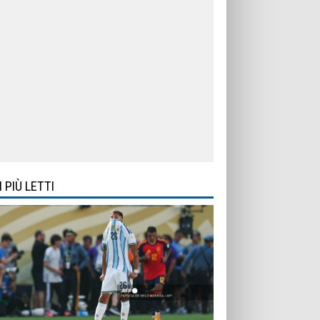
I PIÙ LETTI