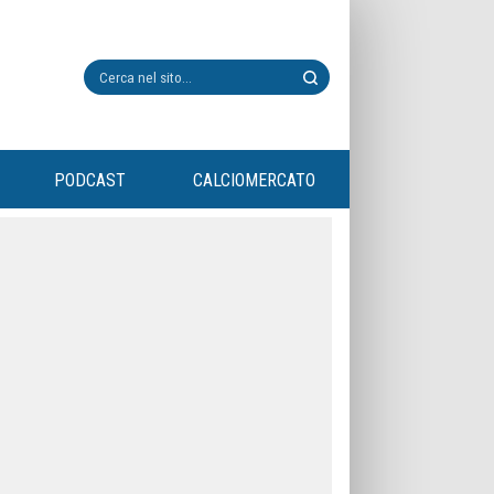
PODCAST
CALCIOMERCATO