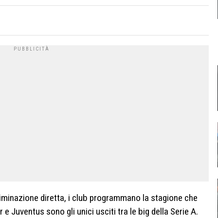
liminazione diretta, i club programmano la stagione che
 e Juventus sono gli unici usciti tra le big della Serie A.