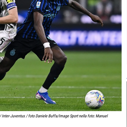
/ Inter-Juventus / foto Daniele Buffa/Image Sport nella foto: Manuel