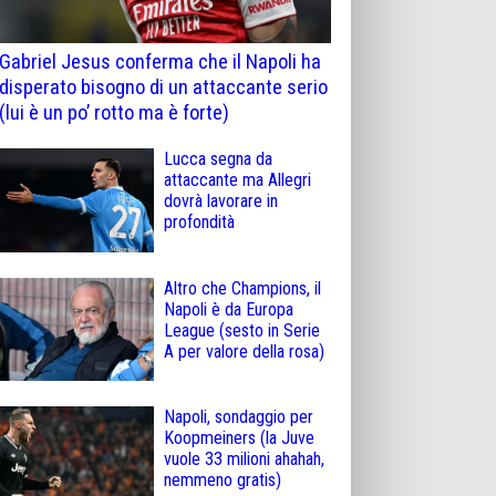
Gabriel Jesus conferma che il Napoli ha
disperato bisogno di un attaccante serio
(lui è un po’ rotto ma è forte)
Lucca segna da
attaccante ma Allegri
dovrà lavorare in
profondità
Altro che Champions, il
Napoli è da Europa
League (sesto in Serie
A per valore della rosa)
Napoli, sondaggio per
Koopmeiners (la Juve
vuole 33 milioni ahahah,
nemmeno gratis)