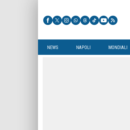
NEWS
NAPOLI
MONDIALI