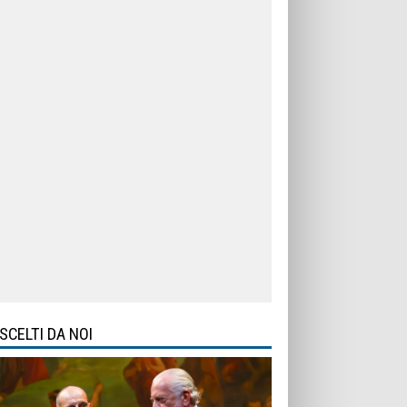
SCELTI DA NOI