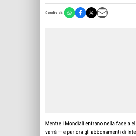
Condividi:
Mentre i Mondiali entrano nella fase a e
verrà — e per ora gli abbonamenti di Inter