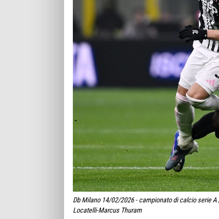
Db Milano 14/02/2026 - campionato di calcio serie A 
Locatelli-Marcus Thuram