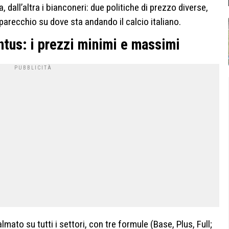
, dall’altra i bianconeri: due politiche di prezzo diverse,
parecchio su dove sta andando il calcio italiano.
tus: i prezzi minimi e massimi
ato su tutti i settori, con tre formule (Base, Plus, Full;