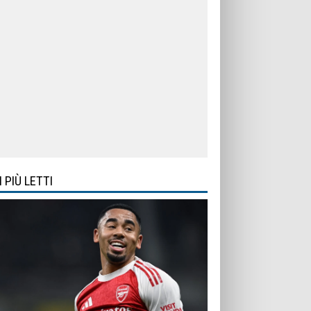
I PIÙ LETTI