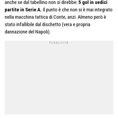
anche se dal tabellino non si direbbe:
5 gol in sedici
partite in Serie A.
Il punto è che non si è mai integrato
nella macchina tattica di Conte, anzi. Almeno però è
stato infallibile dal dischetto (vera e propria
dannazione del Napoli).