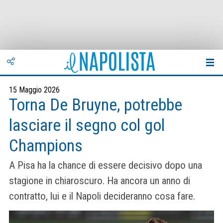
15 Maggio 2026
Torna De Bruyne, potrebbe
lasciare il segno col gol
Champions
A Pisa ha la chance di essere decisivo dopo una
stagione in chiaroscuro. Ha ancora un anno di
contratto, lui e il Napoli decideranno cosa fare.