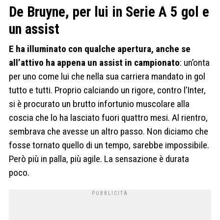
De Bruyne, per lui in Serie A 5 gol e
un assist
E ha illuminato con qualche apertura, anche se
all’attivo ha appena un assist in campionato
: un’onta
per uno come lui che nella sua carriera mandato in gol
tutto e tutti. Proprio calciando un rigore, contro l’Inter,
si è procurato un brutto infortunio muscolare alla
coscia che lo ha lasciato fuori quattro mesi. Al rientro,
sembrava che avesse un altro passo. Non diciamo che
fosse tornato quello di un tempo, sarebbe impossibile.
Però più in palla, più agile. La sensazione è durata
poco.