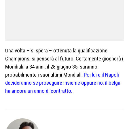
Una volta – si spera – ottenuta la qualificazione
Champions, si penserà al futuro. Certamente giocherà i
Mondiali: a 34 anni, il 28 giugno 35, saranno
probabilmente i suoi ultimi Mondiali.
Poi lui e il Napoli
decideranno se proseguire insieme oppure no: il belga
ha ancora un anno di contratto.