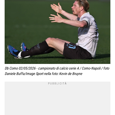
Db Como 02/05/2026 - campionato di calcio serie A / Como-Napoli / foto
Daniele Buffa/Image Sport nella foto: Kevin de Bruyne