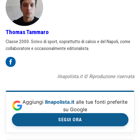
Thomas Tammaro
Classe 2000. Scrivo di sport, soprattutto di calcio e del Napoli, come
collaboratore e occasionalmente editorialista.
ilnapolista.it © Riproduzione riservata
Aggiungi
Ilnapolista.it
alle tue fonti preferite
su Google
SEGUI ORA