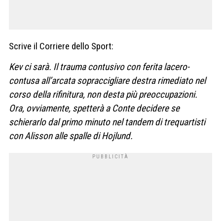
Scrive il Corriere dello Sport:
Kev ci sarà. Il trauma contusivo con ferita lacero-
contusa all’arcata sopraccigliare destra rimediato nel
corso della rifinitura, non desta più preoccupazioni.
Ora, ovviamente, spetterà a Conte decidere se
schierarlo dal primo minuto nel tandem di trequartisti
con Alisson alle spalle di Hojlund.