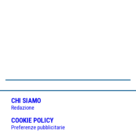
CHI SIAMO
Redazione
(APRE
COOKIE POLICY
IN
Preferenze pubblicitarie
UNA