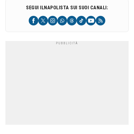
SEGUI ILNAPOLISTA SUI SUOI CANALI: