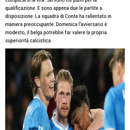
qualificazione. E sono appena due le partite a
disposizione. La squadra di Conte ha rallentato in
maniera preoccupante. Domenica l’avversario è
modesto, il belga potrebbe far valere la propria
superiorità calcistica.