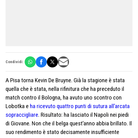
Condividi:
A Pisa torna Kevin De Bruyne. Già la stagione è stata
quella che è stata, nella rifinitura che ha preceduto il
match contro il Bologna, ha avuto uno scontro con
Lobotka e
ha ricevuto quattro punti di sutura all’arcata
sopraccigliare
. Risultato: ha lasciato il Napoli nei piedi
di Giovane. Non che il belga quest’anno abbia brillato. Il
suo rendimento è stato decisamente insufficiente