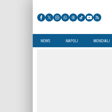
NEWS
NAPOLI
MONDIALI