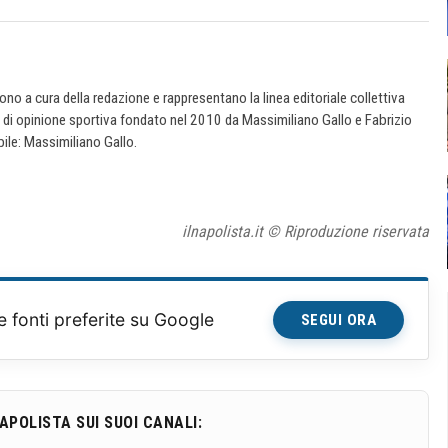
 sono a cura della redazione e rappresentano la linea editoriale collettiva
e di opinione sportiva fondato nel 2010 da Massimiliano Gallo e Fabrizio
ile: Massimiliano Gallo.
ilnapolista.it © Riproduzione riservata
e fonti preferite su Google
SEGUI ORA
NAPOLISTA SUI SUOI CANALI: