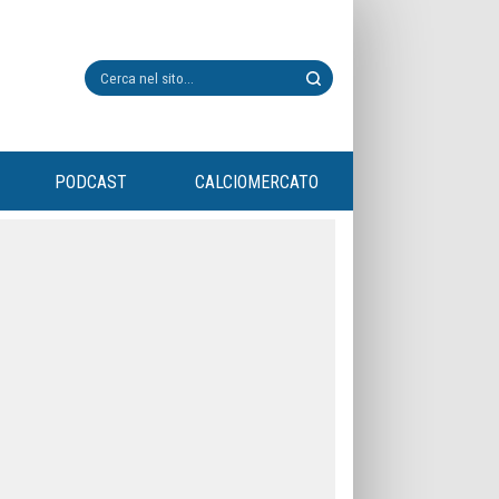
PODCAST
CALCIOMERCATO