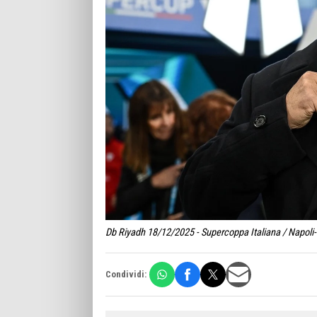
Db Riyadh 18/12/2025 - Supercoppa Italiana / Napoli-M
Condividi: