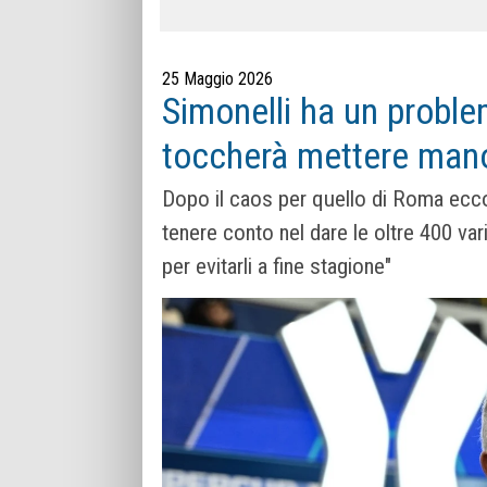
25 Maggio 2026
Simonelli ha un problem
toccherà mettere mano
Dopo il caos per quello di Roma ecco
tenere conto nel dare le oltre 400 vari
per evitarli a fine stagione"