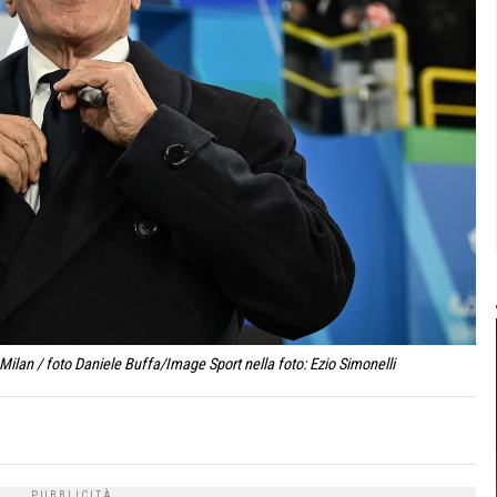
ilan / foto Daniele Buffa/Image Sport nella foto: Ezio Simonelli