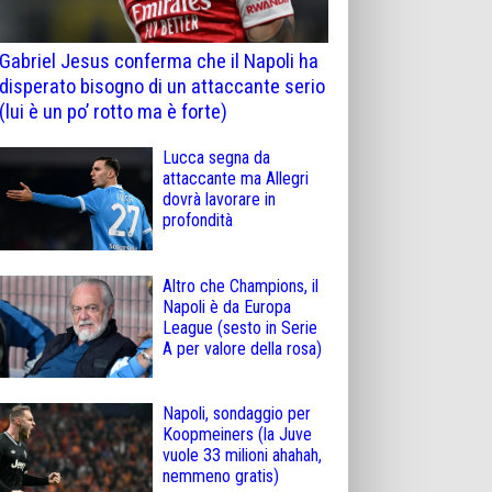
Gabriel Jesus conferma che il Napoli ha
disperato bisogno di un attaccante serio
(lui è un po’ rotto ma è forte)
Lucca segna da
attaccante ma Allegri
dovrà lavorare in
profondità
Altro che Champions, il
Napoli è da Europa
League (sesto in Serie
A per valore della rosa)
Napoli, sondaggio per
Koopmeiners (la Juve
vuole 33 milioni ahahah,
nemmeno gratis)