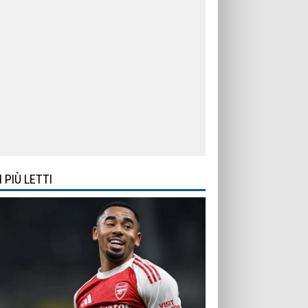
I PIÙ LETTI