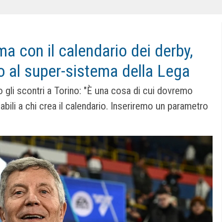
a con il calendario dei derby,
 al super-sistema della Lega
 gli scontri a Torino: "È una cosa di cui dovremo
abili a chi crea il calendario. Inseriremo un parametro