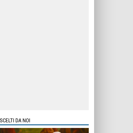
SCELTI DA NOI