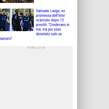
Samuele Longo, ex
promessa dell’Inter
scaricato dopo 13
prestiti: “Credevano in
me, ma poi sono
diventato solo un
numero”