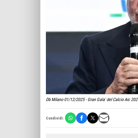
Db Milano 01/12/2025 - Gran Gala' del Calcio Aic 2025
Condividi: