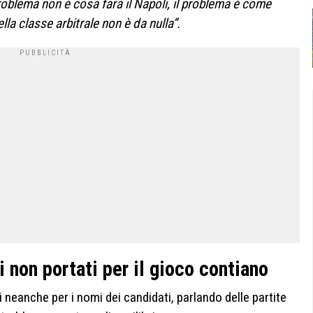
problema non è cosa farà il Napoli, il problema è come
ella classe arbitrale non è da nulla”.
i non portati per il gioco contiano
 neanche per i nomi dei candidati, parlando delle partite