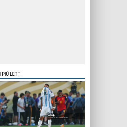
I PIÙ LETTI