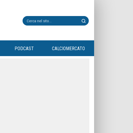
PODCAST
CALCIOMERCATO