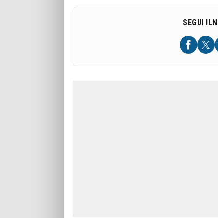
SEGUI IL