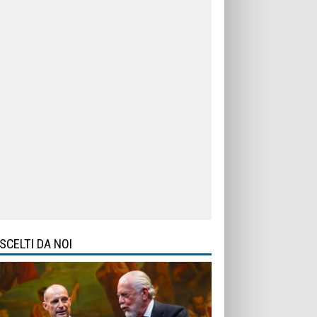
SCELTI DA NOI