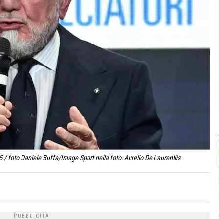
 / foto Daniele Buffa/Image Sport nella foto: Aurelio De Laurentiis