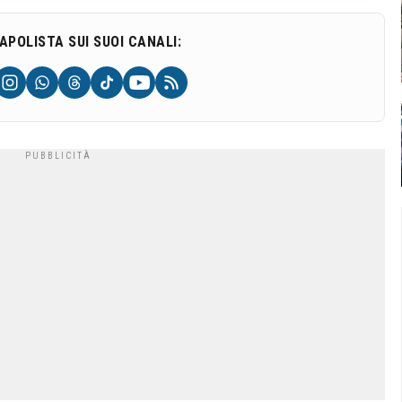
NAPOLISTA SUI SUOI CANALI: