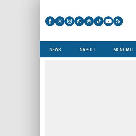
NEWS
NAPOLI
MONDIALI