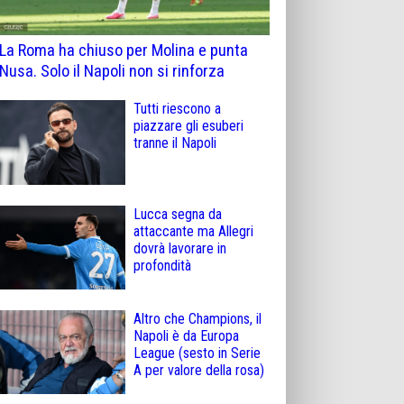
La Roma ha chiuso per Molina e punta
Nusa. Solo il Napoli non si rinforza
Tutti riescono a
piazzare gli esuberi
tranne il Napoli
Lucca segna da
attaccante ma Allegri
dovrà lavorare in
profondità
Altro che Champions, il
Napoli è da Europa
League (sesto in Serie
A per valore della rosa)