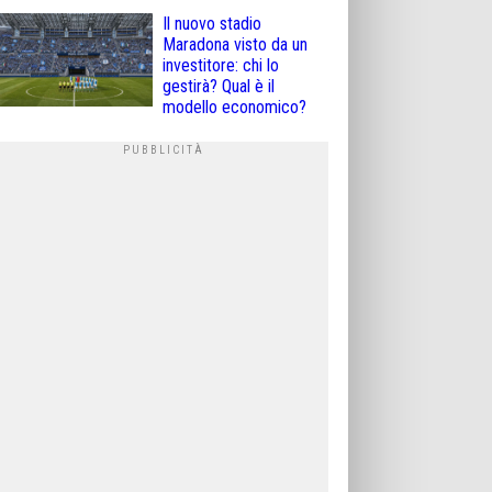
Il nuovo stadio
Maradona visto da un
investitore: chi lo
gestirà? Qual è il
modello economico?