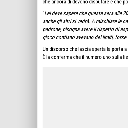
che ancora di devono disputare e che pot
“
Lei deve sapere che questa sera alle 20.
anche gli altri si vedrà. A mischiare le 
padrone, bisogna avere il rispetto di as
gioco contiano avevano dei limiti, forse
Un discorso che lascia aperta la porta a
È la conferma che il numero uno sulla list