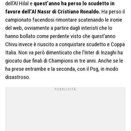
dell’Al Hilal e
quest’anno ha perso lo scudetto in
favore dell’Al Nassr di Cristiano Ronaldo.
Ha perso il
campionato facendosi rimontare scatenando le ironie
del web, ovviamente a partire dagli interisti che lo
hanno bollato come perdente visto che quest’anno
Chivu invece è riuscito a conquistare scudetto e Coppa
Italia. Non va però dimenticato che l’Inter di Inzaghi ha
giocato due finali di Champions in tre anni. Anche se le
ha prese entrambe e la seconda, con il Psg, in modo
disastroso.