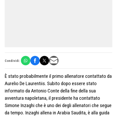
Condividi:
È stato probabilmente il primo allenatore contattato da
Aurelio De Laurentiis. Subito dopo essere stato
informato da Antonio Conte della fine della sua
avventura napoletana, il presidente ha contattato
Simone Inzaghi che è uno dei degli allenatori che segue
da tempo. Inzaghi allena in Arabia Saudita, è alla guida