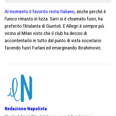
Al momento il favorito resta Italiano
, anche perché è
l’unico rimasto in lizza. Sarri si è chiamato fuori, ha
preferito l’Atalanta di Giuntoli. E Allegri è sempre più
vicino al Milan visto che il club ha deciso di
accontentarlo in tutto dal punto di vista societario
facendo fuori Furlani ed emarginando Ibrahimovic.
Redazione Napolista