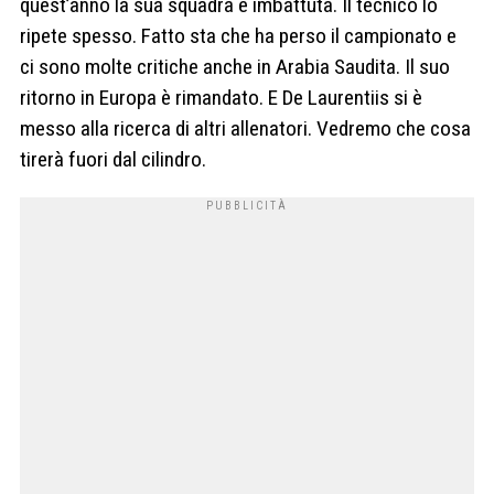
quest’anno la sua squadra è imbattuta. Il tecnico lo
ripete spesso. Fatto sta che ha perso il campionato e
ci sono molte critiche anche in Arabia Saudita. Il suo
ritorno in Europa è rimandato. E De Laurentiis si è
messo alla ricerca di altri allenatori. Vedremo che cosa
tirerà fuori dal cilindro.