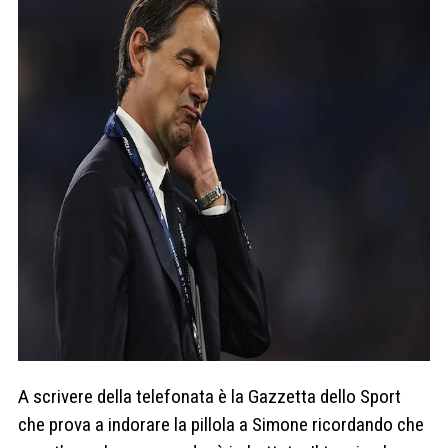
A scrivere della telefonata è la Gazzetta dello Sport
che prova a indorare la pillola a Simone ricordando che