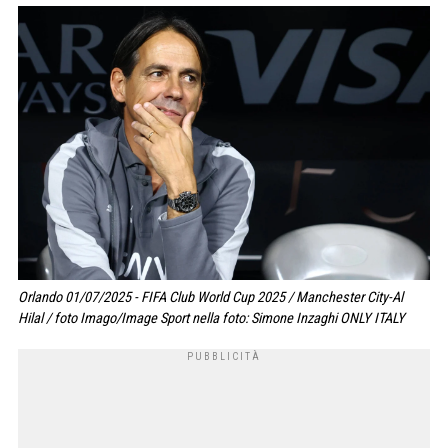
Orlando 01/07/2025 - FIFA Club World Cup 2025 / Manchester City-Al
Hilal / foto Imago/Image Sport nella foto: Simone Inzaghi ONLY ITALY