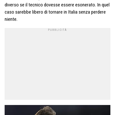
diverso se il tecnico dovesse essere esonerato. In quel
caso sarebbe libero di tornare in Italia senza perdere
niente.