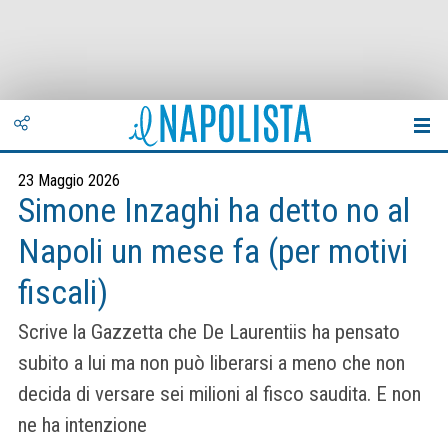
23 Maggio 2026
Simone Inzaghi ha detto no al
Napoli un mese fa (per motivi
fiscali)
Scrive la Gazzetta che De Laurentiis ha pensato
subito a lui ma non può liberarsi a meno che non
decida di versare sei milioni al fisco saudita. E non
ne ha intenzione