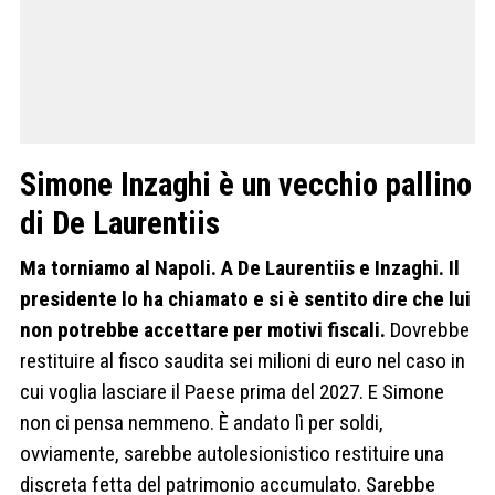
Simone Inzaghi è un vecchio pallino
di De Laurentiis
Ma torniamo al Napoli. A De Laurentiis e Inzaghi. Il
presidente lo ha chiamato e si è sentito dire che lui
non potrebbe accettare per motivi fiscali.
Dovrebbe
restituire al fisco saudita sei milioni di euro nel caso in
cui voglia lasciare il Paese prima del 2027. E Simone
non ci pensa nemmeno. È andato lì per soldi,
ovviamente, sarebbe autolesionistico restituire una
discreta fetta del patrimonio accumulato. Sarebbe