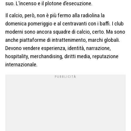
suo. L’incenso e il plotone d’esecuzione.
Il calcio, però, non è più fermo alla radiolina la
domenica pomeriggio e al centravanti con i baffi. I club
moderni sono ancora squadre di calcio, certo. Ma sono
anche piattaforme di intrattenimento, marchi globali.
Devono vendere esperienza, identità, narrazione,
hospitality, merchandising, diritti media, reputazione
internazionale.