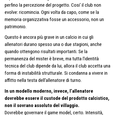
perfino la percezione del progetto. Cosi’ il club non
evolve: ricomincia. Ogni volta da capo, come se la
memoria organizzativa fosse un accessorio, non un
patrimonio.
Questo è ancora più grave in un calcio in cui gli
allenatori durano spesso una o due stagioni, anche
quando ottengono risultati importanti. Se la
permanenza del mister è breve, ma tutta l’identità
tecnica del club dipende da lui, allora il club accetta una
forma di instabilità strutturale. Si condanna a vivere in
affitto nella testa dell’allenatore di turno.
In un modello moderno, invece, l’allenatore
dovrebbe essere il custode del prodotto calcistico,
non il sovrano assoluto del villaggio.
Dovrebbe governare il game model, certo. Intensità,