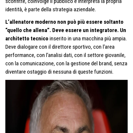
sconfitte, coinvolge il pubblico e interpreta la propria
identità, è parte della strategia aziendale.
L’allenatore moderno non può più essere soltanto
“quello che allena”. Deve essere un integratore. Un
architetto tecnico
inserito in una macchina più ampia.
Deve dialogare con il direttore sportivo, con l’area
performance, con l’analisi dati, con il settore giovanile,
con la comunicazione, con la gestione del brand, senza
diventare ostaggio di nessuna di queste funzioni.