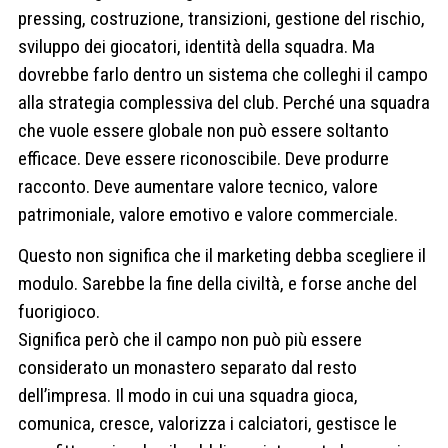
pressing, costruzione, transizioni, gestione del rischio,
sviluppo dei giocatori, identità della squadra. Ma
dovrebbe farlo dentro un sistema che colleghi il campo
alla strategia complessiva del club. Perché una squadra
che vuole essere globale non può essere soltanto
efficace. Deve essere riconoscibile. Deve produrre
racconto. Deve aumentare valore tecnico, valore
patrimoniale, valore emotivo e valore commerciale.
Questo non significa che il marketing debba scegliere il
modulo. Sarebbe la fine della civiltà, e forse anche del
fuorigioco.
Significa però che il campo non può più essere
considerato un monastero separato dal resto
dell’impresa. Il modo in cui una squadra gioca,
comunica, cresce, valorizza i calciatori, gestisce le