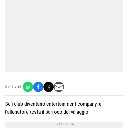
Condividi:
Se i club diventano entertainment company, e
l’allenatore resta il parroco del villaggio