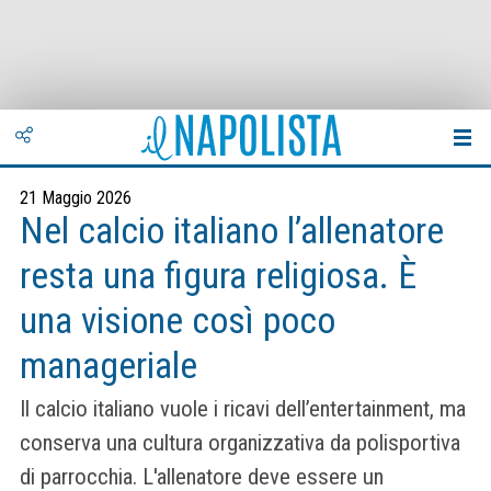
21 Maggio 2026
Nel calcio italiano l’allenatore
resta una figura religiosa. È
una visione così poco
manageriale
Il calcio italiano vuole i ricavi dell’entertainment, ma
conserva una cultura organizzativa da polisportiva
di parrocchia. L'allenatore deve essere un