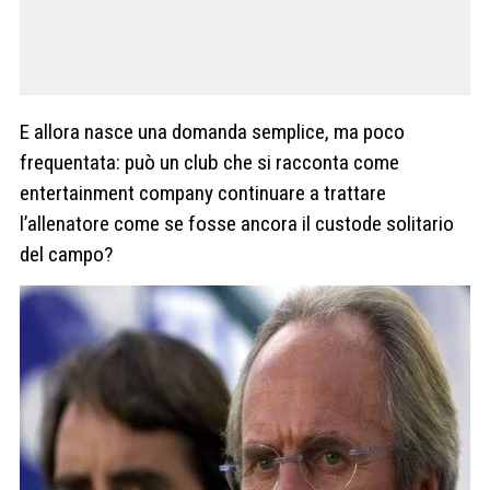
E allora nasce una domanda semplice, ma poco
frequentata: può un club che si racconta come
entertainment company continuare a trattare
l’allenatore come se fosse ancora il custode solitario
del campo?