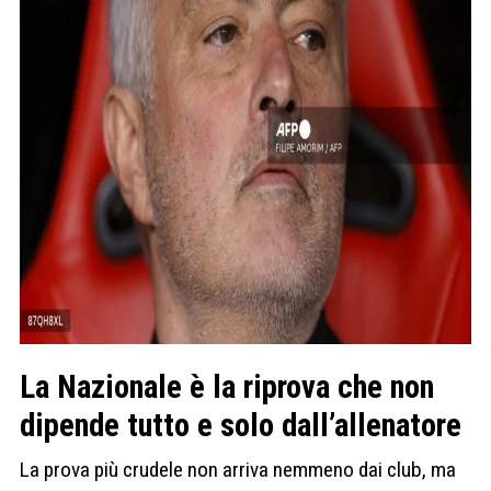
La Nazionale è la riprova che non
dipende tutto e solo dall’allenatore
La prova più crudele non arriva nemmeno dai club, ma