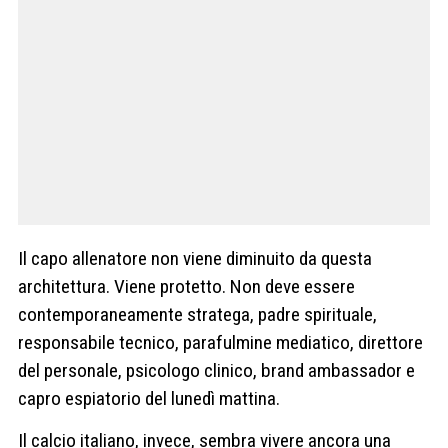
Il capo allenatore non viene diminuito da questa
architettura. Viene protetto. Non deve essere
contemporaneamente stratega, padre spirituale,
responsabile tecnico, parafulmine mediatico, direttore
del personale, psicologo clinico, brand ambassador e
capro espiatorio del lunedì mattina.
Il calcio italiano, invece, sembra vivere ancora una