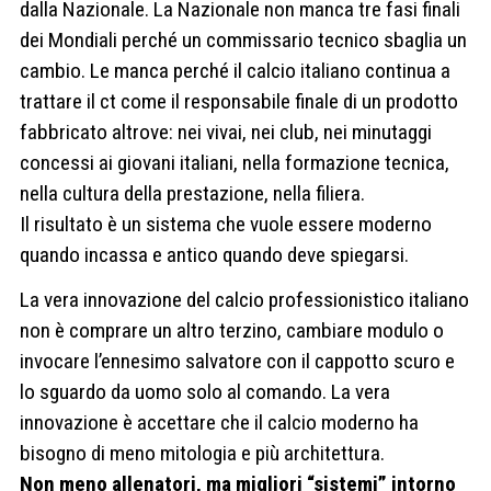
dalla Nazionale. La Nazionale non manca tre fasi finali
dei Mondiali perché un commissario tecnico sbaglia un
cambio. Le manca perché il calcio italiano continua a
trattare il ct come il responsabile finale di un prodotto
fabbricato altrove: nei vivai, nei club, nei minutaggi
concessi ai giovani italiani, nella formazione tecnica,
nella cultura della prestazione, nella filiera.
Il risultato è un sistema che vuole essere moderno
quando incassa e antico quando deve spiegarsi.
La vera innovazione del calcio professionistico italiano
non è comprare un altro terzino, cambiare modulo o
invocare l’ennesimo salvatore con il cappotto scuro e
lo sguardo da uomo solo al comando. La vera
innovazione è accettare che il calcio moderno ha
bisogno di meno mitologia e più architettura.
Non meno allenatori, ma migliori “sistemi” intorno