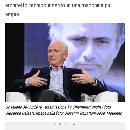
architetto tecnico inserito in una macchina più
ampia.
Gc Milano 30/03/2010 - trasmissione TV Chiambretti Night / foto
Giuseppe Celeste/Image nella foto: Giovanni Trapattoni-Jose' Mourinho