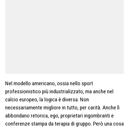
Nel modello americano, ossia nello sport
professionistico più industrializzato, ma anche nel
calcio europeo, la logica è diversa. Non
necessariamente migliore in tutto, per carità. Anche lì
abbondano retorica, ego, proprietari ingombranti e
conferenze stampa da terapia di gruppo. Però una cosa