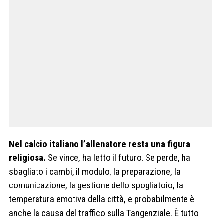
Nel calcio italiano l’allenatore resta una figura
religiosa.
Se vince, ha letto il futuro. Se perde, ha
sbagliato i cambi, il modulo, la preparazione, la
comunicazione, la gestione dello spogliatoio, la
temperatura emotiva della città, e probabilmente è
anche la causa del traffico sulla Tangenziale. È tutto