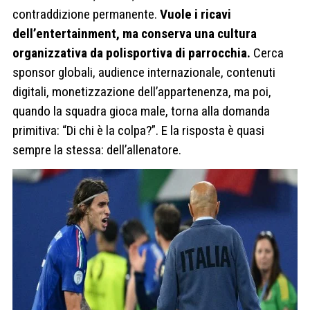
contraddizione permanente.
Vuole i ricavi
dell’entertainment, ma conserva una cultura
organizzativa da polisportiva di parrocchia.
Cerca
sponsor globali, audience internazionale, contenuti
digitali, monetizzazione dell’appartenenza, ma poi,
quando la squadra gioca male, torna alla domanda
primitiva: “Di chi è la colpa?”. E la risposta è quasi
sempre la stessa: dell’allenatore.