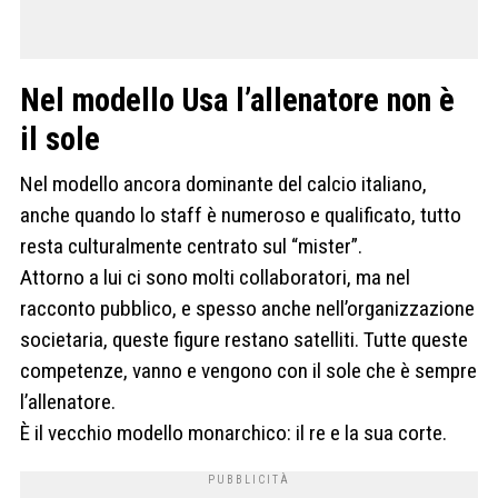
Nel modello Usa l’allenatore non è
il sole
Nel modello ancora dominante del calcio italiano,
anche quando lo staff è numeroso e qualificato, tutto
resta culturalmente centrato sul “mister”.
Attorno a lui ci sono molti collaboratori, ma nel
racconto pubblico, e spesso anche nell’organizzazione
societaria, queste figure restano satelliti. Tutte queste
competenze, vanno e vengono con il sole che è sempre
l’allenatore.
È il vecchio modello monarchico: il re e la sua corte.