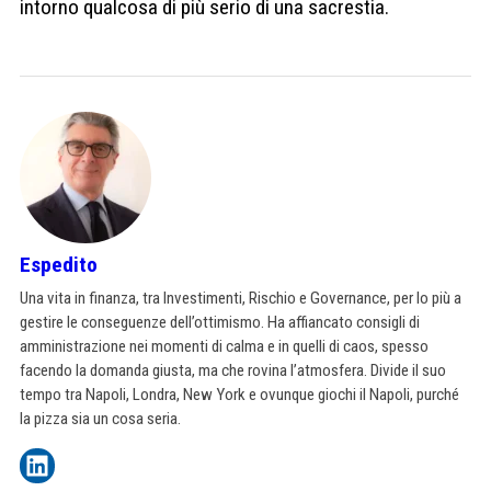
intorno qualcosa di più serio di una sacrestia.
Espedito
Una vita in finanza, tra Investimenti, Rischio e Governance, per lo più a
gestire le conseguenze dell’ottimismo. Ha affiancato consigli di
amministrazione nei momenti di calma e in quelli di caos, spesso
facendo la domanda giusta, ma che rovina l’atmosfera. Divide il suo
tempo tra Napoli, Londra, New York e ovunque giochi il Napoli, purché
la pizza sia un cosa seria.