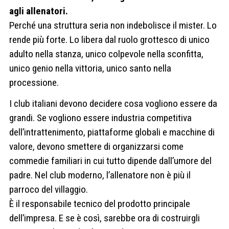
agli allenatori.
Perché una struttura seria non indebolisce il mister. Lo
rende più forte. Lo libera dal ruolo grottesco di unico
adulto nella stanza, unico colpevole nella sconfitta,
unico genio nella vittoria, unico santo nella
processione.
I club italiani devono decidere cosa vogliono essere da
grandi. Se vogliono essere industria competitiva
dell’intrattenimento, piattaforme globali e macchine di
valore, devono smettere di organizzarsi come
commedie familiari in cui tutto dipende dall’umore del
padre. Nel club moderno, l’allenatore non è più il
parroco del villaggio.
È il responsabile tecnico del prodotto principale
dell’impresa. E se è così, sarebbe ora di costruirgli