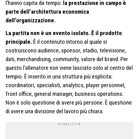
l’hanno capita da tempo:
la prestazione in campo è
parte dell’architettura economica
dell’organizzazione.
La partita non è un evento isolato. È il prodotto
principale.
È il contenuto intorno al quale si
costruiscono audience, sponsor, stadio, televisione,
dati, merchandising, community, valore del brand. Per
questo l’allenatore non viene lasciato solo al centro del
tempio. È inserito in una struttura più esplicita:
coordinatori, specialisti, analytics, player personnel,
front office, general manager, business operations.
Non è solo questione di avere più persone. È questione
di avere una divisione del lavoro più chiara.