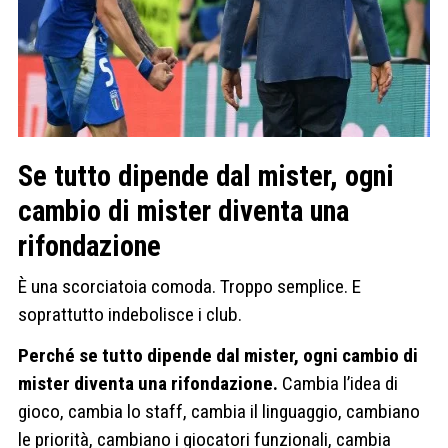
Se tutto dipende dal mister, ogni
cambio di mister diventa una
rifondazione
È una scorciatoia comoda. Troppo semplice. E
soprattutto indebolisce i club.
Perché se tutto dipende dal mister, ogni cambio di
mister diventa una rifondazione.
Cambia l’idea di
gioco, cambia lo staff, cambia il linguaggio, cambiano
le priorità, cambiano i giocatori funzionali, cambia