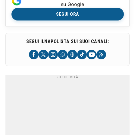
su Google
SEGUI ORA
SEGUI ILNAPOLISTA SUI SUOI CANALI: