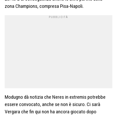
zona Champions, compresa Pisa-Napoli.
Modugno dà notizia che Neres in extremis potrebbe
essere convocato, anche se non è sicuro. Ci sarà
Vergara che fin qui non ha ancora giocato dopo