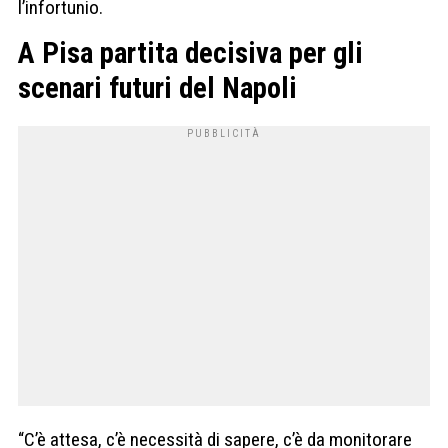
l’infortunio.
A Pisa partita decisiva per gli
scenari futuri del Napoli
“C’è attesa, c’è necessità di sapere, c’è da monitorare