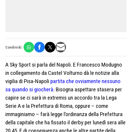
Condividi:
A Sky Sport si parla del Napoli. E Francesco Modugno
in collegamento da Castel Volturno dà le notizie alla
vigilia di Pisa-Napoli
partita che ovviamente nessuno
sa quando si giocherà
. Bisogna aspettare stasera per
capire se ci sarà in extremis un accordo tra la Lega
Serie A e la Prefettura di Roma, oppure – come
immaginiamo – farà legge l’ordinanza della Prefettura
della capitale che ha fissato il derby per lunedì sera alle
20.45. E di conseguenza anche le altre partite della