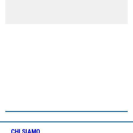
CHI SIAMO