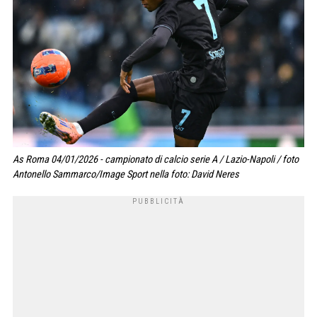
As Roma 04/01/2026 - campionato di calcio serie A / Lazio-Napoli / foto
Antonello Sammarco/Image Sport nella foto: David Neres