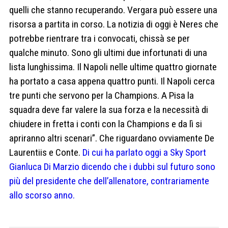
quelli che stanno recuperando. Vergara può essere una
risorsa a partita in corso. La notizia di oggi è Neres che
potrebbe rientrare tra i convocati, chissà se per
qualche minuto. Sono gli ultimi due infortunati di una
lista lunghissima. Il Napoli nelle ultime quattro giornate
ha portato a casa appena quattro punti. Il Napoli cerca
tre punti che servono per la Champions. A Pisa la
squadra deve far valere la sua forza e la necessità di
chiudere in fretta i conti con la Champions e da lì si
apriranno altri scenari”. Che riguardano ovviamente De
Laurentiis e Conte.
Di cui ha parlato oggi a Sky Sport
Gianluca Di Marzio dicendo che i dubbi sul futuro sono
più del presidente che dell’allenatore, contrariamente
allo scorso anno.