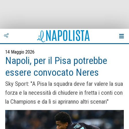
14 Maggio 2026
Napoli, per il Pisa potrebbe
essere convocato Neres
Sky Sport: "A Pisa la squadra deve far valere la sua
forza e la necessità di chiudere in fretta i conti con
la Champions e da lì si apriranno altri scenari"