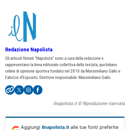
Redazione Napolista
Gli articoli firmati "Napolista" sono a cura della redazione e
rappresentano la linea editoriale collettiva della testata, quotidiano
online di opinione sportiva fondato nel 2010 da Massimiliano Gallo e
Fabrizio d'Esposito. Direttore responsabile: Massimiliano Gallo.
ilnapolista.it © Riproduzione riservata
Aggiungi
Ilnapolista.it
alle tue fonti preferite