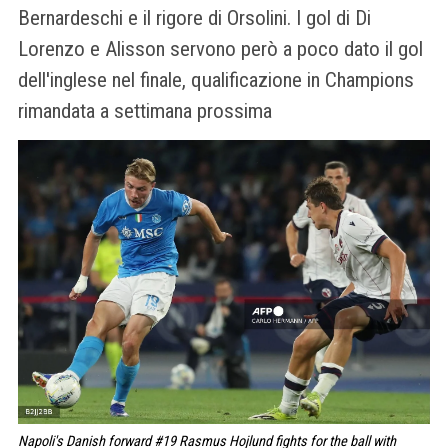
Bernardeschi e il rigore di Orsolini. I gol di Di
Lorenzo e Alisson servono però a poco dato il gol
dell'inglese nel finale, qualificazione in Champions
rimandata a settimana prossima
Napoli's Danish forward #19 Rasmus Hojlund fights for the ball with