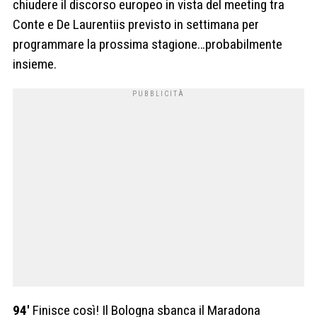
chiudere il discorso europeo in vista del meeting tra
Conte e De Laurentiis previsto in settimana per
programmare la prossima stagione…probabilmente
insieme.
94′
Finisce così! Il Bologna sbanca il Maradona