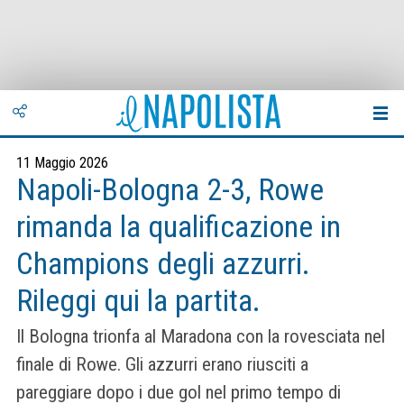
11 Maggio 2026
Napoli-Bologna 2-3, Rowe
rimanda la qualificazione in
Champions degli azzurri.
Rileggi qui la partita.
Il Bologna trionfa al Maradona con la rovesciata nel
finale di Rowe. Gli azzurri erano riusciti a
pareggiare dopo i due gol nel primo tempo di