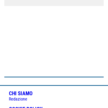
CHI SIAMO
Redazione