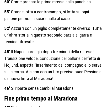
60′
Conte prepara le prime mosse dalla panchina
55′
Grande lotta a centrocampo, si lotta su ogni
pallone per non lasciare nulla al caso
52′
Azzurri con un piglio completamente diverso! Tutta
un’altra storia in questo secondo parziale, garra e
tecnica ritrovate
48′
Il Napoli pareggia dopo tre minuti della ripresa!
Transizione veloce, conduzione del pallone perfetta di
Hojlund, aspetta l’inserimento del compagno e lo serve
sulla corsa. Alisson con un tiro preciso buca Pessina e
da nuova linfa al Maradona!
46′
Si riparte senza cambi al Maradona
Fine primo tempo al Maradona