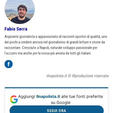
Fabio Serra
Aspirante giornalista e appassionato di racconti sportivi di qualità, uno
dei pochi a credere ancora nel giornalismo di grandi letture e storie da
raccontare. Cresciuto a Napoli, naturale sviluppo passionale per
l'azzurro ma anche per la rossa più amata da tutti gli italiani.
ilnapolista.it © Riproduzione riservata
Aggiungi
Ilnapolista.it
alle tue fonti preferite
su Google
SEGUI ORA