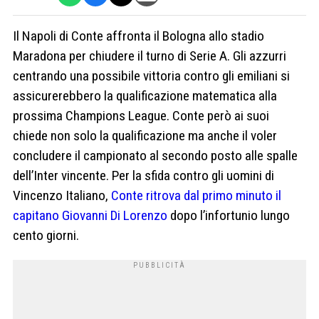
Il Napoli di Conte affronta il Bologna allo stadio
Maradona per chiudere il turno di Serie A. Gli azzurri
centrando una possibile vittoria contro gli emiliani si
assicurerebbero la qualificazione matematica alla
prossima Champions League. Conte però ai suoi
chiede non solo la qualificazione ma anche il voler
concludere il campionato al secondo posto alle spalle
dell’Inter vincente. Per la sfida contro gli uomini di
Vincenzo Italiano,
Conte ritrova dal primo minuto il
capitano Giovanni Di Lorenzo
dopo l’infortunio lungo
cento giorni.