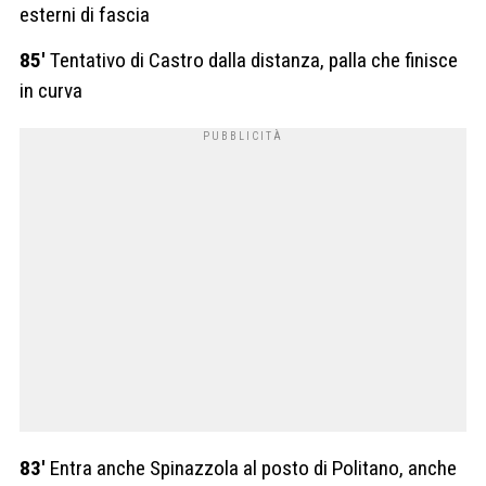
esterni di fascia
85′
Tentativo di Castro dalla distanza, palla che finisce
in curva
83′
Entra anche Spinazzola al posto di Politano, anche