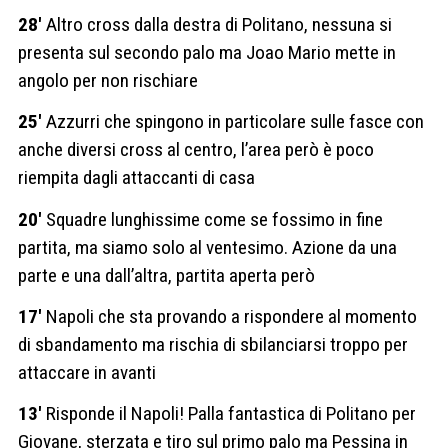
28′
Altro cross dalla destra di Politano, nessuna si
presenta sul secondo palo ma Joao Mario mette in
angolo per non rischiare
25′
Azzurri che spingono in particolare sulle fasce con
anche diversi cross al centro, l’area però è poco
riempita dagli attaccanti di casa
20′
Squadre lunghissime come se fossimo in fine
partita, ma siamo solo al ventesimo. Azione da una
parte e una dall’altra, partita aperta però
17′
Napoli che sta provando a rispondere al momento
di sbandamento ma rischia di sbilanciarsi troppo per
attaccare in avanti
13′
Risponde il Napoli! Palla fantastica di Politano per
Giovane, sterzata e tiro sul primo palo ma Pessina in