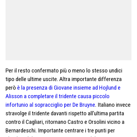
Per il resto confermato più o meno lo stesso undici
tipo delle ultime uscite. Altra importante differenza
però
è la presenza di Giovane insieme ad Hojlund e
Alisson a completare il tridente causa piccolo
infortunio al sopracciglio per De Bruyne
. Italiano invece
stravolge il tridente davanti rispetto all’ultima partita
contro il Cagliari, ritornano Castro e Orsolini vicino a
Bernardeschi. Importante centrare i tre punti per