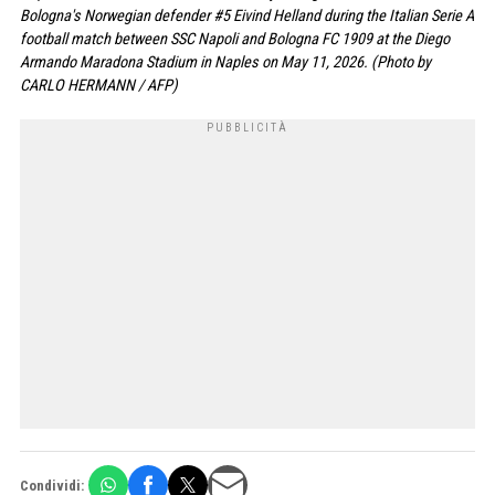
Bologna's Norwegian defender #5 Eivind Helland during the Italian Serie A
football match between SSC Napoli and Bologna FC 1909 at the Diego
Armando Maradona Stadium in Naples on May 11, 2026. (Photo by
CARLO HERMANN / AFP)
Condividi: