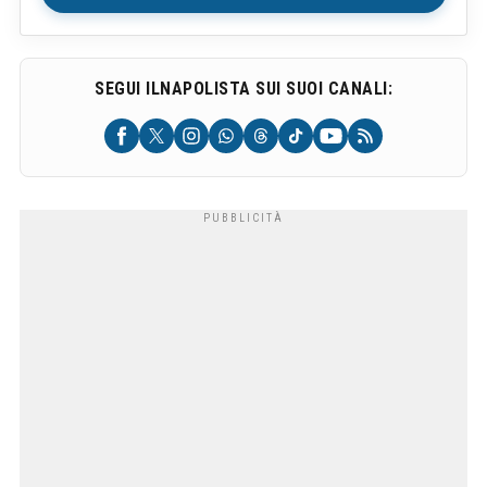
SEGUI ILNAPOLISTA SUI SUOI CANALI: