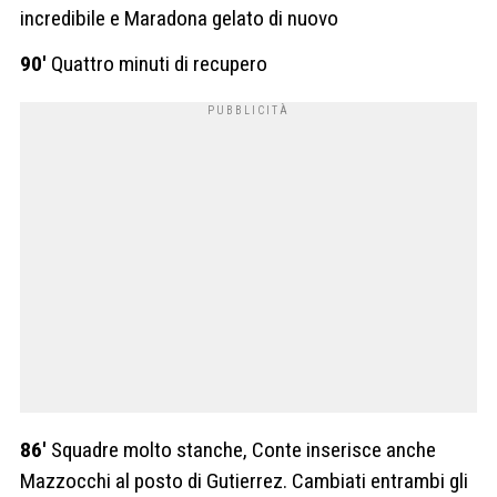
incredibile e Maradona gelato di nuovo
90′
Quattro minuti di recupero
86′
Squadre molto stanche, Conte inserisce anche
Mazzocchi al posto di Gutierrez. Cambiati entrambi gli