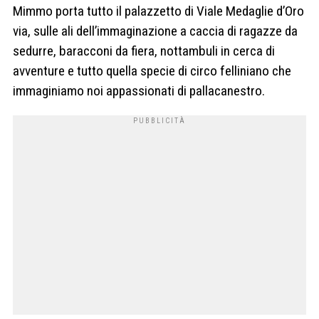
Mimmo porta tutto il palazzetto di Viale Medaglie d’Oro
via, sulle ali dell’immaginazione a caccia di ragazze da
sedurre, baracconi da fiera, nottambuli in cerca di
avventure e tutto quella specie di circo felliniano che
immaginiamo noi appassionati di pallacanestro.