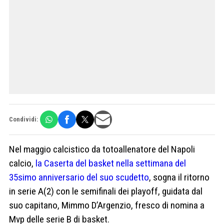
Condividi:
Nel maggio calcistico da totoallenatore del Napoli
calcio,
la Caserta del basket nella settimana del
35simo anniversario del suo scudetto
, sogna il ritorno
in serie A(2) con le semifinali dei playoff, guidata dal
suo capitano, Mimmo D’Argenzio, fresco di nomina a
Mvp delle serie B di basket.