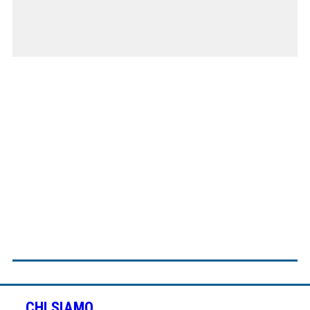
CHI SIAMO