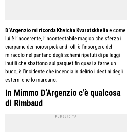
D’Argenzio mi ricorda Khvicha Kvaratskhelia
e come
lui è l’incoerente, l’incontestabile magico che sferza il
ciarpame dei noiosi pick and roll; è l’insorgere del
miracolo nel pantano degli schemi ripetuti di palleggi
inutili che sbattono sul parquet fin quasi a farne un
buco, è l’incidente che incendia in delirio i destini degli
esterni che lo marcano.
In Mimmo D’Argenzio c’è qualcosa
di Rimbaud