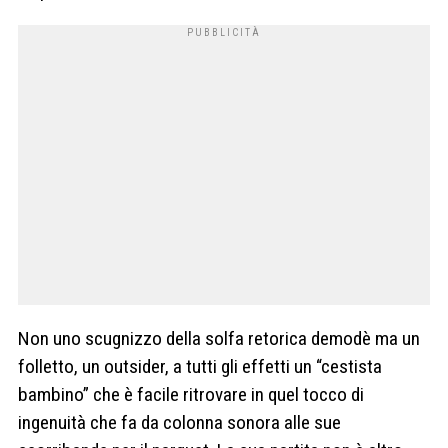
Non uno scugnizzo della solfa retorica demodè ma un
folletto, un outsider, a tutti gli effetti un “cestista
bambino” che è facile ritrovare in quel tocco di
ingenuità che fa da colonna sonora alle sue