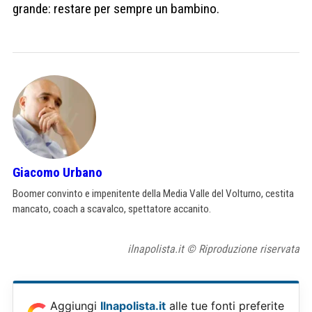
grande: restare per sempre un bambino.
Giacomo Urbano
Boomer convinto e impenitente della Media Valle del Volturno, cestita
mancato, coach a scavalco, spettatore accanito.
ilnapolista.it © Riproduzione riservata
Aggiungi
Ilnapolista.it
alle tue fonti preferite