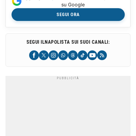
su Google
SEGUI ORA
SEGUI ILNAPOLISTA SUI SUOI CANALI: