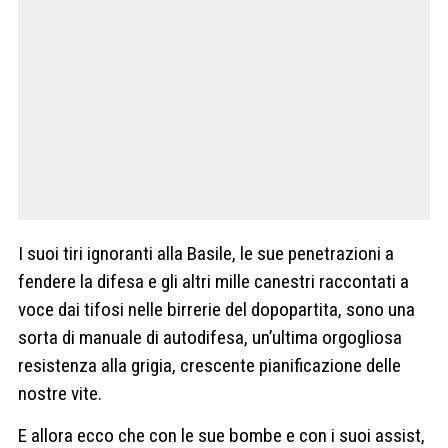
I suoi tiri ignoranti alla Basile, le sue penetrazioni a
fendere la difesa e gli altri mille canestri raccontati a
voce dai tifosi nelle birrerie del dopopartita, sono una
sorta di manuale di autodifesa, un’ultima orgogliosa
resistenza alla grigia, crescente pianificazione delle
nostre vite.
E allora ecco che con le sue bombe e con i suoi assist,