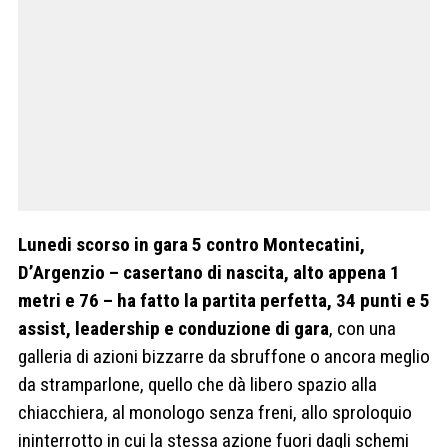
Lunedi scorso in gara 5 contro Montecatini,
D’Argenzio – casertano di nascita, alto appena 1
metri e 76 – ha fatto la partita perfetta, 34 punti e 5
assist, leadership e conduzione di gara
, con una
galleria di azioni bizzarre da sbruffone o ancora meglio
da stramparlone, quello che dà libero spazio alla
chiacchiera, al monologo senza freni, allo sproloquio
ininterrotto in cui la stessa azione fuori dagli schemi