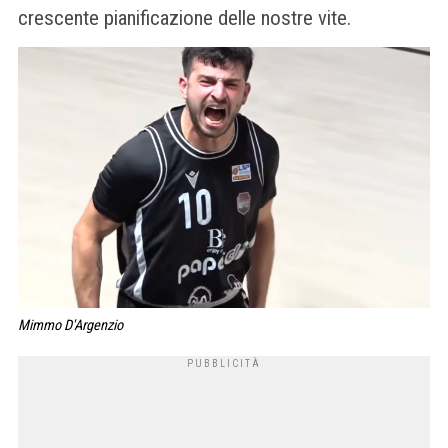
crescente pianificazione delle nostre vite.
Mimmo D'Argenzio