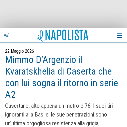
22 Maggio 2026
Mimmo D’Argenzio il
Kvaratskhelia di Caserta che
con lui sogna il ritorno in serie
A2
Casertano, alto appena un metro e 76. I suoi tiri
ignoranti alla Basile, le sue penetrazioni sono
un’ultima orgogliosa resistenza alla grigia,