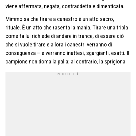
viene affermata, negata, contraddetta e dimenticata.
Mimmo sa che tirare a canestro è un atto sacro,
rituale. È un atto che rasenta la mania. Tirare una tripla
come fa lui richiede di andare in trance, di essere ciò
che si vuole tirare e allora i canestri verranno di
conseguenza – e verranno inattesi, sgargianti, esatti. Il
campione non doma la palla; al contrario, la sprigiona.