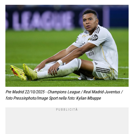
Pre Madrid 22/10/2025 - Champions League / Real Madrid-Juventus /
foto Pressinphoto/Image Sport nella foto: Kylian Mbappe