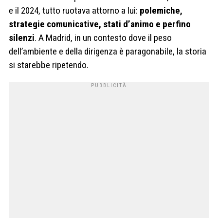
e il 2024, tutto ruotava attorno a lui:
polemiche,
strategie comunicative, stati d’animo e perfino
silenzi
. A Madrid, in un contesto dove il peso
dell’ambiente e della dirigenza è paragonabile, la storia
si starebbe ripetendo.