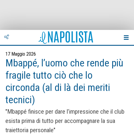
17 Maggio 2026
Mbappé, l’uomo che rende più
fragile tutto ciò che lo
circonda (al di là dei meriti
tecnici)
"Mbappé finisce per dare l’impressione che il club
esista prima di tutto per accompagnare la sua
traiettoria personale"