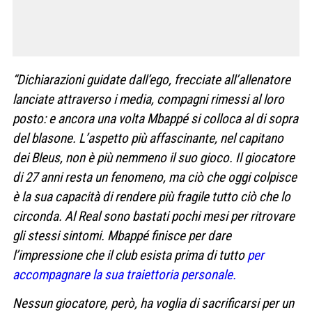
“Dichiarazioni guidate dall’ego, frecciate all’allenatore
lanciate attraverso i media, compagni rimessi al loro
posto: e ancora una volta Mbappé si colloca al di sopra
del blasone. L’aspetto più affascinante, nel capitano
dei Bleus, non è più nemmeno il suo gioco. Il giocatore
di 27 anni resta un fenomeno, ma ciò che oggi colpisce
è la sua capacità di rendere più fragile tutto ciò che lo
circonda. Al Real sono bastati pochi mesi per ritrovare
gli stessi sintomi. Mbappé finisce per dare
l’impressione che il club esista prima di tutto
per
accompagnare la sua traiettoria personale.
Nessun giocatore, però, ha voglia di sacrificarsi per un