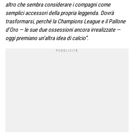
altro che sembra considerare i compagni come
semplici accessori della propria leggenda. Dovrà
trasformarsi, perché la Champions League e il Pallone
d’Oro — le sue due ossessioni ancora irrealizzate —
oggi premiano un’altra idea di calcio”.