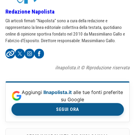
Redazione Napolista
Gli articoli firmati "Napolista" sono a cura della redazione e
rappresentano la linea editoriale collettiva della testata, quotidiano
online di opinione sportiva fondato nel 2010 da Massimiliano Gallo e
Fabrizio d'Esposito. Direttore responsabile: Massimiliano Gallo.
ilnapolista.it © Riproduzione riservata
Aggiungi
Ilnapolista.it
alle tue fonti preferite
su Google
SEGUI ORA