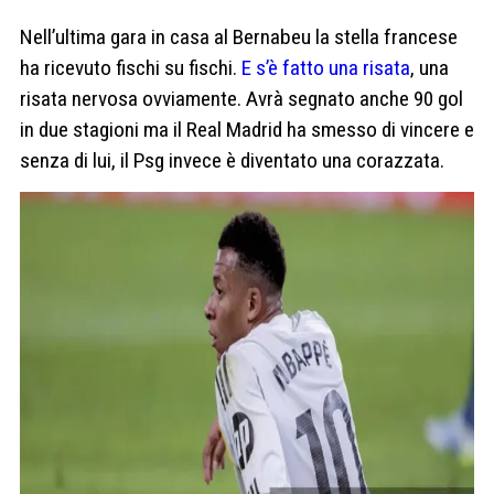
Nell’ultima gara in casa al Bernabeu la stella francese
ha ricevuto fischi su fischi.
E s’è fatto una risata
, una
risata nervosa ovviamente. Avrà segnato anche 90 gol
in due stagioni ma il Real Madrid ha smesso di vincere e
senza di lui, il Psg invece è diventato una corazzata.