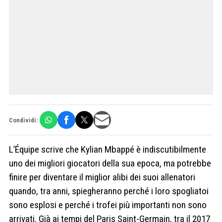
Condividi:
L’Équipe scrive che Kylian Mbappé è indiscutibilmente
uno dei migliori giocatori della sua epoca, ma potrebbe
finire per diventare il miglior alibi dei suoi allenatori
quando, tra anni, spiegheranno perché i loro spogliatoi
sono esplosi e perché i trofei più importanti non sono
arrivati. Già ai tempi del Paris Saint-Germain, tra il 2017