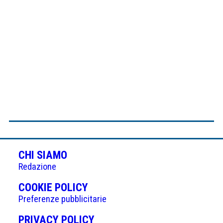
CHI SIAMO
Redazione
(APRE
COOKIE POLICY
IN
Preferenze pubblicitarie
UNA
(APRE
PRIVACY POLICY