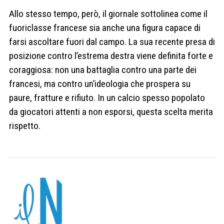
Allo stesso tempo, però, il giornale sottolinea come il
fuoriclasse francese sia anche una figura capace di
farsi ascoltare fuori dal campo. La sua recente presa di
posizione contro l’estrema destra viene definita forte e
coraggiosa: non una battaglia contro una parte dei
francesi, ma contro un’ideologia che prospera su
paure, fratture e rifiuto. In un calcio spesso popolato
da giocatori attenti a non esporsi, questa scelta merita
rispetto.