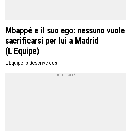
Mbappé e il suo ego: nessuno vuole
sacrificarsi per lui a Madrid
(L’Equipe)
L’Equipe lo descrive così: