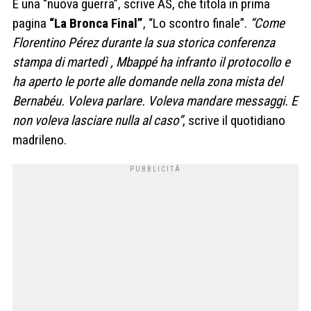
È una “nuova guerra”, scrive AS, che titola in prima
pagina
“La Bronca Final”
, “Lo scontro finale”.
“Come
Florentino Pérez durante la sua storica conferenza
stampa di martedì , Mbappé ha infranto il protocollo e
ha aperto le porte alle domande nella zona mista del
Bernabéu. Voleva parlare. Voleva mandare messaggi. E
non voleva lasciare nulla al caso”
, scrive il quotidiano
madrileno.