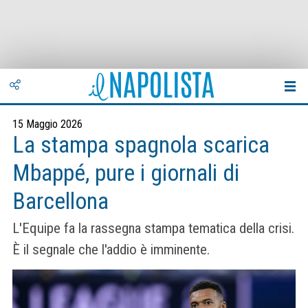
15 Maggio 2026
La stampa spagnola scarica
Mbappé, pure i giornali di
Barcellona
L'Equipe fa la rassegna stampa tematica della crisi.
È il segnale che l'addio è imminente.