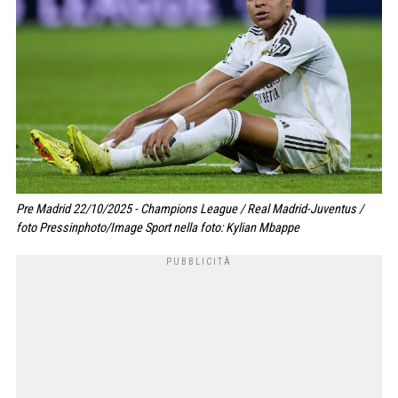
Pre Madrid 22/10/2025 - Champions League / Real Madrid-Juventus /
foto Pressinphoto/Image Sport nella foto: Kylian Mbappe