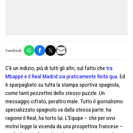
Condividi:
C’è un indizio, più di tutti gli altri, sul fatto che
tra
Mbappé e il Real Madrid sia praticamente finita qua
. Ed
è sparpagliato su tutta la stampa sportiva spagnola,
come tanti pezzettini dello stesso puzzle. Un
messaggio cifrato, peraltro male. Tutto il giornalismo
specializzato spagnolo va dalla stessa parte: ha
ragione il Real, ha torto lui. L’Equipe – che per ovvi
motivi legge la vicenda da una prospettiva francese –