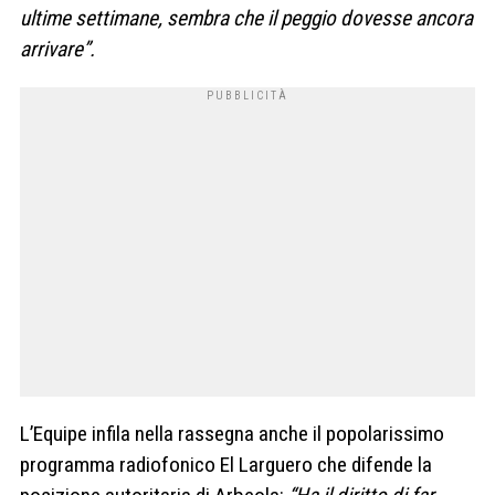
ultime settimane, sembra che il peggio dovesse ancora
arrivare”.
L’Equipe infila nella rassegna anche il popolarissimo
programma radiofonico El Larguero che difende la