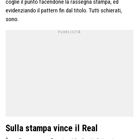
coglie il punto facendone la rassegna stampa, ed
evidenziando il pattern fin dal titolo. Tutti schierati,
sono.
Sulla stampa vince il Real