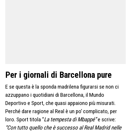
Per i giornali di Barcellona pure
E se questa è la sponda madrilena figurarsi se non ci
azzuppano i quotidiani di Barcellona, il ​​Mundo
Deportivo e Sport, che quasi appaiono più misurati.
Perché dare ragione al Real è un po’ complicato, per
loro. Sport titola “
La tempesta di Mbappé”
e scrive:
“Con tutto quello che è successo al Real Madrid nelle