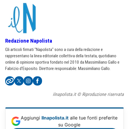
Redazione Napolista
Gli articoli firmati "Napolista" sono a cura della redazione e
rappresentano la linea editoriale collettiva della testata, quotidiano
online di opinione sportiva fondato nel 2010 da Massimiliano Gallo e
Fabrizio d'Esposito. Direttore responsabile: Massimiliano Gallo.
ilnapolista.it © Riproduzione riservata
Aggiungi
Ilnapolista.it
alle tue fonti preferite
su Google