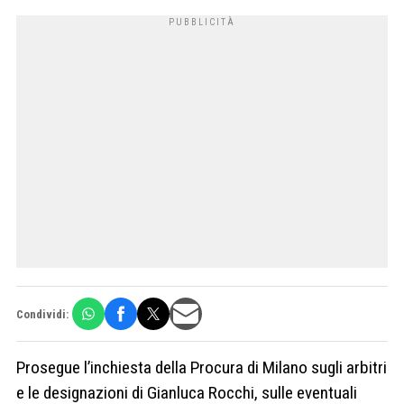
Condividi:
Prosegue l’inchiesta della Procura di Milano sugli arbitri
e le designazioni di Gianluca Rocchi, sulle eventuali