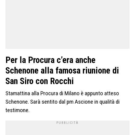
Per la Procura c’era anche
Schenone alla famosa riunione di
San Siro con Rocchi
Stamattina alla Procura di Milano è appunto atteso
Schenone. Sarà sentito dal pm Ascione in qualità di
testimone.