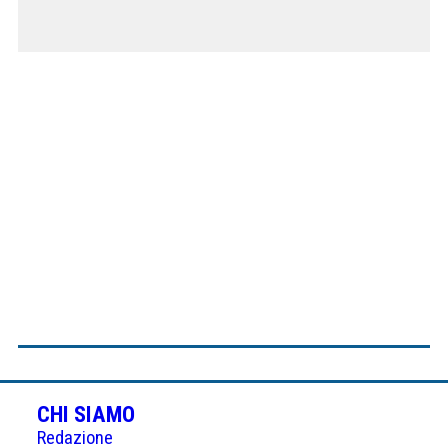
CHI SIAMO
Redazione