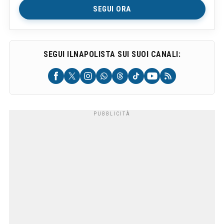
SEGUI ORA
SEGUI ILNAPOLISTA SUI SUOI CANALI: