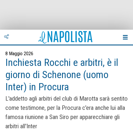
8 Maggio 2026
Inchiesta Rocchi e arbitri, è il
giorno di Schenone (uomo
Inter) in Procura
L'addetto agli arbitri del club di Marotta sarà sentito
come testimone, per la Procura c'era anche lui alla
famosa riunione a San Siro per apparecchiare gli
arbitri all'Inter