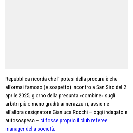
Repubblica ricorda che l’ipotesi della procura è che
all’ormai famoso (e sospetto) incontro a San Siro del 2
aprile 2025, giorno della presunta «combine» sugli
arbitri più o meno graditi ai nerazzurri, assieme
all’allora designatore Gianluca Rocchi – oggi indagato e
autosospeso –
ci fosse proprio il club referee
manager della società.