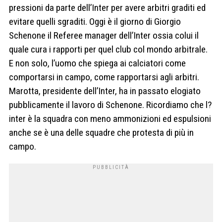
pressioni da parte dell’Inter per avere arbitri graditi ed
evitare quelli sgraditi. Oggi è il giorno di Giorgio
Schenone il Referee manager dell’Inter ossia colui il
quale cura i rapporti per quel club col mondo arbitrale.
E non solo, l’uomo che spiega ai calciatori come
comportarsi in campo, come rapportarsi agli arbitri.
Marotta, presidente dell’Inter, ha in passato elogiato
pubblicamente il lavoro di Schenone. Ricordiamo che l?
inter è la squadra con meno ammonizioni ed espulsioni
anche se è una delle squadre che protesta di più in
campo.