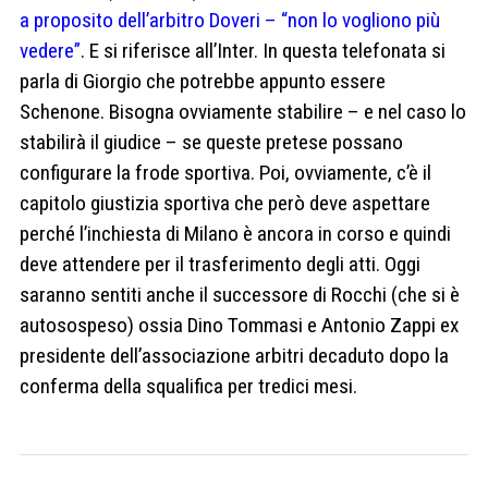
a proposito dell’arbitro Doveri – “non lo vogliono più
vedere”
. E si riferisce all’Inter. In questa telefonata si
parla di Giorgio che potrebbe appunto essere
Schenone. Bisogna ovviamente stabilire – e nel caso lo
stabilirà il giudice – se queste pretese possano
configurare la frode sportiva. Poi, ovviamente, c’è il
capitolo giustizia sportiva che però deve aspettare
perché l’inchiesta di Milano è ancora in corso e quindi
deve attendere per il trasferimento degli atti. Oggi
saranno sentiti anche il successore di Rocchi (che si è
autosospeso) ossia Dino Tommasi e Antonio Zappi ex
presidente dell’associazione arbitri decaduto dopo la
conferma della squalifica per tredici mesi.