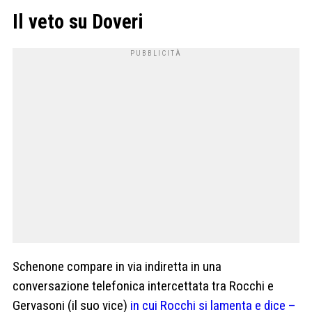
Il veto su Doveri
Schenone compare in via indiretta in una
conversazione telefonica intercettata tra Rocchi e
Gervasoni (il suo vice)
in cui Rocchi si lamenta e dice –