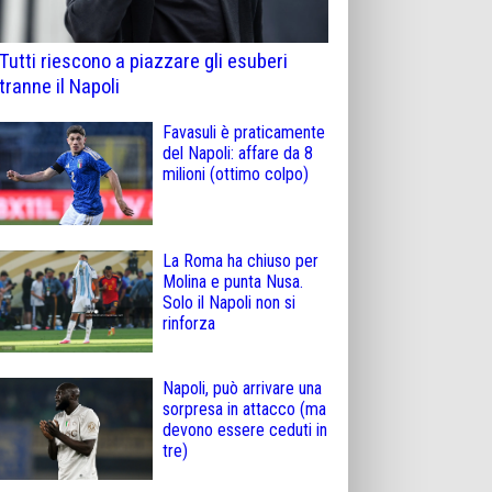
Tutti riescono a piazzare gli esuberi
tranne il Napoli
Favasuli è praticamente
del Napoli: affare da 8
milioni (ottimo colpo)
La Roma ha chiuso per
Molina e punta Nusa.
Solo il Napoli non si
rinforza
Napoli, può arrivare una
sorpresa in attacco (ma
devono essere ceduti in
tre)