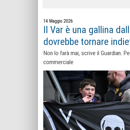
14 Maggio 2026
Il Var è una gallina dal
dovrebbe tornare indie
Non lo farà mai, scrive il Guardian. P
commerciale