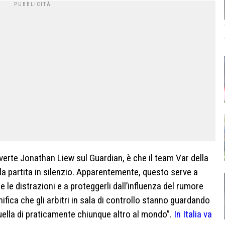
erte Jonathan Liew sul Guardian, è che il team Var della
a partita in silenzio. Apparentemente, questo serve a
 le distrazioni e a proteggerli dall’influenza del rumore
ifica che gli arbitri in sala di controllo stanno guardando
ella di praticamente chiunque altro al mondo”.
In Italia va