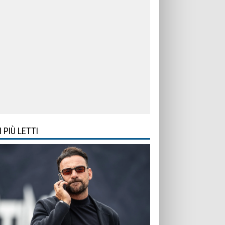
I PIÙ LETTI