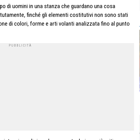
uppo di uomini in una stanza che guardano una cosa
tamente, finché gli elementi costitutivi non sono stati
one di colori, forme e arti volanti analizzata fino al punto