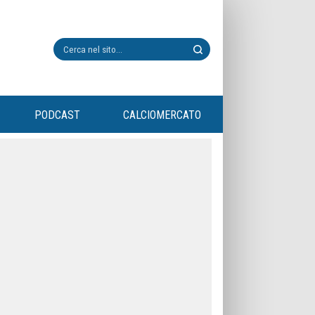
PODCAST
CALCIOMERCATO