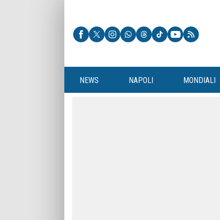
NEWS
NAPOLI
MONDIALI