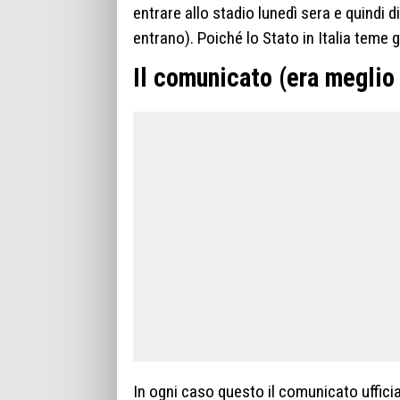
entrare allo stadio lunedì sera e quindi d
entrano). Poiché lo Stato in Italia teme gl
Il comunicato (era meglio 
In ogni caso questo il comunicato ufficia