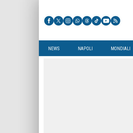
NEWS
NAPOLI
MONDIALI