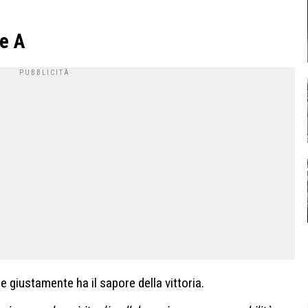
ie A
 giustamente ha il sapore della vittoria.