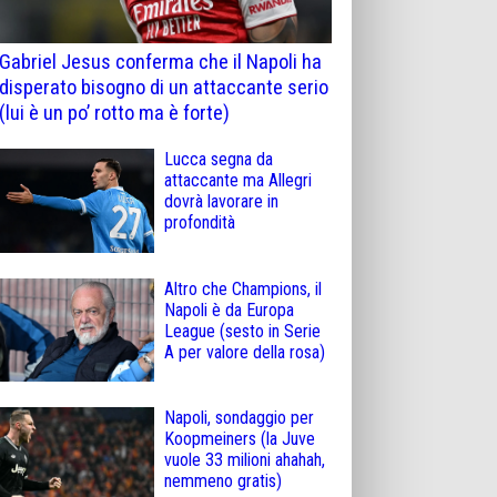
Gabriel Jesus conferma che il Napoli ha
disperato bisogno di un attaccante serio
(lui è un po’ rotto ma è forte)
Lucca segna da
attaccante ma Allegri
dovrà lavorare in
profondità
Altro che Champions, il
Napoli è da Europa
League (sesto in Serie
A per valore della rosa)
Napoli, sondaggio per
Koopmeiners (la Juve
vuole 33 milioni ahahah,
nemmeno gratis)