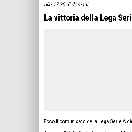
alle 17.30 di domani.
La vittoria della Lega Ser
Ecco il comunicato della Lega Serie A che