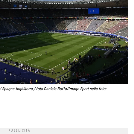
 Spagna-Inghilterra / foto Daniele Buffa/Image Sport nella foto: