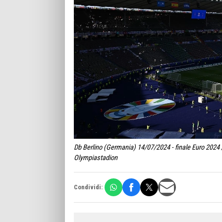
Db Berlino (Germania) 14/07/2024 - finale Euro 2024 /
Olympiastadion
Condividi: