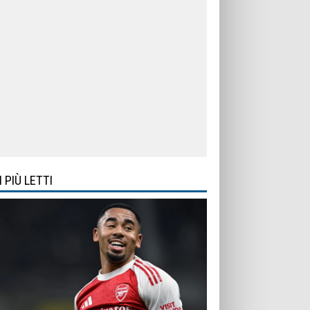
I PIÙ LETTI