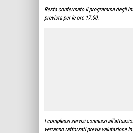
Resta confermato il programma degli Inte
prevista per le ore 17.00.
I complessi servizi connessi all’attuazio
verranno rafforzati previa valutazione i