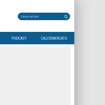
PODCAST
CALCIOMERCATO