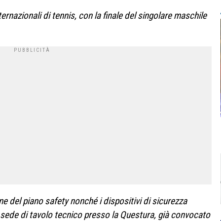
rnazionali di tennis, con la finale del singolare maschile
ne del piano safety nonché i dispositivi di sicurezza
n sede di tavolo tecnico presso la Questura, già convocato