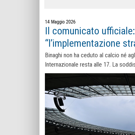
14 Maggio 2026
Il comunicato ufficiale
“l’implementazione stra
Binaghi non ha ceduto al calcio né agli 
Internazionale resta alle 17. La soddi