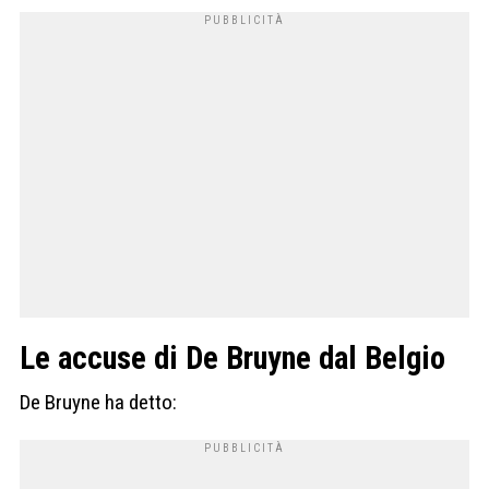
Le accuse di De Bruyne dal Belgio
De Bruyne ha detto: