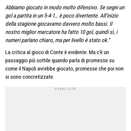
Abbiamo giocato in modo molto difensivo. Se segni un
gol a partita in un 5-4-1… è poco divertente. All’inizio
della stagione giocavamo davvero molto bassi. Il
nostro miglior marcatore ha fatto 10 gol, quindi sì, i
numeri parlano chiaro, ma per livello è stato ok.”
La critica al gioco di Conte è evidente. Ma c’è un
passaggio più sottile quando parla di promesse su
come il Napoli avrebbe giocato, promesse che poi non
si sono concretizzate.