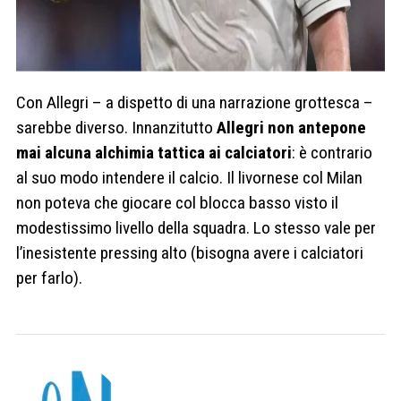
Con Allegri – a dispetto di una narrazione grottesca –
sarebbe diverso. Innanzitutto
Allegri non antepone
mai alcuna alchimia tattica ai calciatori
: è contrario
al suo modo intendere il calcio. Il livornese col Milan
non poteva che giocare col blocca basso visto il
modestissimo livello della squadra. Lo stesso vale per
l’inesistente pressing alto (bisogna avere i calciatori
per farlo).