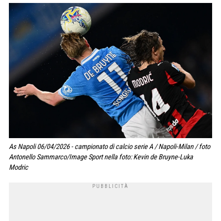
As Napoli 06/04/2026 - campionato di calcio serie A / Napoli-Milan / foto
Antonello Sammarco/Image Sport nella foto: Kevin de Bruyne-Luka
Modric