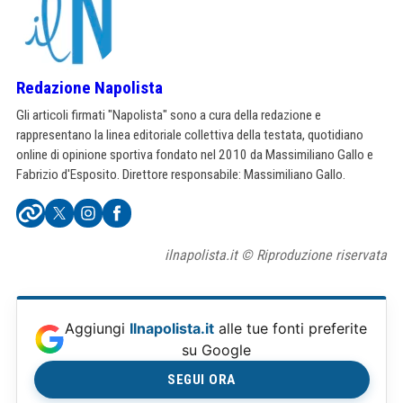
Redazione Napolista
Gli articoli firmati "Napolista" sono a cura della redazione e
rappresentano la linea editoriale collettiva della testata, quotidiano
online di opinione sportiva fondato nel 2010 da Massimiliano Gallo e
Fabrizio d'Esposito. Direttore responsabile: Massimiliano Gallo.
ilnapolista.it © Riproduzione riservata
Aggiungi
Ilnapolista.it
alle tue fonti preferite
su Google
SEGUI ORA