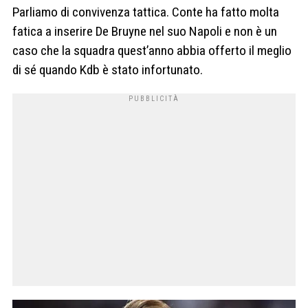
Parliamo di convivenza tattica. Conte ha fatto molta
fatica a inserire De Bruyne nel suo Napoli e non è un
caso che la squadra quest’anno abbia offerto il meglio
di sé quando Kdb è stato infortunato.