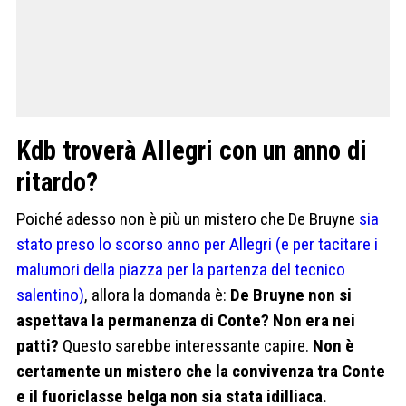
Kdb troverà Allegri con un anno di
ritardo?
Poiché adesso non è più un mistero che De Bruyne
sia
stato preso lo scorso anno per Allegri (e per tacitare i
malumori della piazza per la partenza del tecnico
salentino)
, allora la domanda è:
De Bruyne non si
aspettava la permanenza di Conte? Non era nei
patti?
Questo sarebbe interessante capire.
Non è
certamente un mistero che la convivenza tra Conte
e il fuoriclasse belga non sia stata idilliaca.