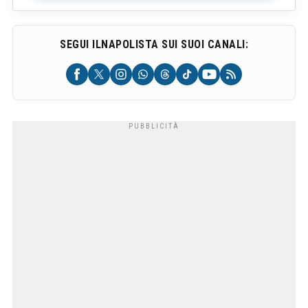
SEGUI ILNAPOLISTA SUI SUOI CANALI: