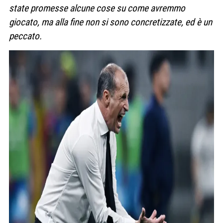
state promesse alcune cose su come avremmo
giocato, ma alla fine non si sono concretizzate, ed è un
peccato.