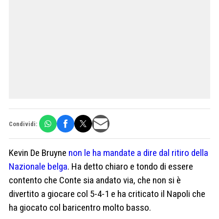
Condividi:
Kevin De Bruyne
non le ha mandate a dire dal ritiro della
Nazionale belga
. Ha detto chiaro e tondo di essere
contento che Conte sia andato via, che non si è
divertito a giocare col 5-4-1 e ha criticato il Napoli che
ha giocato col baricentro molto basso.