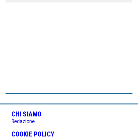
CHI SIAMO
Redazione
(APRE
COOKIE POLICY