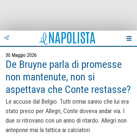
30 Maggio 2026
De Bruyne parla di promesse
non mantenute, non si
aspettava che Conte restasse?
Le accuse dal Belgio. Tutti ormai sanno che lui era
stato preso per Allegri, Conte doveva andar via. I
due si ritrovano con un anno di ritardo. Allegri non
antepone mai la tattica ai calciatori