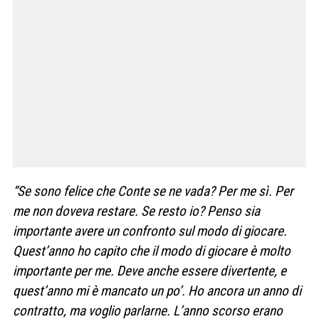
“Se sono felice che Conte se ne vada? Per me sì. Per
me non doveva restare. Se resto io? Penso sia
importante avere un confronto sul modo di giocare.
Quest’anno ho capito che il modo di giocare è molto
importante per me. Deve anche essere divertente, e
quest’anno mi è mancato un po’. Ho ancora un anno di
contratto, ma voglio parlarne. L’anno scorso erano