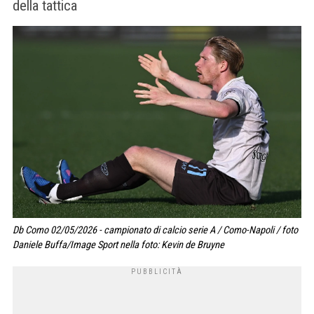
della tattica
Db Como 02/05/2026 - campionato di calcio serie A / Como-Napoli / foto
Daniele Buffa/Image Sport nella foto: Kevin de Bruyne