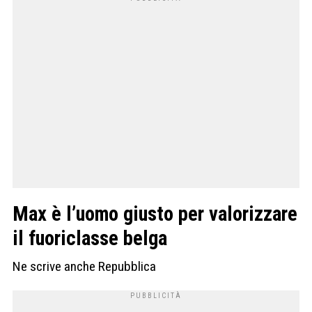
Max è l’uomo giusto per valorizzare
il fuoriclasse belga
Ne scrive anche Repubblica