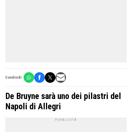
Condividi:
De Bruyne sarà uno dei pilastri del
Napoli di Allegri