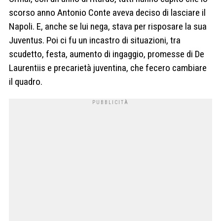
scorso anno Antonio Conte aveva deciso di lasciare il
Napoli. E, anche se lui nega, stava per risposare la sua
Juventus. Poi ci fu un incastro di situazioni, tra
scudetto, festa, aumento di ingaggio, promesse di De
Laurentiis e precarietà juventina, che fecero cambiare
il quadro.