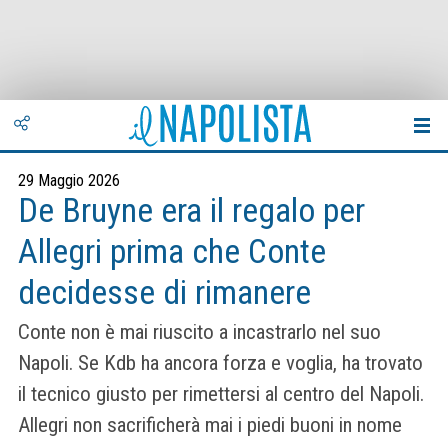
29 Maggio 2026
De Bruyne era il regalo per
Allegri prima che Conte
decidesse di rimanere
Conte non è mai riuscito a incastrarlo nel suo
Napoli. Se Kdb ha ancora forza e voglia, ha trovato
il tecnico giusto per rimettersi al centro del Napoli.
Allegri non sacrificherà mai i piedi buoni in nome