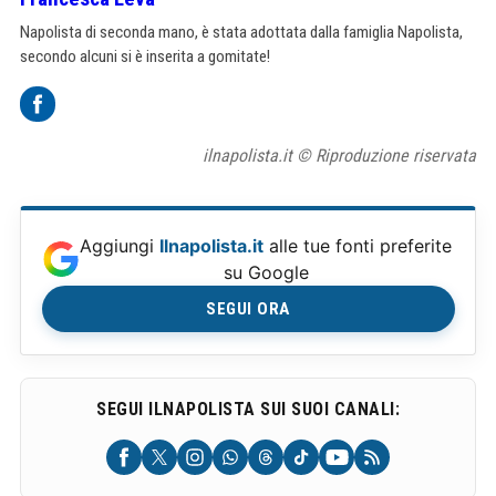
Napolista di seconda mano, è stata adottata dalla famiglia Napolista,
secondo alcuni si è inserita a gomitate!
ilnapolista.it © Riproduzione riservata
Aggiungi
Ilnapolista.it
alle tue fonti preferite
su Google
SEGUI ORA
SEGUI ILNAPOLISTA SUI SUOI CANALI: