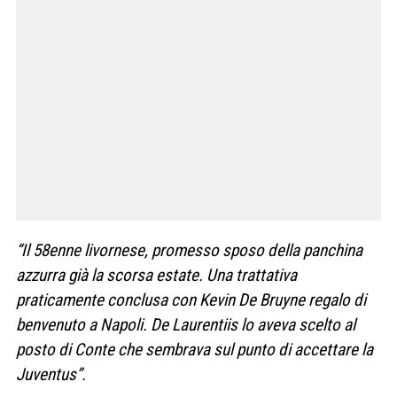
“Il 58enne livornese, promesso sposo della panchina
azzurra già la scorsa estate. Una trattativa
praticamente conclusa con Kevin De Bruyne regalo di
benvenuto a Napoli. De Laurentiis lo aveva scelto al
posto di Conte che sembrava sul punto di accettare la
Juventus”.