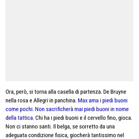
Ora, però, si torna alla casella di partenza. De Bruyne
nella rosa e Allegri in panchina.
Max ama i piedi buoni
come pochi. Non sacrificherà mai piedi buoni in nome
della tattica.
Chi ha i piedi buoni e il cervello fino, gioca.
Non ci stanno santi. Il belga, se sorretto da una
adeguata condizione fisica, giocherà tantissimo nel