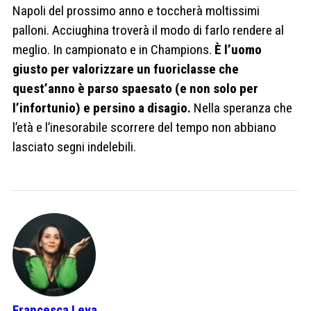
Napoli del prossimo anno e toccherà moltissimi
palloni. Acciughina troverà il modo di farlo rendere al
meglio. In campionato e in Champions.
È l’uomo
giusto per valorizzare un fuoriclasse che
quest’anno è parso spaesato (e non solo per
l’infortunio) e persino a disagio.
Nella speranza che
l’età e l’inesorabile scorrere del tempo non abbiano
lasciato segni indelebili.
Francesca Leva