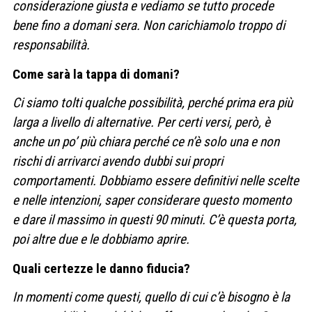
considerazione giusta e vediamo se tutto procede
bene fino a domani sera. Non carichiamolo troppo di
responsabilità.
Come sarà la tappa di domani?
Ci siamo tolti qualche possibilità, perché prima era più
larga a livello di alternative. Per certi versi, però, è
anche un po’ più chiara perché ce n’è solo una e non
rischi di arrivarci avendo dubbi sui propri
comportamenti. Dobbiamo essere definitivi nelle scelte
e nelle intenzioni, saper considerare questo momento
e dare il massimo in questi 90 minuti. C’è questa porta,
poi altre due e le dobbiamo aprire.
Quali certezze le danno fiducia?
In momenti come questi, quello di cui c’è bisogno è la