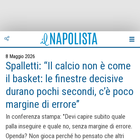
8 Maggio 2026
Spalletti: “Il calcio non è come
il basket: le finestre decisive
durano pochi secondi, c’è poco
margine di errore”
In conferenza stampa: "Devi capire subito quale
palla inseguire e quale no, senza margine di errore.
Openda? Non gioca perché ho pensato che altri