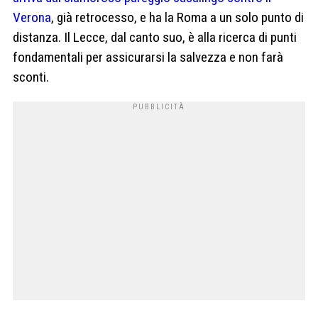
Verona
, già retrocesso, e ha la Roma a un solo punto di
distanza. Il Lecce, dal canto suo, è alla ricerca di punti
fondamentali per assicurarsi la salvezza e non farà
sconti.