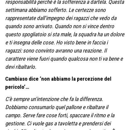
responsabilità perché è la sofferenza a dartela. Questa
settimana abbiamo sofferto. Le certezze sono
rappresentate dall’impegno dei ragazzi che vedo da
quando sono arrivato. Quando non si vince dentro
questo spogliatoio si sta male, la squadra ha un dolore
e ti insegna delle cose. Ho visto bene in faccia i
ragazzi: sono convinto avranno una reazione. Il
carattere viene fuori quando qualcosa non ti va bene e
devi ribaltarlo.
Cambiaso dice ‘non abbiamo la percezione del
pericolo’…
C’è sempre un’intenzione che fa la differenza.
Dobbiamo consumarlo quel pallone e ribaltare il
campo. Serve fare cose forti, spaccare il ritmo e la
gestione. Ci vuole gas a tavoletta e prendersi dei