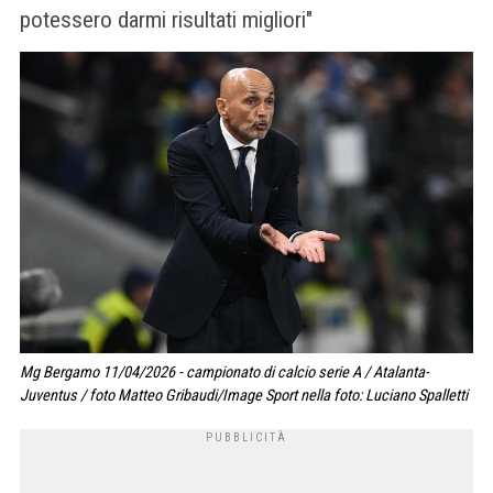
potessero darmi risultati migliori"
Mg Bergamo 11/04/2026 - campionato di calcio serie A / Atalanta-
Juventus / foto Matteo Gribaudi/Image Sport nella foto: Luciano Spalletti