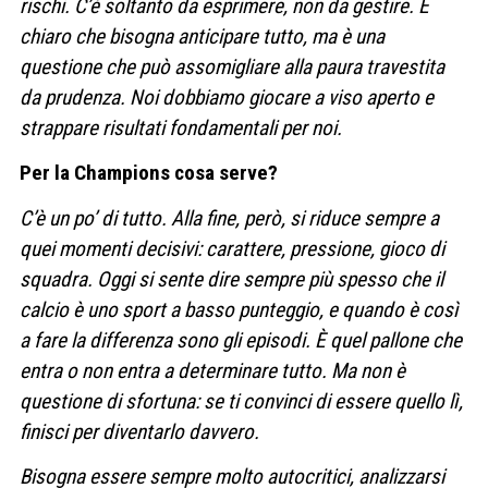
rischi. C’è soltanto da esprimere, non da gestire. È
chiaro che bisogna anticipare tutto, ma è una
questione che può assomigliare alla paura travestita
da prudenza. Noi dobbiamo giocare a viso aperto e
strappare risultati fondamentali per noi.
Per la Champions cosa serve?
C’è un po’ di tutto. Alla fine, però, si riduce sempre a
quei momenti decisivi: carattere, pressione, gioco di
squadra. Oggi si sente dire sempre più spesso che il
calcio è uno sport a basso punteggio, e quando è così
a fare la differenza sono gli episodi. È quel pallone che
entra o non entra a determinare tutto. Ma non è
questione di sfortuna: se ti convinci di essere quello lì,
finisci per diventarlo davvero.
Bisogna essere sempre molto autocritici, analizzarsi