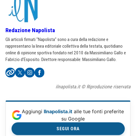
Redazione Napolista
Gli articoli firmati "Napolista" sono a cura della redazione e
rappresentano la linea editoriale collettiva della testata, quotidiano
online di opinione sportiva fondato nel 2010 da Massimiliano Gallo e
Fabrizio d'Esposito. Direttore responsabile: Massimiliano Gallo.
ilnapolista.it © Riproduzione riservata
Aggiungi
Ilnapolista.it
alle tue fonti preferite
su Google
SEGUI ORA