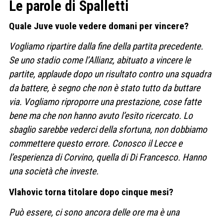
Le parole di Spalletti
Quale Juve vuole vedere domani per vincere?
Vogliamo ripartire dalla fine della partita precedente.
Se uno stadio come l’Allianz, abituato a vincere le
partite, applaude dopo un risultato contro una squadra
da battere, è segno che non è stato tutto da buttare
via. Vogliamo riproporre una prestazione, cose fatte
bene ma che non hanno avuto l’esito ricercato. Lo
sbaglio sarebbe vederci della sfortuna, non dobbiamo
commettere questo errore. Conosco il Lecce e
l’esperienza di Corvino, quella di Di Francesco. Hanno
una società che investe.
Vlahovic torna titolare dopo cinque mesi?
Può essere, ci sono ancora delle ore ma è una