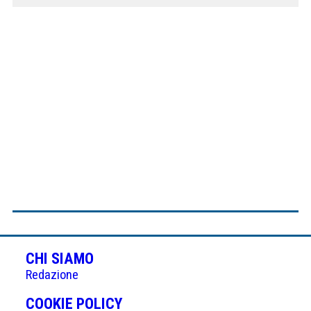
CHI SIAMO
Redazione
(APRE
COOKIE POLICY