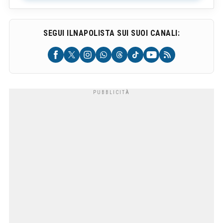
SEGUI ILNAPOLISTA SUI SUOI CANALI: