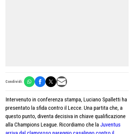
Condividi:
Intervenuto in conferenza stampa, Luciano Spalletti ha
presentato la sfida contro il Lecce. Una partita che, a
questo punto, diventa decisiva in chiave qualificazione
alla Champions League. Ricordiamo che la
Juventus
arriva dal clamoroso pareggio casalingo contro il