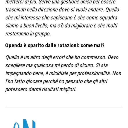
metterci di più. Serve una gestione unica per essere
trascinati nella direzione dove si vuole andare. Quello
che mi interessa che capiscano è che come squadra
siamo a buon livello, ma c’è da migliorare e che molti
resteranno in gruppo.
Openda è sparito dalle rotazioni: come mai?
Quello è un altro degli errori che ho commesso. Devo
scegliere ma qualcosa mi perdo di sicuro. Si sta
impegnando bene, è micidiale per professionalità. Non
l’ho fatto giocare perché ho pensato che gli altri
potessero darmi risultati migliori.