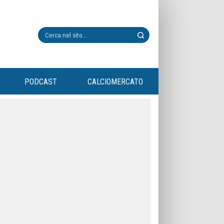
PODCAST
CALCIOMERCATO