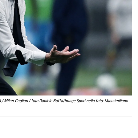
/ Milan-Cagliari / foto Daniele Buffa/Image Sport nella foto: Massimiliano