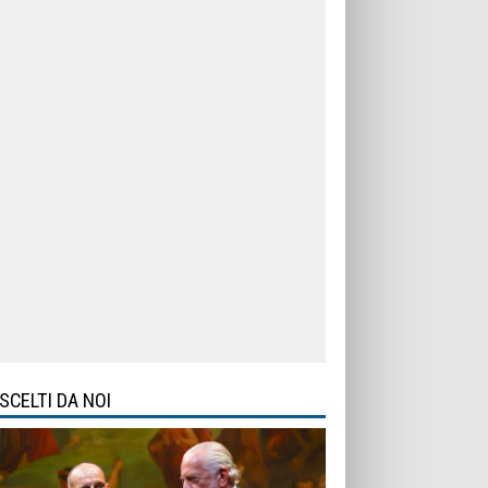
SCELTI DA NOI