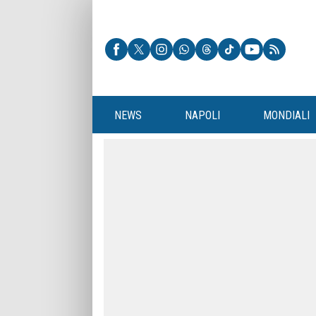
NEWS
NAPOLI
MONDIALI