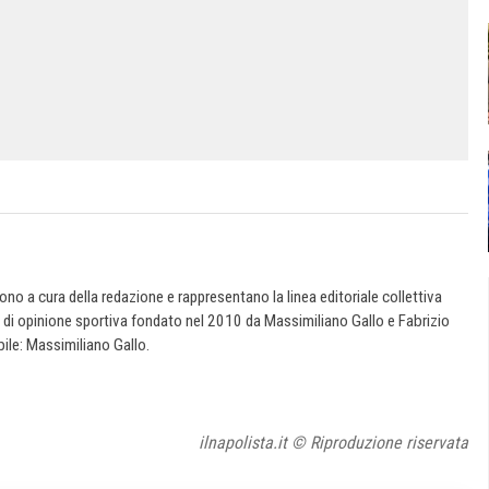
 sono a cura della redazione e rappresentano la linea editoriale collettiva
e di opinione sportiva fondato nel 2010 da Massimiliano Gallo e Fabrizio
ile: Massimiliano Gallo.
ilnapolista.it © Riproduzione riservata