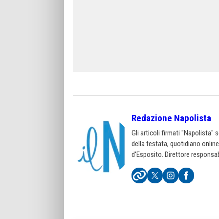
Redazione Napolista
Gli articoli firmati "Napolista"
della testata, quotidiano onlin
d'Esposito. Direttore responsab