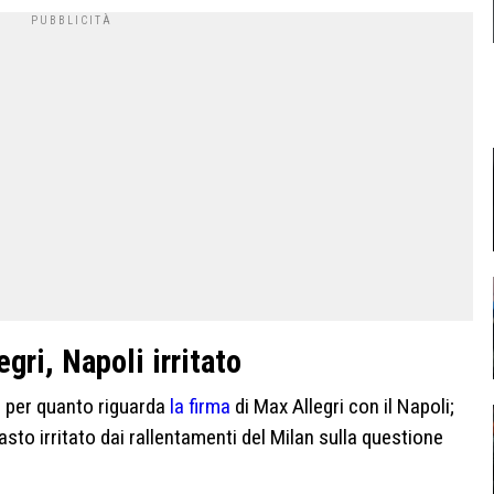
gri, Napoli irritato
ne per quanto riguarda
la firma
di Max Allegri con il Napoli;
asto irritato dai rallentamenti del Milan sulla questione