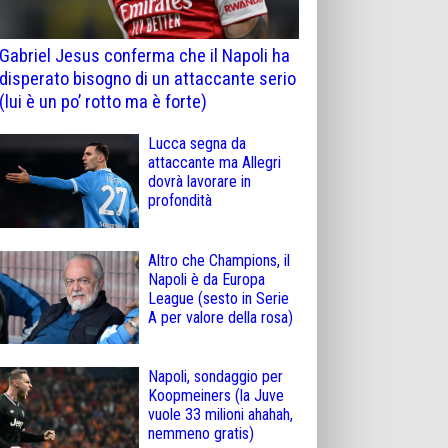
Gabriel Jesus conferma che il Napoli ha
disperato bisogno di un attaccante serio
(lui è un po’ rotto ma è forte)
Lucca segna da
attaccante ma Allegri
dovrà lavorare in
profondità
Altro che Champions, il
Napoli è da Europa
League (sesto in Serie
A per valore della rosa)
Napoli, sondaggio per
Koopmeiners (la Juve
vuole 33 milioni ahahah,
nemmeno gratis)