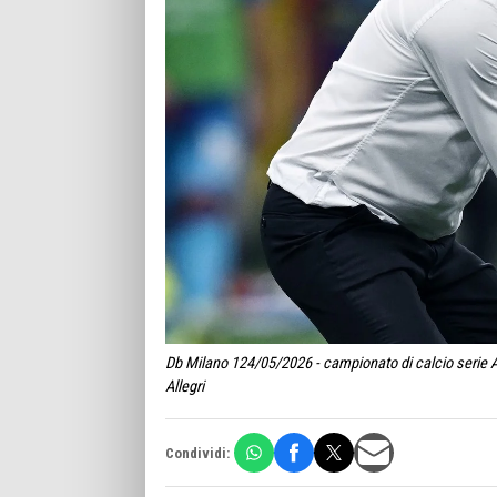
Db Milano 124/05/2026 - campionato di calcio serie A 
Allegri
Condividi: