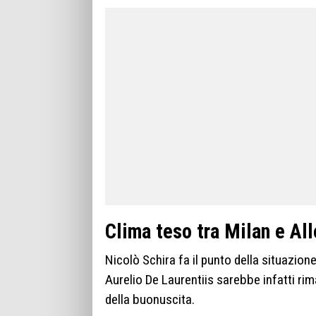
Clima teso tra Milan e Alle
Nicolò Schira fa il punto della situazio
Aurelio De Laurentiis sarebbe infatti rim
della buonuscita.