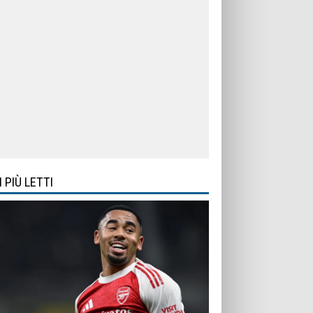
I PIÙ LETTI