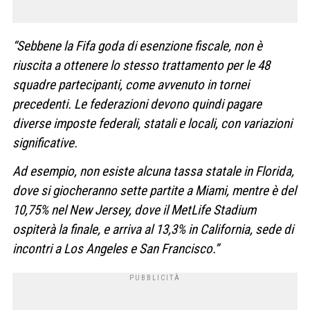
“Sebbene la Fifa goda di esenzione fiscale, non è
riuscita a ottenere lo stesso trattamento per le 48
squadre partecipanti, come avvenuto in tornei
precedenti. Le federazioni devono quindi pagare
diverse imposte federali, statali e locali, con variazioni
significative.
Ad esempio, non esiste alcuna tassa statale in Florida,
dove si giocheranno sette partite a Miami, mentre è del
10,75% nel New Jersey, dove il MetLife Stadium
ospiterà la finale, e arriva al 13,3% in California, sede di
incontri a Los Angeles e San Francisco.”