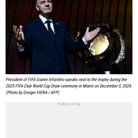
President of FIFA Gianni Infantino speaks next to the trophy during the
2025 FIFA Club World Cup Draw ceremony in Miami on December 5, 2024.
(Photo by Giorgio VIERA / AFP)