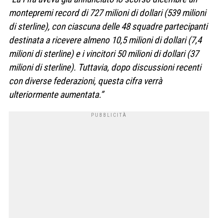
montepremi record di 727 milioni di dollari (539 milioni
di sterline), con ciascuna delle 48 squadre partecipanti
destinata a ricevere almeno 10,5 milioni di dollari (7,4
milioni di sterline) e i vincitori 50 milioni di dollari (37
milioni di sterline). Tuttavia, dopo discussioni recenti
con diverse federazioni, questa cifra verrà
ulteriormente aumentata.”