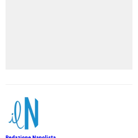
Redazione Napolista