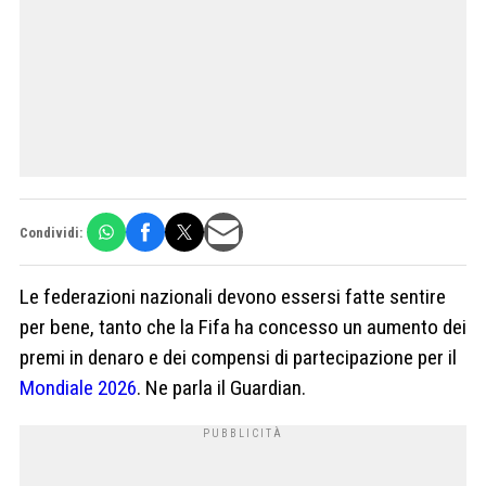
Condividi:
Le federazioni nazionali devono essersi fatte sentire
per bene, tanto che la Fifa ha concesso un aumento dei
premi in denaro e dei compensi di partecipazione per il
Mondiale 2026
. Ne parla il Guardian.