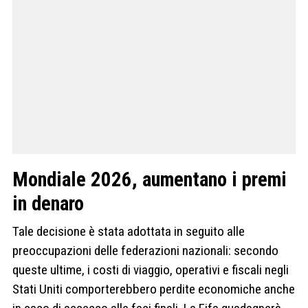
Mondiale 2026, aumentano i premi
in denaro
Tale decisione è stata adottata in seguito alle
preoccupazioni delle federazioni nazionali: secondo
queste ultime, i costi di viaggio, operativi e fiscali negli
Stati Uniti comporterebbero perdite economiche anche