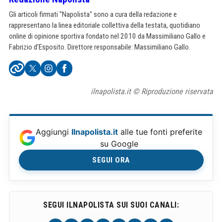
Gli articoli firmati "Napolista" sono a cura della redazione e
rappresentano la linea editoriale collettiva della testata, quotidiano
online di opinione sportiva fondato nel 2010 da Massimiliano Gallo e
Fabrizio d'Esposito. Direttore responsabile: Massimiliano Gallo.
ilnapolista.it © Riproduzione riservata
Aggiungi
Ilnapolista.it
alle tue fonti preferite
su Google
SEGUI ORA
SEGUI ILNAPOLISTA SUI SUOI CANALI: