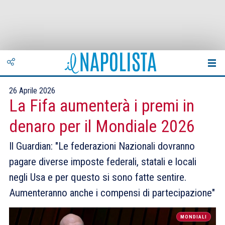
26 Aprile 2026
La Fifa aumenterà i premi in
denaro per il Mondiale 2026
Il Guardian: "Le federazioni Nazionali dovranno
pagare diverse imposte federali, statali e locali
negli Usa e per questo si sono fatte sentire.
Aumenteranno anche i compensi di partecipazione"
MONDIALI