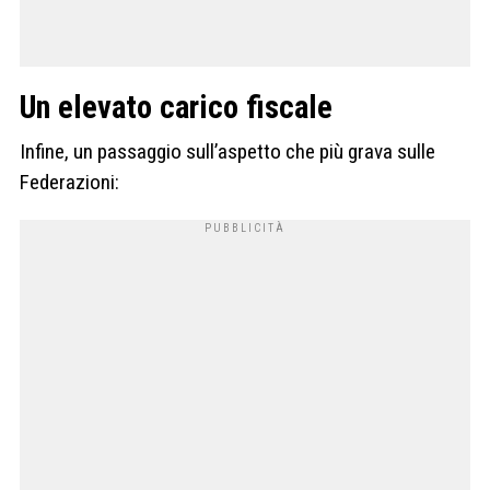
Un elevato carico fiscale
Infine, un passaggio sull’aspetto che più grava sulle
Federazioni: