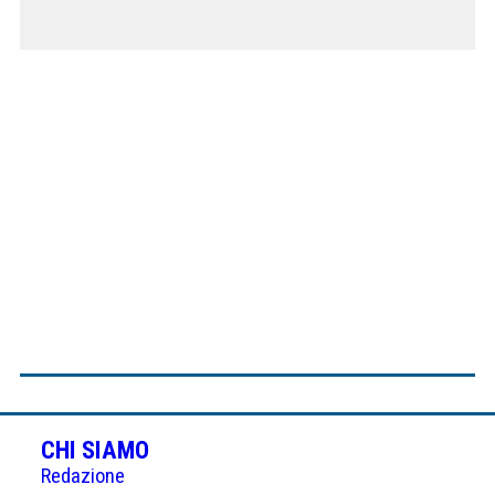
CHI SIAMO
Redazione