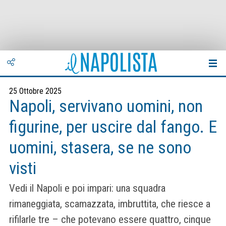
25 Ottobre 2025
Napoli, servivano uomini, non
figurine, per uscire dal fango. E
uomini, stasera, se ne sono
visti
Vedi il Napoli e poi impari: una squadra
rimaneggiata, scamazzata, imbruttita, che riesce a
rifilarle tre – che potevano essere quattro, cinque