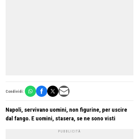
Condividi:
Napoli, servivano uomini, non figurine, per uscire
dal fango. E uomini, stasera, se ne sono visti