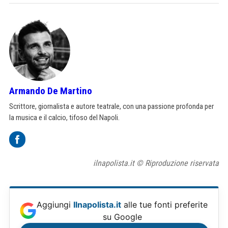
Armando De Martino
Scrittore, giornalista e autore teatrale, con una passione profonda per
la musica e il calcio, tifoso del Napoli.
ilnapolista.it © Riproduzione riservata
Aggiungi
Ilnapolista.it
alle tue fonti preferite
su Google