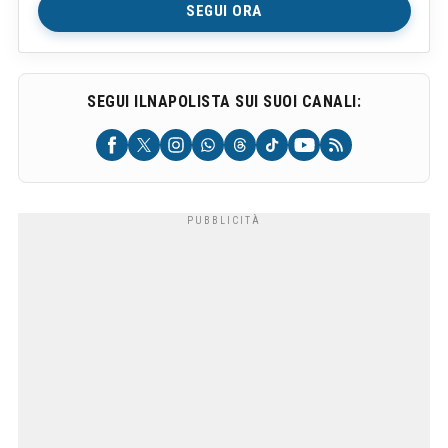
SEGUI ORA
SEGUI ILNAPOLISTA SUI SUOI CANALI: