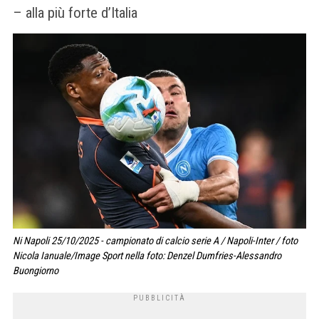
– alla più forte d’Italia
Ni Napoli 25/10/2025 - campionato di calcio serie A / Napoli-Inter / foto
Nicola Ianuale/Image Sport nella foto: Denzel Dumfries-Alessandro
Buongiorno