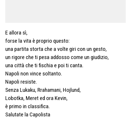
E allora sì,
forse la vita è proprio questo:
una partita storta che a volte giri con un gesto,
un rigore che ti pesa addosso come un giudizio,
una città che ti fischia e poi ti canta.
Napoli non vince soltanto.
Napoli resiste.
Senza Lukaku, Rrahamani, Hojlund,
Lobotka, Meret ed ora Kevin,
è primo in classifica.
Salutate la Capolista