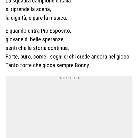
La squadra campione d’Italia
si riprende la scena,
la dignità, e pure la musica.
E quando entra Pio Esposito,
giovane di belle speranze,
senti che la storia continua.
Forte, puro, come i sogni di chi crede ancora nel gioco.
Tanto forte che gioca sempre Bonny.