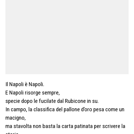
Il Napoli è Napoli.
E Napoli risorge sempre,
specie dopo le fucilate dal Rubicone in su.
In campo, la classifica del pallone d’oro pesa come un
macigno,
ma stavolta non basta la carta patinata per scrivere la