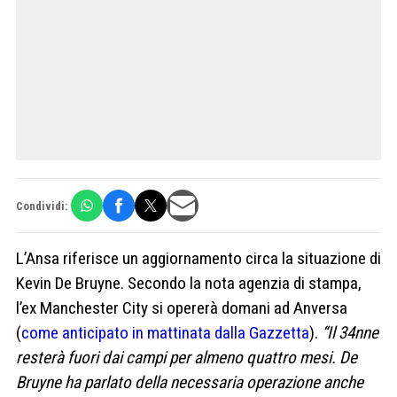
Condividi:
L’Ansa riferisce un aggiornamento circa la situazione di
Kevin De Bruyne. Secondo la nota agenzia di stampa,
l’ex Manchester City si opererà domani ad Anversa
(
come anticipato in mattinata dalla Gazzetta
).
“Il 34nne
resterà fuori dai campi per almeno quattro mesi. De
Bruyne ha parlato della necessaria operazione anche