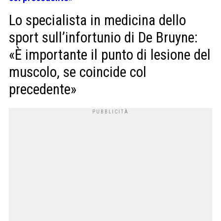
Lo specialista in medicina dello
sport sull’infortunio di De Bruyne:
«È importante il punto di lesione del
muscolo, se coincide col
precedente»