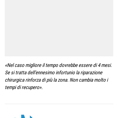
«Nel caso migliore il tempo dovrebbe essere di 4 mesi.
Se si tratta dell’ennesimo infortunio la riparazione
chirurgica rinforza di più la zona. Non cambia molto i
tempi di recupero».