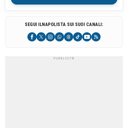
SEGUI ILNAPOLISTA SUI SUOI CANALI: