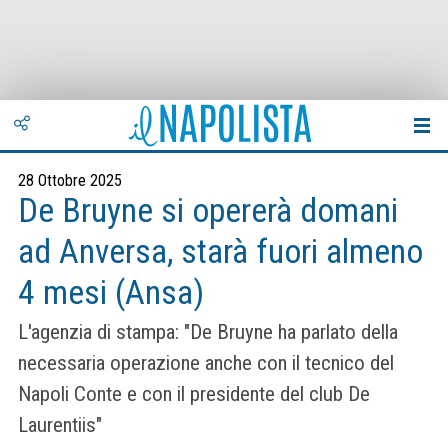
28 Ottobre 2025
De Bruyne si opererà domani
ad Anversa, starà fuori almeno
4 mesi (Ansa)
L'agenzia di stampa: "De Bruyne ha parlato della
necessaria operazione anche con il tecnico del
Napoli Conte e con il presidente del club De
Laurentiis"