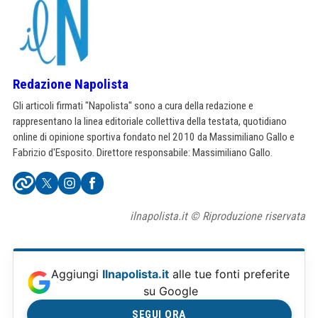
Redazione Napolista
Gli articoli firmati "Napolista" sono a cura della redazione e
rappresentano la linea editoriale collettiva della testata, quotidiano
online di opinione sportiva fondato nel 2010 da Massimiliano Gallo e
Fabrizio d'Esposito. Direttore responsabile: Massimiliano Gallo.
ilnapolista.it © Riproduzione riservata
Aggiungi
Ilnapolista.it
alle tue fonti preferite
su Google
SEGUI ORA