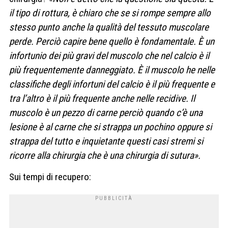
il tipo di rottura, è chiaro che se si rompe sempre allo
stesso punto anche la qualità del tessuto muscolare
perde. Perciò capire bene quello è fondamentale. È un
infortunio dei più gravi del muscolo che nel calcio è il
più frequentemente danneggiato. È il muscolo he nelle
classifiche degli infortuni del calcio è il più frequente e
tra l’altro è il più frequente anche nelle recidive. Il
muscolo è un pezzo di carne perciò quando c’è una
lesione è al carne che si strappa un pochino oppure si
strappa del tutto e inquietante questi casi stremi si
ricorre alla chirurgia che è una chirurgia di sutura».
Sui tempi di recupero: