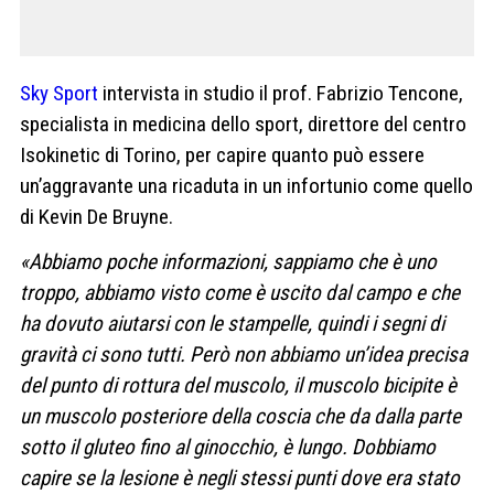
Sky Sport
intervista in studio il prof. Fabrizio Tencone,
specialista in medicina dello sport, direttore del centro
Isokinetic di Torino, per capire quanto può essere
un’aggravante una ricaduta in un infortunio come quello
di Kevin De Bruyne.
«Abbiamo poche informazioni, sappiamo che è uno
troppo, abbiamo visto come è uscito dal campo e che
ha dovuto aiutarsi con le stampelle, quindi i segni di
gravità ci sono tutti. Però non abbiamo un’idea precisa
del punto di rottura del muscolo, il muscolo bicipite è
un muscolo posteriore della coscia che da dalla parte
sotto il gluteo fino al ginocchio, è lungo. Dobbiamo
capire se la lesione è negli stessi punti dove era stato