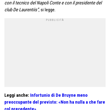
con il tecnico del Napoli Conte e con il presidente del
club De Laurentiis”
, si legge.
Leggi anche:
Infortunio di De Bruyne meno
preoccupante del previsto: «Non ha nulla a che fare
col precedente»