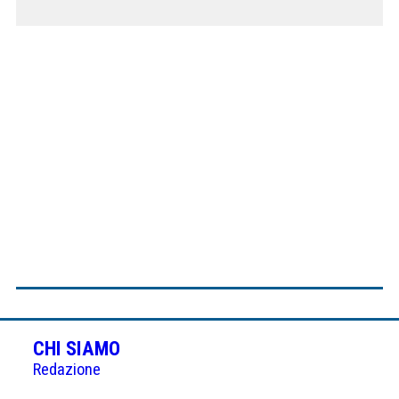
CHI SIAMO
Redazione