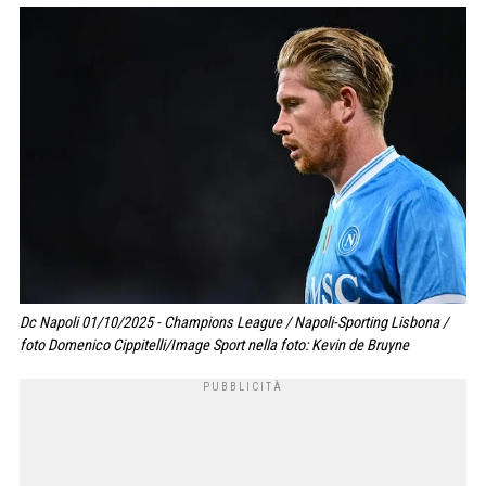
Dc Napoli 01/10/2025 - Champions League / Napoli-Sporting Lisbona /
foto Domenico Cippitelli/Image Sport nella foto: Kevin de Bruyne