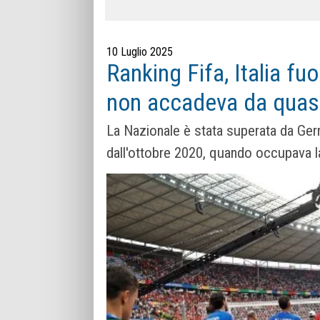
10 Luglio 2025
Ranking Fifa, Italia fu
non accadeva da quasi
La Nazionale è stata superata da Germ
dall'ottobre 2020, quando occupava la