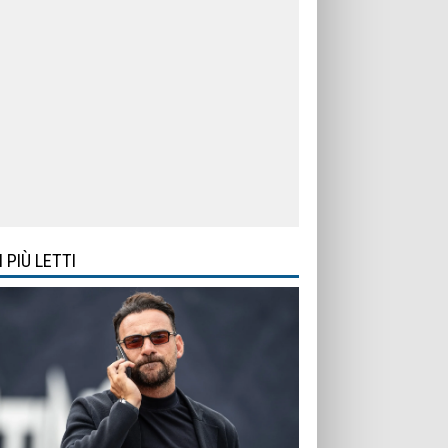
I PIÙ LETTI