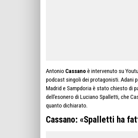
Antonio
Cassano
è intervenuto su Youtu
podcast singoli dei protagonisti. Adani 
Madrid e Sampdoria è stato chiesto di pa
dell’esonero di Luciano Spalletti, che C
quanto dichiarato.
Cassano: «Spalletti ha fat