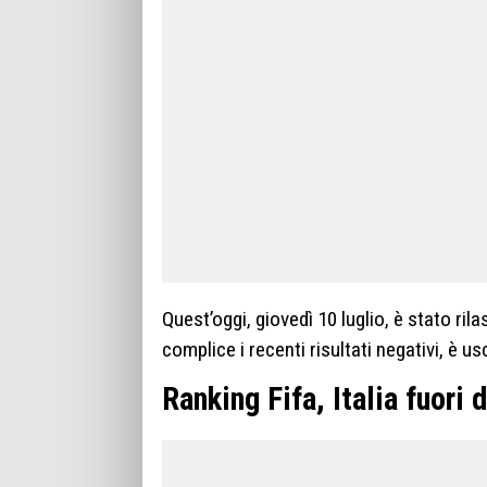
Quest’oggi, giovedì 10 luglio, è stato ril
complice i recenti risultati negativi, è us
Ranking Fifa, Italia fuori 