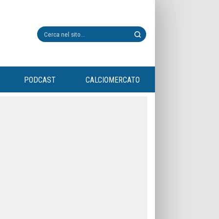
PODCAST
CALCIOMERCATO