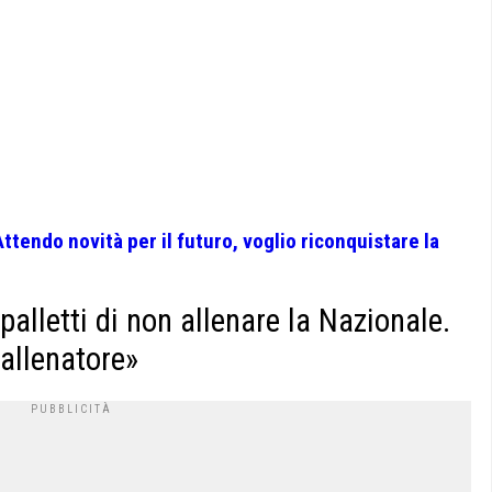
«Attendo novità per il futuro, voglio riconquistare la
alletti di non allenare la Nazionale.
allenatore»