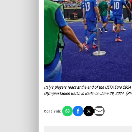
Italy's players react at the end of the UEFA Euro 2024
Olympiastadion Berlin in Berlin on June 29, 2024. (
Condividi: