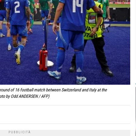
 round of 16 football match between Switzerland and Italy at the
Photo by Odd ANDERSEN / AFP)