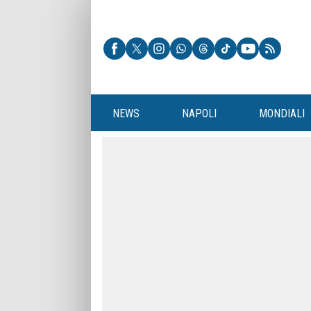
NEWS
NAPOLI
MONDIALI