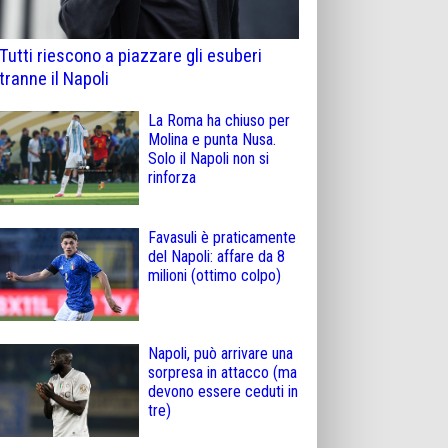
Tutti riescono a piazzare gli esuberi
tranne il Napoli
La Roma ha chiuso per
Molina e punta Nusa.
Solo il Napoli non si
rinforza
Favasuli è praticamente
del Napoli: affare da 8
milioni (ottimo colpo)
Napoli, può arrivare una
sorpresa in attacco (ma
devono essere ceduti in
tre)