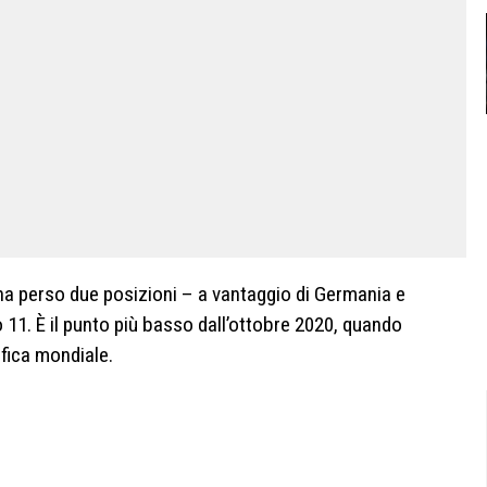
ha perso due posizioni – a vantaggio di Germania e
11. È il punto più basso dall’ottobre 2020, quando
fica mondiale.