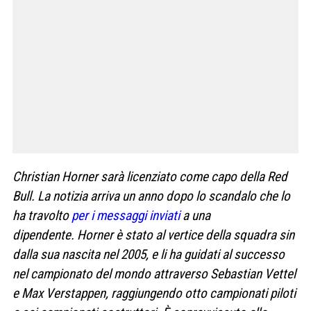
Christian Horner sarà licenziato come capo della Red
Bull. La notizia arriva un anno dopo lo scandalo che lo
ha travolto
per i messaggi inviati
a una
dipendente. Horner è stato al vertice della squadra sin
dalla sua nascita nel 2005, e li ha guidati al successo
nel campionato del mondo attraverso Sebastian Vettel
e Max Verstappen, raggiungendo otto campionati piloti