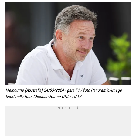
Melbourne (Australia) 24/03/2024 - gara F1 / foto Panoramic/Image
Sport nella foto: Christian Horner ONLY ITALY