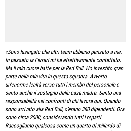
«Sono lusingato che altri team abbiano pensato a me.
In passato la Ferrari mi ha effettivamente contattato.
Ma il mio cuore batte per la Red Bull. Ho investito gran
parte della mia vita in questa squadra. Avverto
un’enorme lealtà verso tutti i membri del personale e
sento anche il sostegno della casa madre. Sento una
responsabilità nei confronti di chi lavora qui. Quando
sono arrivato alla Red Bull, c’erano 380 dipendenti. Ora
sono circa 2000, considerando tutti i reparti.
Raccogliamo qualcosa come un quarto di miliardo di