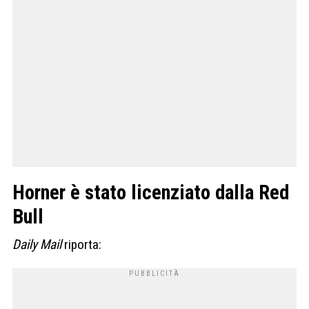
Horner è stato licenziato dalla Red
Bull
Daily Mail
riporta: