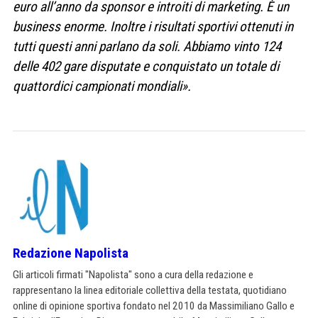
euro all’anno da sponsor e introiti di marketing. È un
business enorme. Inoltre i risultati sportivi ottenuti in
tutti questi anni parlano da soli. Abbiamo vinto 124
delle 402 gare disputate e conquistato un totale di
quattordici campionati mondiali».
Redazione Napolista
Gli articoli firmati "Napolista" sono a cura della redazione e
rappresentano la linea editoriale collettiva della testata, quotidiano
online di opinione sportiva fondato nel 2010 da Massimiliano Gallo e