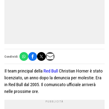
Condividi:
Il team principal della
Red Bull
Christian Horner è stato
licenziato, un anno dopo la denuncia per molestie. Era
in Red Bull dal 2005. Il comunicato ufficiale arriverà
nelle prossime ore.