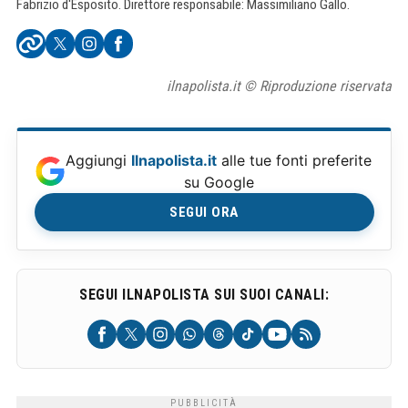
Fabrizio d'Esposito. Direttore responsabile: Massimiliano Gallo.
ilnapolista.it © Riproduzione riservata
Aggiungi
Ilnapolista.it
alle tue fonti preferite
su Google
SEGUI ORA
SEGUI ILNAPOLISTA SUI SUOI CANALI: