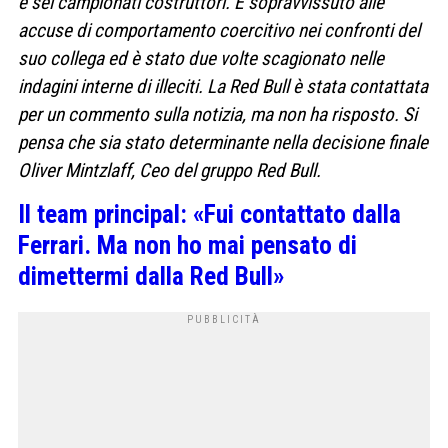
e sei campionati costruttori. È sopravvissuto alle
accuse di comportamento coercitivo nei confronti del
suo collega ed è stato due volte scagionato nelle
indagini interne di illeciti. La Red Bull è stata contattata
per un commento sulla notizia, ma non ha risposto. Si
pensa che sia stato determinante nella decisione finale
Oliver Mintzlaff, Ceo del gruppo Red Bull.
Il team principal: «Fui contattato dalla
Ferrari. Ma non ho mai pensato di
dimettermi dalla Red Bull»