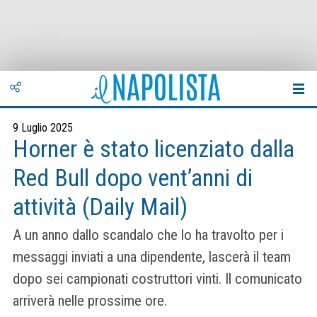
9 Luglio 2025
Horner è stato licenziato dalla
Red Bull dopo vent’anni di
attività (Daily Mail)
A un anno dallo scandalo che lo ha travolto per i
messaggi inviati a una dipendente, lascerà il team
dopo sei campionati costruttori vinti. Il comunicato
arriverà nelle prossime ore.