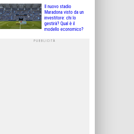
Il nuovo stadio
Maradona visto da un
investitore: chi lo
gestirà? Qual è il
modello economico?