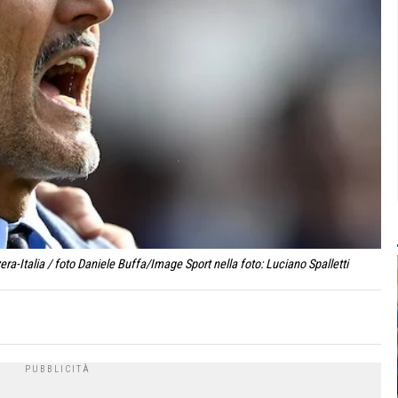
a-Italia / foto Daniele Buffa/Image Sport nella foto: Luciano Spalletti