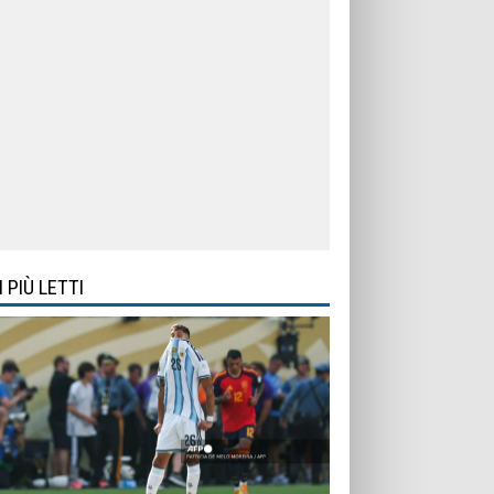
I PIÙ LETTI