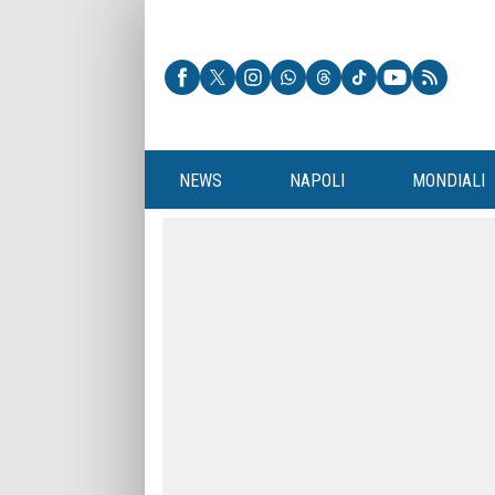
NEWS
NAPOLI
MONDIALI