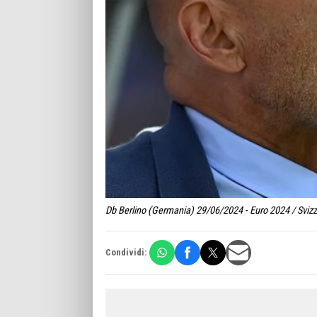
Db Berlino (Germania) 29/06/2024 - Euro 2024 / Svizzer
Condividi: