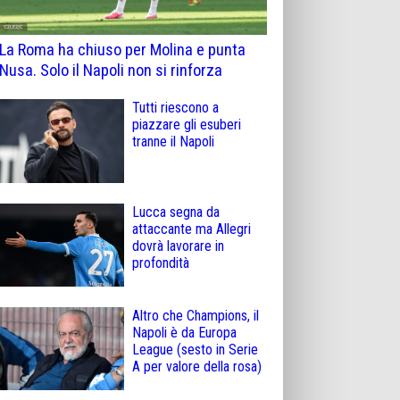
La Roma ha chiuso per Molina e punta
Nusa. Solo il Napoli non si rinforza
Tutti riescono a
piazzare gli esuberi
tranne il Napoli
Lucca segna da
attaccante ma Allegri
dovrà lavorare in
profondità
Altro che Champions, il
Napoli è da Europa
League (sesto in Serie
A per valore della rosa)