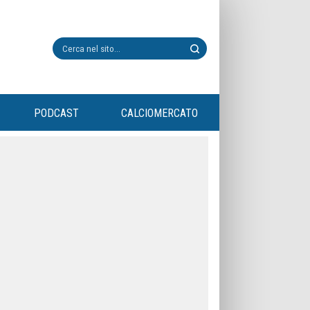
PODCAST
CALCIOMERCATO