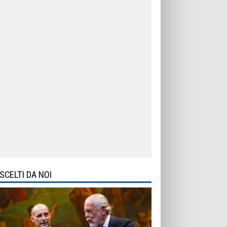
SCELTI DA NOI