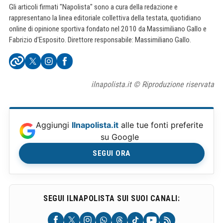
Gli articoli firmati "Napolista" sono a cura della redazione e
rappresentano la linea editoriale collettiva della testata, quotidiano
online di opinione sportiva fondato nel 2010 da Massimiliano Gallo e
Fabrizio d'Esposito. Direttore responsabile: Massimiliano Gallo.
ilnapolista.it © Riproduzione riservata
Aggiungi
Ilnapolista.it
alle tue fonti preferite
su Google
SEGUI ORA
SEGUI ILNAPOLISTA SUI SUOI CANALI: