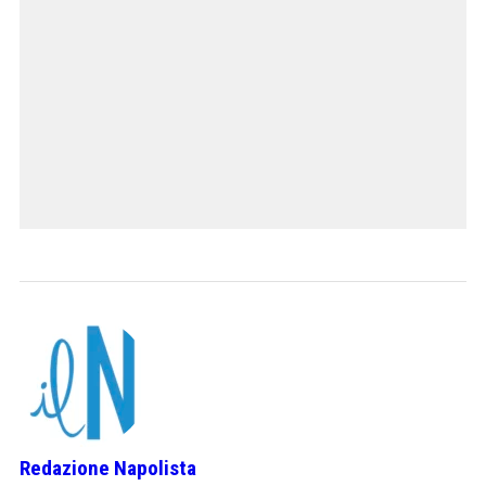
Redazione Napolista