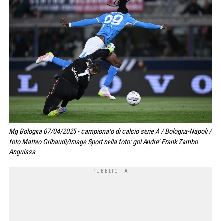
Mg Bologna 07/04/2025 - campionato di calcio serie A / Bologna-Napoli /
foto Matteo Gribaudi/Image Sport nella foto: gol Andre’ Frank Zambo
Anguissa