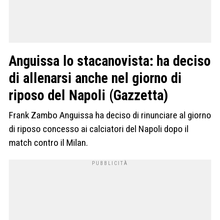
Anguissa lo stacanovista: ha deciso
di allenarsi anche nel giorno di
riposo del Napoli (Gazzetta)
Frank Zambo Anguissa ha deciso di rinunciare al giorno
di riposo concesso ai calciatori del Napoli dopo il
match contro il Milan.