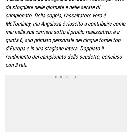
da sfoggiare nelle giornate e nelle serate di
campionato. Della coppia, l’assaltatore vero è
McTominay, ma Anguissa è riuscito a contribuire come
mai nella sua carriera sotto il profilo realizzativo: è a
quota 6, suo primato personale nei cinque tornei top
d’Europa e in una stagione intera. Doppiato il
rendimento del campionato dello scudetto, concluso
con 3 reti.