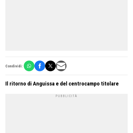
Condividi:
Il ritorno di Anguissa e del centrocampo titolare