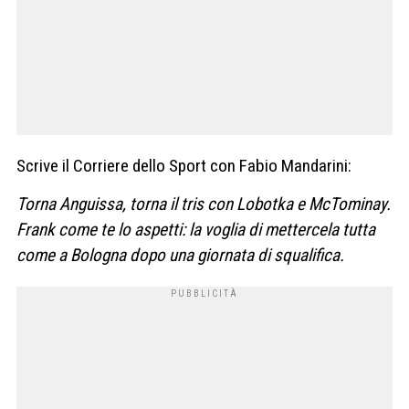
Scrive il Corriere dello Sport con Fabio Mandarini:
Torna Anguissa, torna il tris con Lobotka e McTominay.
Frank come te lo aspetti: la voglia di mettercela tutta
come a Bologna dopo una giornata di squalifica.