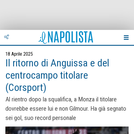
18 Aprile 2025
Il ritorno di Anguissa e del
centrocampo titolare
(Corsport)
Al rientro dopo la squalifica, a Monza il titolare
dovrebbe essere lui e non Gilmour. Ha già segnato
sei gol, suo record personale