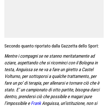
Secondo quanto riportato dalla Gazzetta dello Sport:
Mentre i compagni se ne stanno meritatamente ad
oziare, aspettando che si ricominci con il Bologna in
testa, Anguissa se ne va a fare un giretto a Castel
Volturno, per sottoporsi a qualche trattamento, per
fare un po’ di terapia, per allenarsi e tornare ciò che è
stato. E’ un campionato di otto partite, bisogna darci
dentro, prendersi ciò che possibile e magari pure
l’impossibile e
Frank
Anguissa, un’istituzione, non si