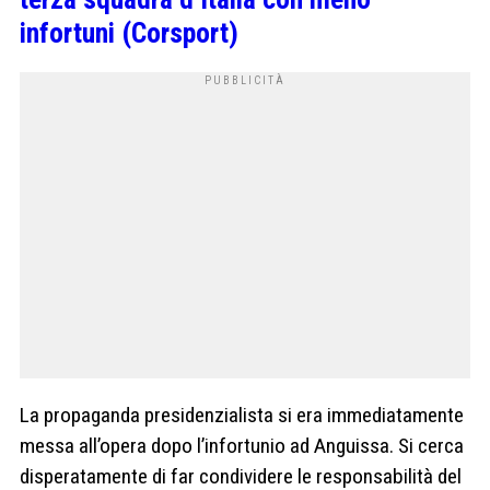
infortuni (Corsport)
La propaganda presidenzialista si era immediatamente
messa all’opera dopo l’infortunio ad Anguissa. Si cerca
disperatamente di far condividere le responsabilità del