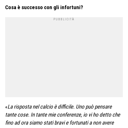
Cosa è successo con gli infortuni?
«
La risposta nel calcio è difficile. Uno può pensare
tante cose. In tante mie conferenze, io vi ho detto che
fino ad ora siamo stati bravi e fortunati a non avere