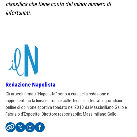
classifica che tiene conto del minor numero di
infortunati.
Redazione Napolista
Gli articoli firmati "Napolista" sono a cura della redazione e
rappresentano la linea editoriale collettiva della testata, quotidiano
online di opinione sportiva fondato nel 2010 da Massimiliano Gallo e
Fabrizio d'Esposito. Direttore responsabile: Massimiliano Gallo.