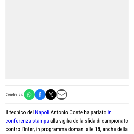
Condividi:
Il tecnico del
Napoli
Antonio Conte ha parlato
in
conferenza stampa
alla vigilia della sfida di campionato
contro l’Inter, in programma domani alle 18, anche della