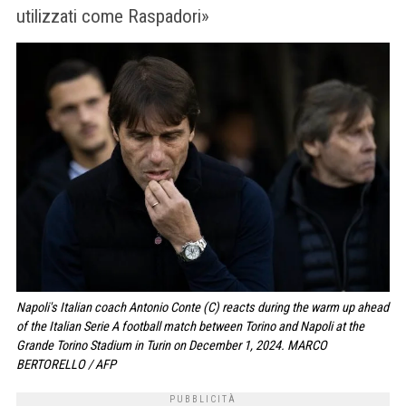
utilizzati come Raspadori»
Napoli's Italian coach Antonio Conte (C) reacts during the warm up ahead
of the Italian Serie A football match between Torino and Napoli at the
Grande Torino Stadium in Turin on December 1, 2024. MARCO
BERTORELLO / AFP