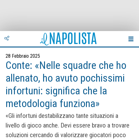
28 Febbraio 2025
Conte: «Nelle squadre che ho
allenato, ho avuto pochissimi
infortuni: significa che la
metodologia funziona»
«Gli infortuni destabilizzano tante situazioni a
livello di gioco anche. Devi essere bravo a trovare
soluzioni cercando di valorizzare giocatori poco