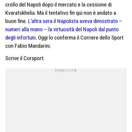
crollo del Napoli dopo il mercato e la cessione di
Kvaratskhelia. Ma il tentativo fin qui non è andato a
buon fine.
L’altra sera il Napolista aveva dimostrato –
numeri alla mano – la virtuosità del Napoli dal punto
degli infortuni
. Oggi lo conferma il Corriere dello Sport
con Fabio Mandarini.
Scrive il Corsport: