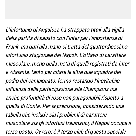
L’infortunio di Anguissa ha strappato titoli alla vigilia
della partita di sabato con l’Inter per l’importanza di
Frank, ma dati alla mano si tratta del quattordicesimo
infortunio stagionale del Napoli. L’ottavo di carattere
muscolare: meno della metà di quelli registrati da Inter
e Atalanta, tanto per citare le altre due squadre del
podio del campionato, fermo restando l’inevitabile
influenza della partecipazione alla Champions ma
anche profondità di rose non paragonabili rispetto a
quella di Conte. Per la precisione, considerando una
tabella che include sia i problemi di carattere
muscolare sia gli infortuni traumatici, il Napoli occupa il
terzo posto. Ovvero: è il terzo club di questa speciale