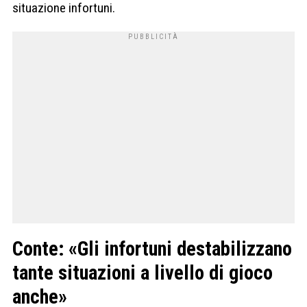
situazione infortuni.
Conte: «Gli infortuni destabilizzano
tante situazioni a livello di gioco
anche»