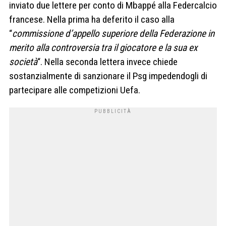
inviato due lettere per conto di Mbappé alla Federcalcio
francese. Nella prima ha deferito il caso alla
“
commissione d’appello superiore della Federazione in
merito alla controversia tra il giocatore e la sua ex
società
“. Nella seconda lettera invece chiede
sostanzialmente di sanzionare il Psg impedendogli di
partecipare alle competizioni Uefa.