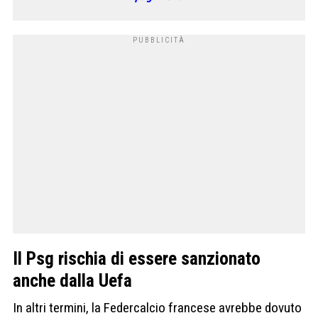
Il Psg rischia di essere sanzionato
anche dalla Uefa
In altri termini, la Federcalcio francese avrebbe dovuto