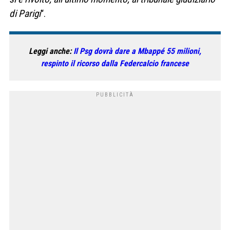
di Parigi
“.
Leggi anche:
Il Psg dovrà dare a Mbappé 55 milioni,
respinto il ricorso dalla Federcalcio francese