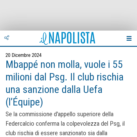
20 Dicembre 2024
Mbappé non molla, vuole i 55
milioni dal Psg. Il club rischia
una sanzione dalla Uefa
(l’Équipe)
Se la commissione d'appello superiore della
Federcalcio conferma la colpevolezza del Psg, il
club rischia di essere sanzionato sia dalla