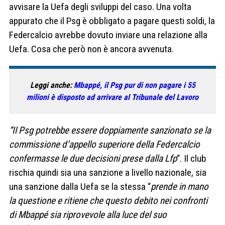
avvisare la Uefa degli sviluppi del caso. Una volta
appurato che il Psg è obbligato a pagare questi soldi, la
Federcalcio avrebbe dovuto inviare una relazione alla
Uefa. Cosa che però non è ancora avvenuta.
Leggi anche:
Mbappé, il Psg pur di non pagare i 55
milioni è disposto ad arrivare al Tribunale del Lavoro
“Il Psg potrebbe essere doppiamente sanzionato se la
commissione d’appello superiore della Federcalcio
confermasse le due decisioni prese dalla Lfp
“. Il club
rischia quindi sia una sanzione a livello nazionale, sia
una sanzione dalla Uefa se la stessa “
prende in mano
la questione e ritiene che questo debito nei confronti
di Mbappé sia ​​riprovevole alla luce del suo