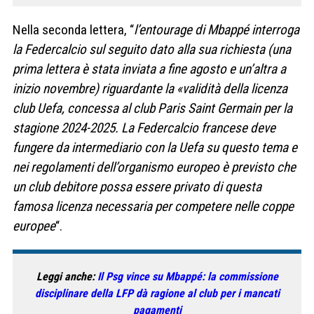
Nella seconda lettera, “
l’entourage di Mbappé interroga
la Federcalcio sul seguito dato alla sua richiesta (una
prima lettera è stata inviata a fine agosto e un’altra a
inizio novembre) riguardante la «validità della licenza
club Uefa, concessa al club Paris Saint Germain per la
stagione 2024-2025. La Federcalcio francese deve
fungere da intermediario con la Uefa su questo tema e
nei regolamenti dell’organismo europeo è previsto che
un club debitore possa essere privato di questa
famosa licenza necessaria per competere nelle coppe
europee
“.
Leggi anche:
Il Psg vince su Mbappé: la commissione
disciplinare della LFP dà ragione al club per i mancati
pagamenti