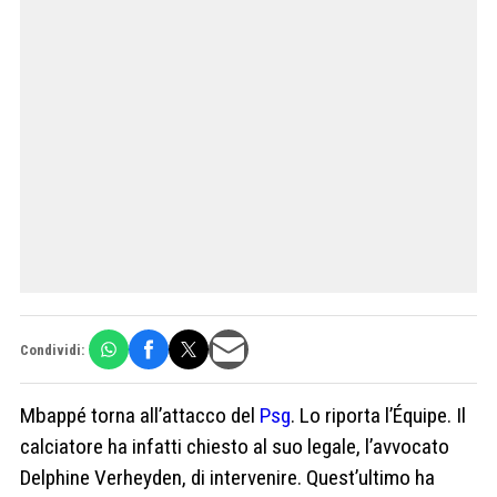
Condividi:
Mbappé torna all’attacco del
Psg
. Lo riporta l’Équipe. Il
calciatore ha infatti chiesto al suo legale, l’avvocato
Delphine Verheyden, di intervenire. Quest’ultimo ha