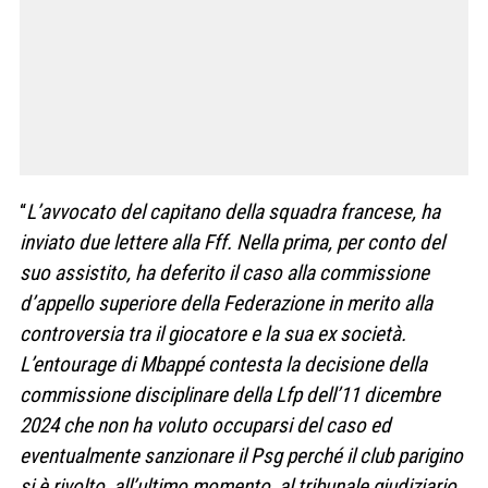
“
L’avvocato del capitano della squadra francese, ha
inviato due lettere alla Fff. Nella prima, per conto del
suo assistito, ha deferito il caso alla commissione
d’appello superiore della Federazione in merito alla
controversia tra il giocatore e la sua ex società.
L’entourage di Mbappé contesta la decisione della
commissione disciplinare della Lfp dell’11 dicembre
2024 che non ha voluto occuparsi del caso ed
eventualmente sanzionare il Psg perché il club parigino
si è rivolto, all’ultimo momento, al tribunale giudiziario