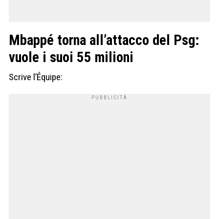
Mbappé torna all’attacco del Psg:
vuole i suoi 55 milioni
Scrive l’Équipe: