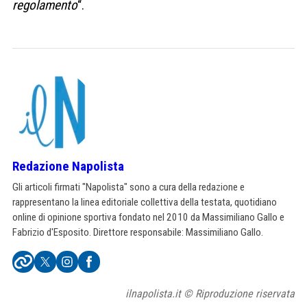
regolamento
“.
Redazione Napolista
Gli articoli firmati "Napolista" sono a cura della redazione e
rappresentano la linea editoriale collettiva della testata, quotidiano
online di opinione sportiva fondato nel 2010 da Massimiliano Gallo e
Fabrizio d'Esposito. Direttore responsabile: Massimiliano Gallo.
ilnapolista.it © Riproduzione riservata