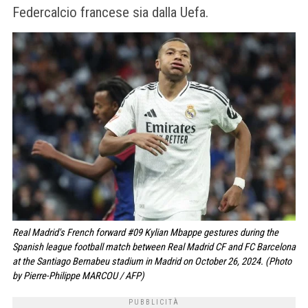
Federcalcio francese sia dalla Uefa.
Real Madrid's French forward #09 Kylian Mbappe gestures during the
Spanish league football match between Real Madrid CF and FC Barcelona
at the Santiago Bernabeu stadium in Madrid on October 26, 2024. (Photo
by Pierre-Philippe MARCOU / AFP)