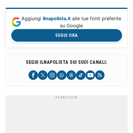
Aggiungi
Ilnapolista.it
alle tue fonti preferite
su Google
SEGUI ORA
SEGUI ILNAPOLISTA SUI SUOI CANALI: