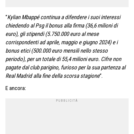
“
Kylian Mbappé continua a difendere i suoi interessi
chiedendo al Psg il bonus alla firma (36,6 milioni di
euro), gli stipendi (5.750.000 euro al mese
corrispondenti ad aprile, maggio e giugno 2024) e i
bonus etici (500.000 euro mensili nello stesso
periodo), per un totale di 55,4 milioni euro. Cifre non
pagate dal club parigino, furioso per la sua partenza al
Real Madrid alla fine della scorsa stagione
“.
E ancora: