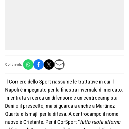
Condividi:
Il Corriere dello Sport riassume le trattative in cui il
Napoli è impegnato per la finestra invernale di mercato.
In entrata si cerca un difensore e un centrocampista.
Danilo il prescelto, ma si guarda a anche a Martinez
Quarta e Ismajli per la difesa. A centrocampo il nome
nuovo è Cristante. Per il CorSport “
tutto ruota attorno