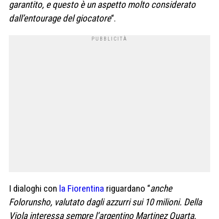
garantito, e questo è un aspetto molto considerato
dall’entourage del giocatore
“.
I dialoghi con
la Fiorentina
riguardano “
anche
Folorunsho, valutato dagli azzurri sui 10 milioni. Della
Viola interessa sempre l’argentino Martinez Quarta,