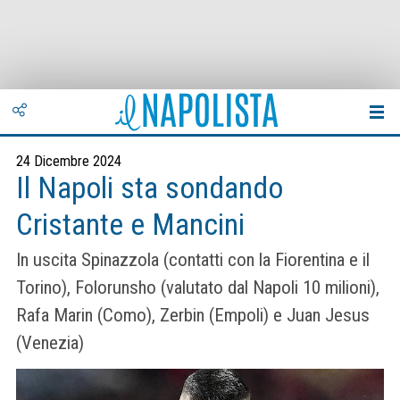
24 Dicembre 2024
Il Napoli sta sondando
Cristante e Mancini
In uscita Spinazzola (contatti con la Fiorentina e il
Torino), Folorunsho (valutato dal Napoli 10 milioni),
Rafa Marin (Como), Zerbin (Empoli) e Juan Jesus
(Venezia)