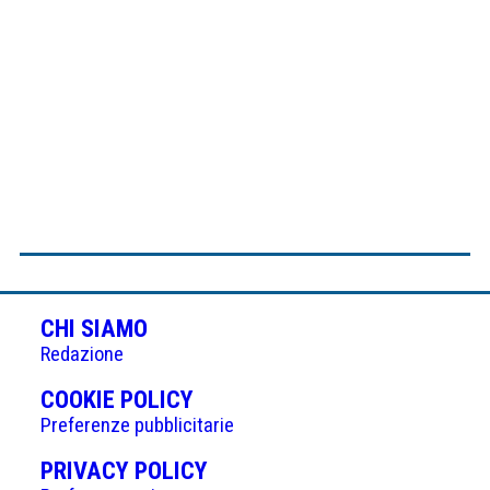
CHI SIAMO
Redazione
(APRE
COOKIE POLICY
IN
Preferenze pubblicitarie
UNA
(APRE
PRIVACY POLICY
NUOVA