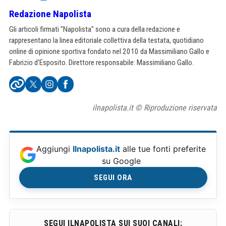
Redazione Napolista
Gli articoli firmati "Napolista" sono a cura della redazione e
rappresentano la linea editoriale collettiva della testata, quotidiano
online di opinione sportiva fondato nel 2010 da Massimiliano Gallo e
Fabrizio d'Esposito. Direttore responsabile: Massimiliano Gallo.
ilnapolista.it © Riproduzione riservata
Aggiungi
Ilnapolista.it
alle tue fonti preferite
su Google
SEGUI ORA
SEGUI ILNAPOLISTA SUI SUOI CANALI: