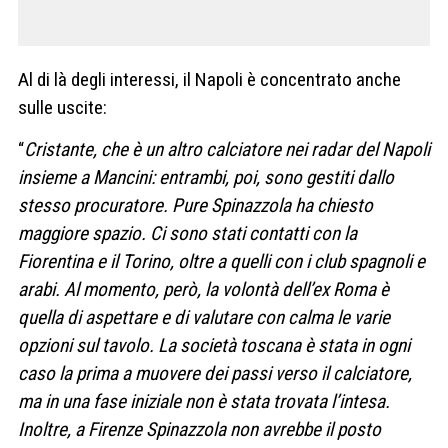
Al di là degli interessi, il Napoli è concentrato anche
sulle uscite:
“
Cristante, che è un altro calciatore nei radar del Napoli
insieme a Mancini: entrambi, poi, sono gestiti dallo
stesso procuratore. Pure Spinazzola ha chiesto
maggiore spazio. Ci sono stati contatti con la
Fiorentina e il Torino, oltre a quelli con i club spagnoli e
arabi. Al momento, però, la volontà dell’ex Roma è
quella di aspettare e di valutare con calma le varie
opzioni sul tavolo. La società toscana è stata in ogni
caso la prima a muovere dei passi verso il calciatore,
ma in una fase iniziale non è stata trovata l’intesa.
Inoltre, a Firenze Spinazzola non avrebbe il posto