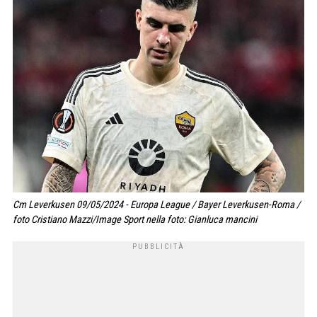
Cm Leverkusen 09/05/2024 - Europa League / Bayer Leverkusen-Roma /
foto Cristiano Mazzi/Image Sport nella foto: Gianluca mancini