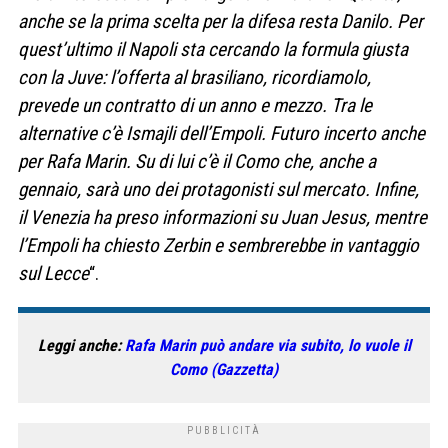
anche se la prima scelta per la difesa resta Danilo. Per
quest’ultimo il Napoli sta cercando la formula giusta
con la Juve: l’offerta al brasiliano, ricordiamolo,
prevede un contratto di un anno e mezzo. Tra le
alternative c’è Ismajli dell’Empoli. Futuro incerto anche
per Rafa Marin. Su di lui c’è il Como che, anche a
gennaio, sarà uno dei protagonisti sul mercato. Infine,
il Venezia ha preso informazioni su Juan Jesus, mentre
l’Empoli ha chiesto Zerbin e sembrerebbe in vantaggio
sul Lecce
“.
Leggi anche:
Rafa Marin può andare via subito, lo vuole il
Como (Gazzetta)