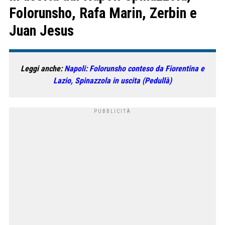
Folorunsho, Rafa Marin, Zerbin e
Juan Jesus
Leggi anche:
Napoli: Folorunsho conteso da Fiorentina e
Lazio, Spinazzola in uscita (Pedullà)