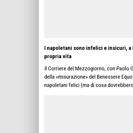
I napoletani sono infelici e insicuri, a
propria vita
Il Corriere del Mezzogiorno, con Paolo Gra
della «misurazione» del Benessere Equo
napoletani felici (ma di cosa dovrebbero