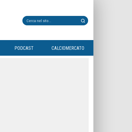
PODCAST
CALCIOMERCATO