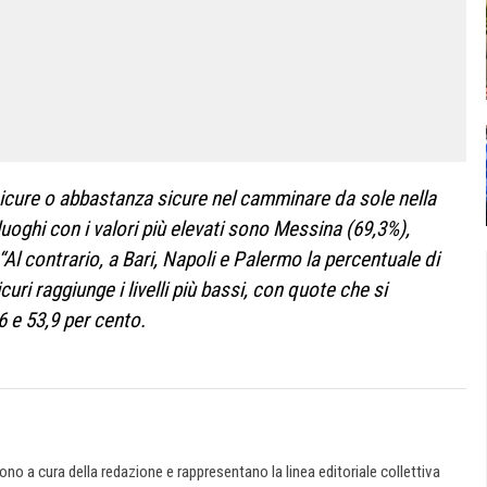
icure o abbastanza sicure nel camminare da sole nella
uoghi con i valori più elevati sono Messina (69,3%),
“Al contrario, a Bari, Napoli e Palermo la percentuale di
ri raggiunge i livelli più bassi, con quote che si
,6 e 53,9 per cento.
 sono a cura della redazione e rappresentano la linea editoriale collettiva