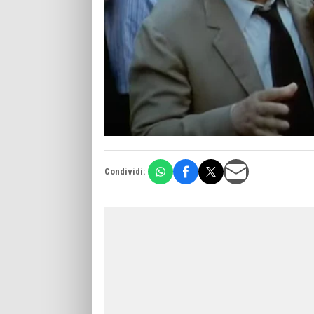
Condividi: