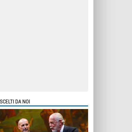
SCELTI DA NOI