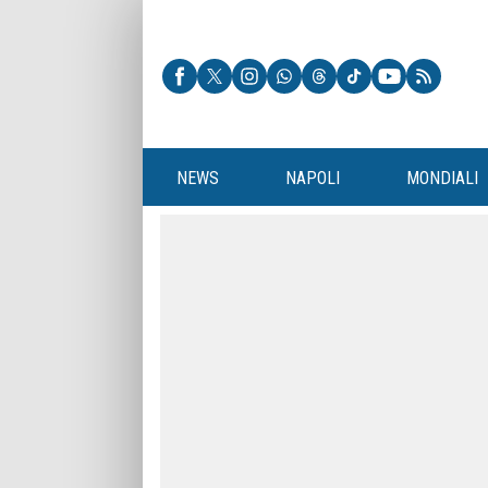
NEWS
NAPOLI
MONDIALI