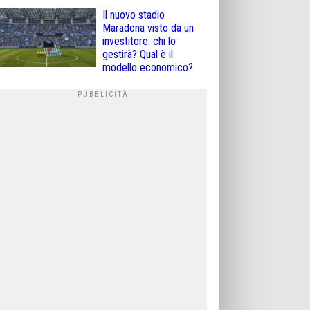
Il nuovo stadio
Maradona visto da un
investitore: chi lo
gestirà? Qual è il
modello economico?