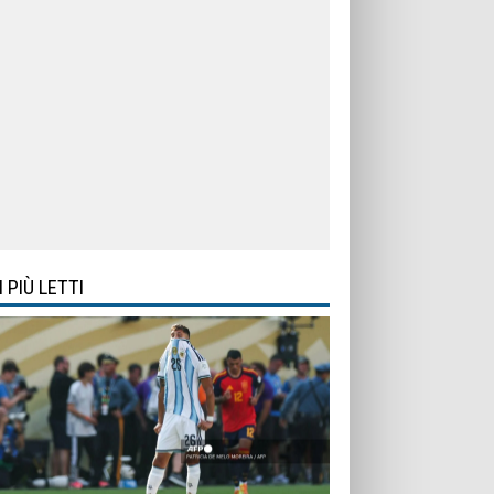
I PIÙ LETTI