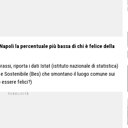
 Napoli la percentuale più bassa di chi è felice della
ssi, riporta i dati Istat (istituto nazionale di statistica)
 e Sostenibile (Bes) che smontano il luogo comune sui
 essere felici?)