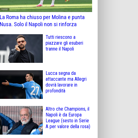
La Roma ha chiuso per Molina e punta
Nusa. Solo il Napoli non si rinforza
Tutti riescono a
piazzare gli esuberi
tranne il Napoli
Lucca segna da
attaccante ma Allegri
dovrà lavorare in
profondità
Altro che Champions, il
Napoli è da Europa
League (sesto in Serie
A per valore della rosa)