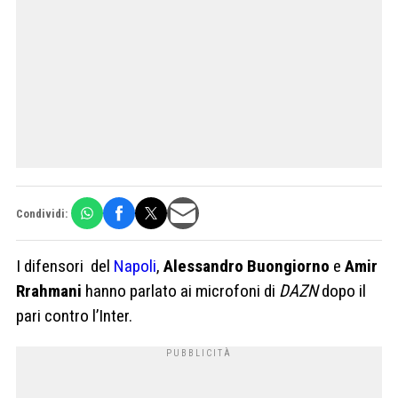
Condividi:
I difensori del
Napoli
,
Alessandro Buongiorno
e
Amir
Rrahmani
hanno parlato ai microfoni di
DAZN
dopo il
pari contro l’Inter.