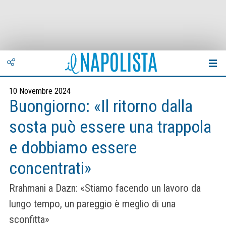
10 Novembre 2024
Buongiorno: «Il ritorno dalla
sosta può essere una trappola
e dobbiamo essere
concentrati»
Rrahmani a Dazn: «Stiamo facendo un lavoro da
lungo tempo, un pareggio è meglio di una
sconfitta»