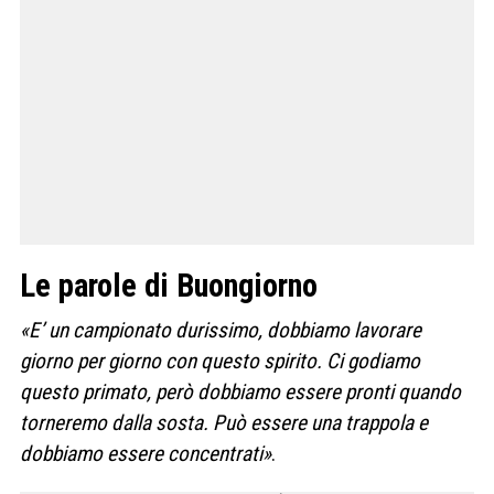
Le parole di Buongiorno
«E’ un campionato durissimo, dobbiamo lavorare
giorno per giorno con questo spirito. Ci godiamo
questo primato, però dobbiamo essere pronti quando
torneremo dalla sosta. Può essere una trappola e
dobbiamo essere concentrati»
.