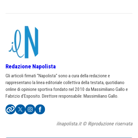
Redazione Napolista
Gli articoli firmati "Napolista" sono a cura della redazione e
rappresentano la linea editoriale collettiva della testata, quotidiano
online di opinione sportiva fondato nel 2010 da Massimiliano Gallo e
Fabrizio d'Esposito. Direttore responsabile: Massimiliano Gallo.
ilnapolista.it © Riproduzione riservata