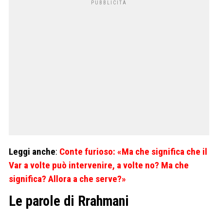
Leggi anche
:
Conte furioso: «Ma che significa che il
Var a volte può intervenire, a volte no? Ma che
significa? Allora a che serve?»
Le parole di
Rrahmani