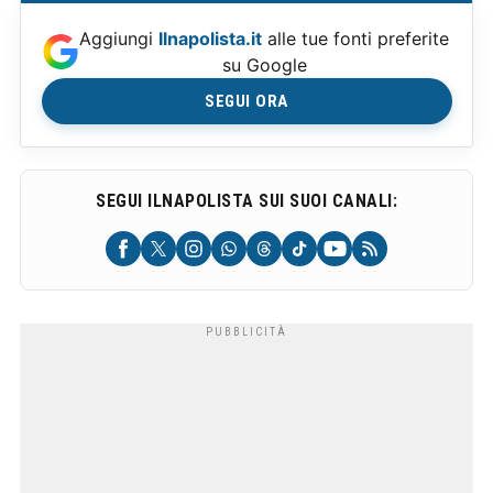
Aggiungi
Ilnapolista.it
alle tue fonti preferite
su Google
SEGUI ORA
SEGUI ILNAPOLISTA SUI SUOI CANALI: