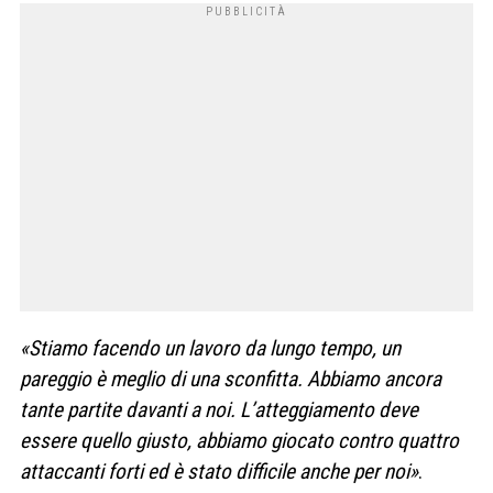
«Stiamo facendo un lavoro da lungo tempo, un
pareggio è meglio di una sconfitta. Abbiamo ancora
tante partite davanti a noi. L’atteggiamento deve
essere quello giusto, abbiamo giocato contro quattro
attaccanti forti ed è stato difficile anche per noi»
.