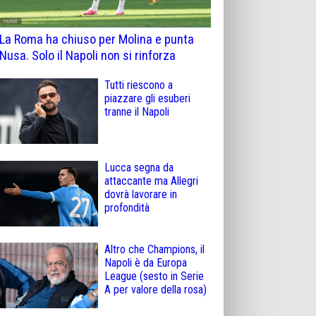
La Roma ha chiuso per Molina e punta
Nusa. Solo il Napoli non si rinforza
Tutti riescono a
piazzare gli esuberi
tranne il Napoli
Lucca segna da
attaccante ma Allegri
dovrà lavorare in
profondità
Altro che Champions, il
Napoli è da Europa
League (sesto in Serie
A per valore della rosa)