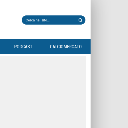
PODCAST
CALCIOMERCATO