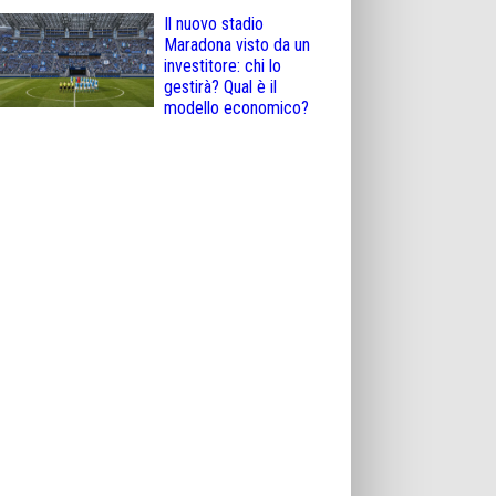
Il nuovo stadio
Maradona visto da un
investitore: chi lo
gestirà? Qual è il
modello economico?