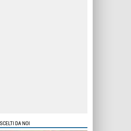
SCELTI DA NOI