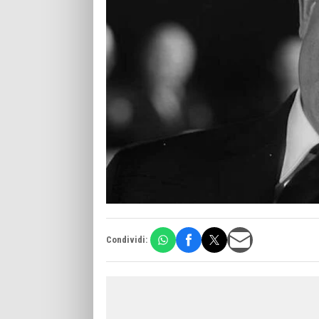
Condividi: