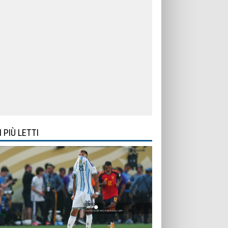
I PIÙ LETTI