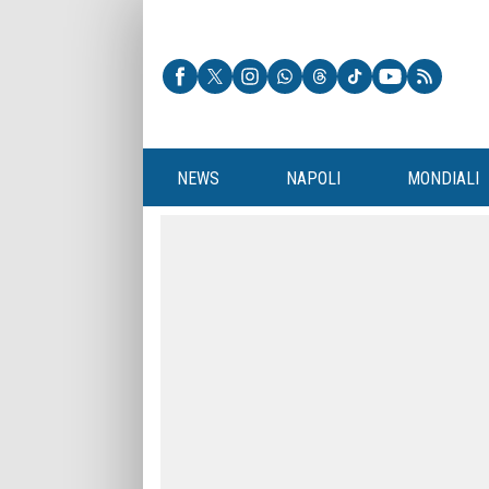
NEWS
NAPOLI
MONDIALI