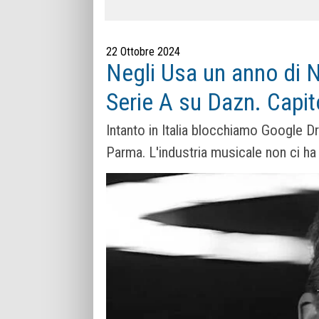
22 Ottobre 2024
Negli Usa un anno di 
Serie A su Dazn. Capit
Intanto in Italia blocchiamo Google 
Parma. L'industria musicale non ci ha 