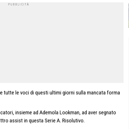
 tutte le voci di questi ultimi giorni sulla mancata forma
iocatori, insieme ad Ademola Lookman, ad aver segnato
tro assist in questa Serie A. Risolutivo.