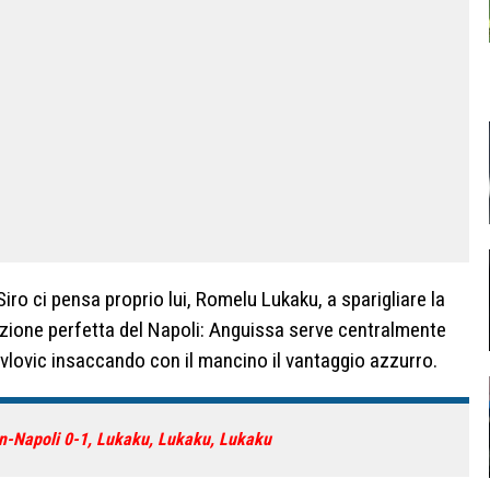
Siro ci pensa proprio lui, Romelu Lukaku, a sparigliare la
zione perfetta del Napoli: Anguissa serve centralmente
vlovic insaccando con il mancino il vantaggio azzurro.
n-Napoli 0-1, Lukaku, Lukaku, Lukaku