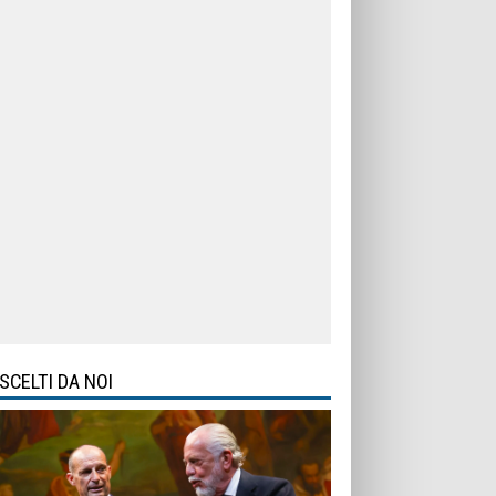
SCELTI DA NOI