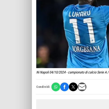
Ni Napoli 04/10/2024 - campionato di calcio Serie A 
Condividi: