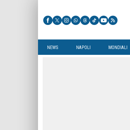
NEWS
NAPOLI
MONDIALI