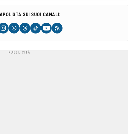
NAPOLISTA SUI SUOI CANALI: