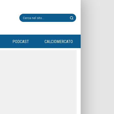
PODCAST
CALCIOMERCATO