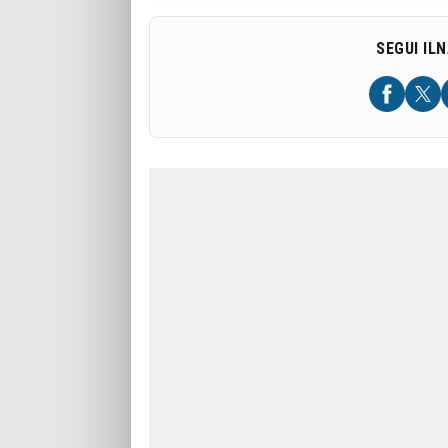
SEGUI IL