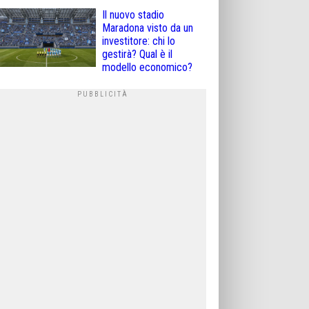
Il nuovo stadio
Maradona visto da un
investitore: chi lo
gestirà? Qual è il
modello economico?