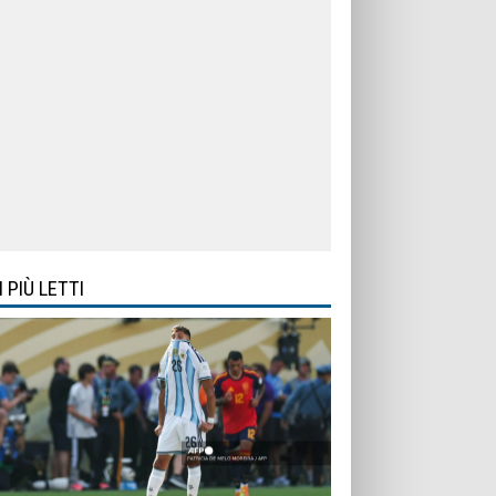
I PIÙ LETTI