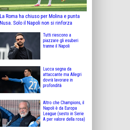
La Roma ha chiuso per Molina e punta
Nusa. Solo il Napoli non si rinforza
Tutti riescono a
piazzare gli esuberi
tranne il Napoli
Lucca segna da
attaccante ma Allegri
dovrà lavorare in
profondità
Altro che Champions, il
Napoli è da Europa
League (sesto in Serie
A per valore della rosa)