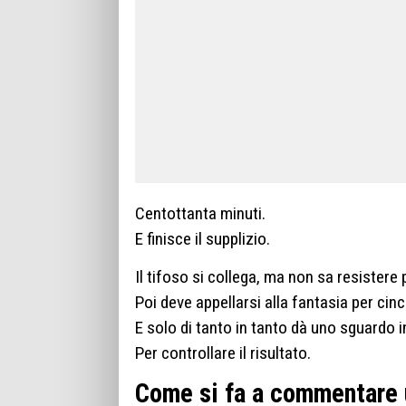
Centottanta minuti.
E finisce il supplizio.
Il tifoso si collega, ma non sa resistere p
Poi deve appellarsi alla fantasia per cin
E solo di tanto in tanto dà uno sguardo i
Per controllare il risultato.
Come si fa a commentare 