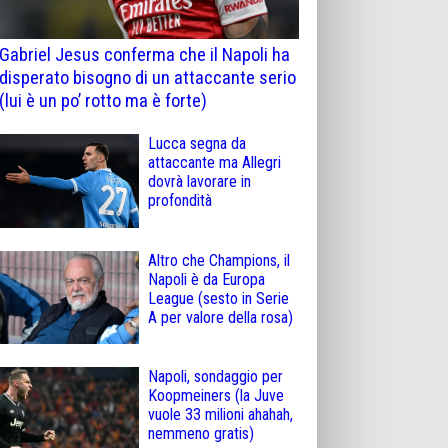
Gabriel Jesus conferma che il Napoli ha
disperato bisogno di un attaccante serio
(lui è un po’ rotto ma è forte)
Lucca segna da
attaccante ma Allegri
dovrà lavorare in
profondità
Altro che Champions, il
Napoli è da Europa
League (sesto in Serie
A per valore della rosa)
Napoli, sondaggio per
Koopmeiners (la Juve
vuole 33 milioni ahahah,
nemmeno gratis)