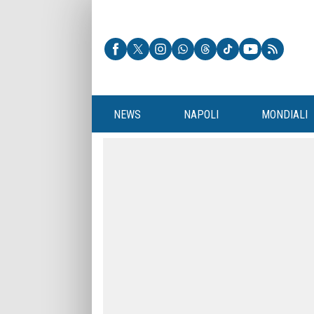
NEWS
NAPOLI
MONDIALI