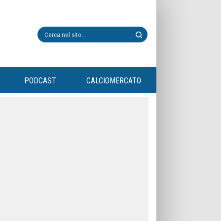
PODCAST
CALCIOMERCATO