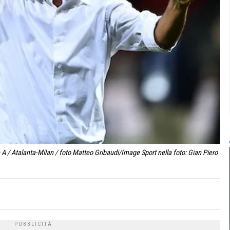
 / Atalanta-Milan / foto Matteo Gribaudi/Image Sport nella foto: Gian Piero