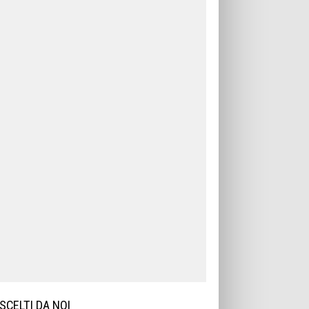
SCELTI DA NOI