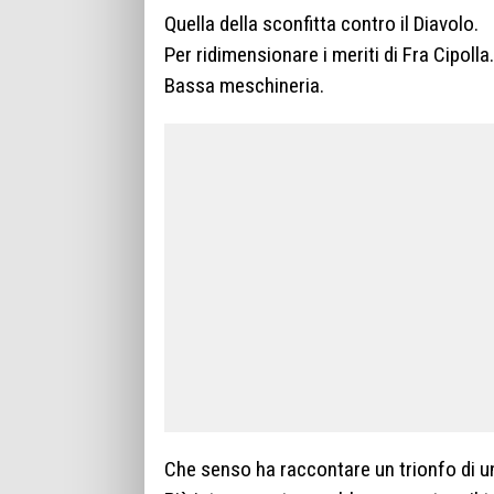
Quella della sconfitta contro il Diavolo.
Per ridimensionare i meriti di Fra Cipolla.
Bassa meschineria.
Che senso ha raccontare un trionfo di u