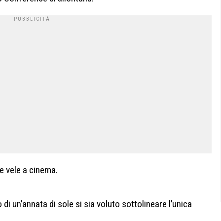
ie vele a cinema.
 di un’annata di sole si sia voluto sottolineare l’unica