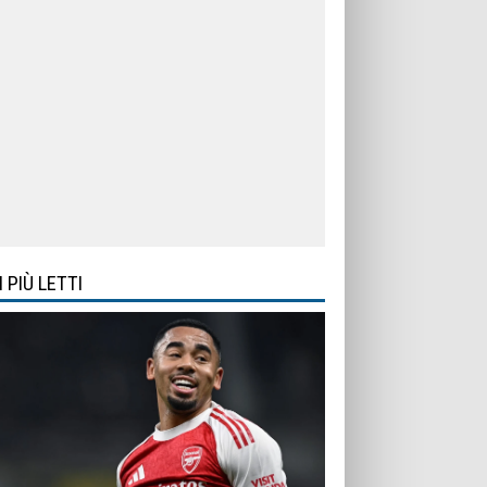
I PIÙ LETTI