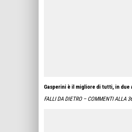
Gasperini è il migliore di tutti, in du
FALLI DA DIETRO – COMMENTI ALLA 3