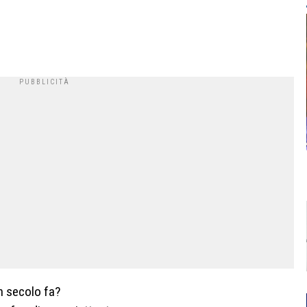
n secolo fa?