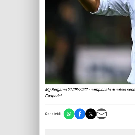
Mg Bergamo 21/08/2022 - campionato di calcio serie A
Gasperini
Condividi: